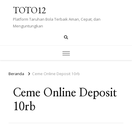
TOTO12
Platform Taruhan Bola Terbaik Aman, Cepat, dan
Menguntungkan
Beranda
Ceme Online Deposit 10rb
Ceme Online Deposit
10rb