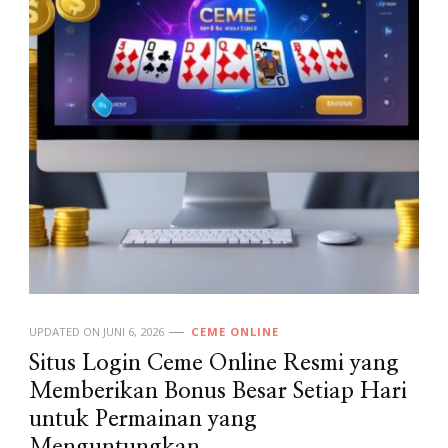
UPDATED ON
JUNI 6, 2026
CEME ONLINE
Situs Login Ceme Online Resmi yang
Memberikan Bonus Besar Setiap Hari
untuk Permainan yang
Menguntungkan