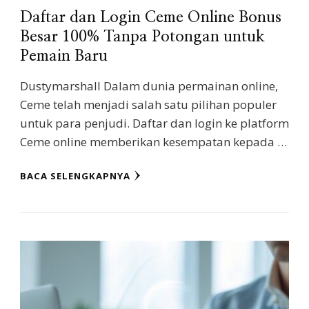
Daftar dan Login Ceme Online Bonus
Besar 100% Tanpa Potongan untuk
Pemain Baru
Dustymarshall Dalam dunia permainan online,
Ceme telah menjadi salah satu pilihan populer
untuk para penjudi. Daftar dan login ke platform
Ceme online memberikan kesempatan kepada …
BACA SELENGKAPNYA