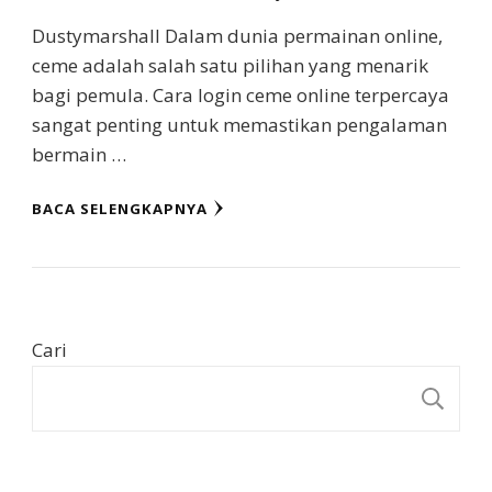
Dustymarshall Dalam dunia permainan online,
ceme adalah salah satu pilihan yang menarik
bagi pemula. Cara login ceme online terpercaya
sangat penting untuk memastikan pengalaman
bermain …
BACA SELENGKAPNYA
Cari
C