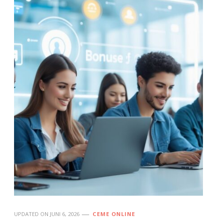
UPDATED ON
JUNI 6, 2026
CEME ONLINE