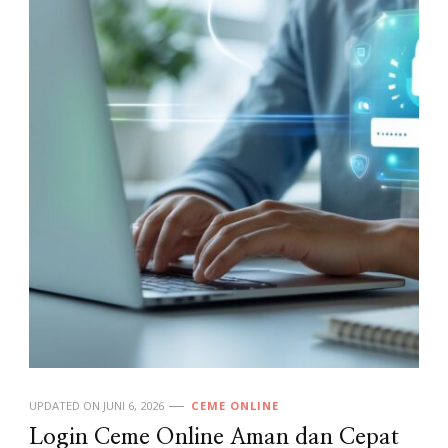
UPDATED ON
JUNI 6, 2026
CEME ONLINE
Login Ceme Online Aman dan Cepat