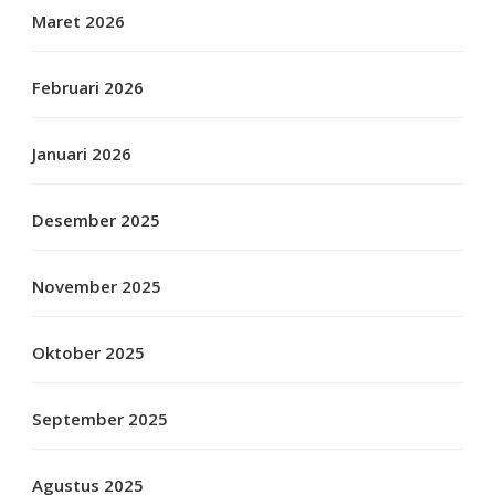
Maret 2026
Februari 2026
Januari 2026
Desember 2025
November 2025
Oktober 2025
September 2025
Agustus 2025