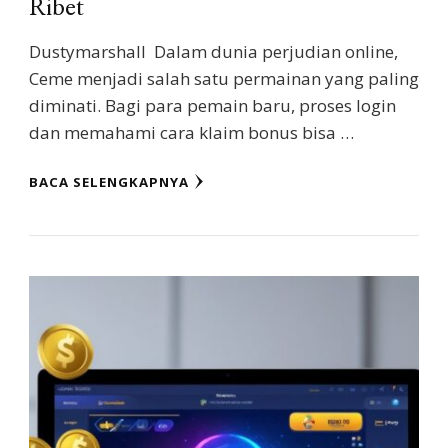
Ribet
Dustymarshall Dalam dunia perjudian online,
Ceme menjadi salah satu permainan yang paling
diminati. Bagi para pemain baru, proses login
dan memahami cara klaim bonus bisa …
BACA SELENGKAPNYA