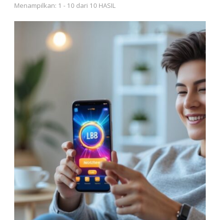
Menampilkan: 1 - 10 dari 10 HASIL