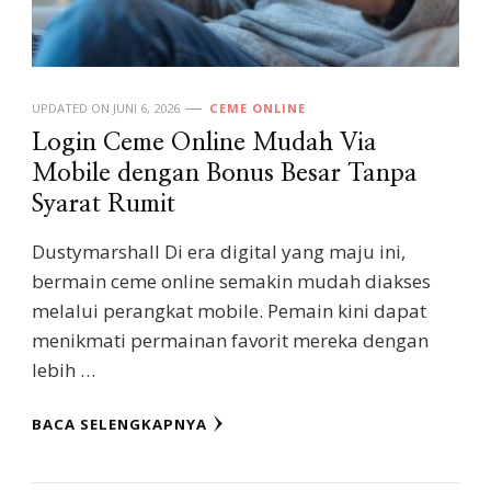
UPDATED ON
JUNI 6, 2026
CEME ONLINE
Login Ceme Online Mudah Via
Mobile dengan Bonus Besar Tanpa
Syarat Rumit
Dustymarshall Di era digital yang maju ini,
bermain ceme online semakin mudah diakses
melalui perangkat mobile. Pemain kini dapat
menikmati permainan favorit mereka dengan
lebih …
BACA SELENGKAPNYA