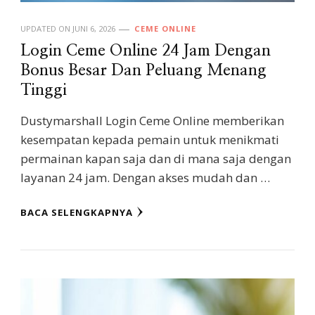
UPDATED ON
JUNI 6, 2026
CEME ONLINE
Login Ceme Online 24 Jam Dengan
Bonus Besar Dan Peluang Menang
Tinggi
Dustymarshall Login Ceme Online memberikan
kesempatan kepada pemain untuk menikmati
permainan kapan saja dan di mana saja dengan
layanan 24 jam. Dengan akses mudah dan …
BACA SELENGKAPNYA