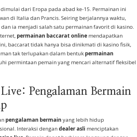
dimulai dari Eropa pada abad ke-15. Permainan ini
n di Italia dan Prancis. Seiring berjalannya waktu,
dan ia menjadi salah satu permainan favorit di kasino.
ternet,
permainan baccarat online
mendapatkan
i, baccarat tidak hanya bisa dinikmati di kasino fisik,
aman tak terlupakan dalam bentuk
permainan
uhi permintaan pemain yang mencari alternatif fleksibel
 Live: Pengalaman Bermain
up
an
pengalaman bermain
yang lebih hidup
sional. Interaksi dengan
dealer asli
menciptakan