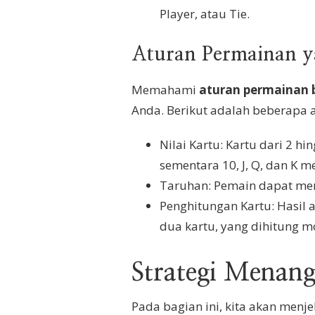
Player, atau Tie.
Aturan Permainan y
Memahami
aturan permainan 
Anda. Berikut adalah beberapa a
Nilai Kartu: Kartu dari 2 h
sementara 10, J, Q, dan K mem
Taruhan: Pemain dapat memi
Penghitungan Kartu: Hasil a
dua kartu, yang dihitung m
Strategi Menang
Pada bagian ini, kita akan menj