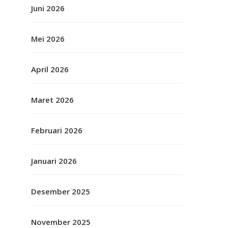
Juni 2026
Mei 2026
April 2026
Maret 2026
Februari 2026
Januari 2026
Desember 2025
November 2025