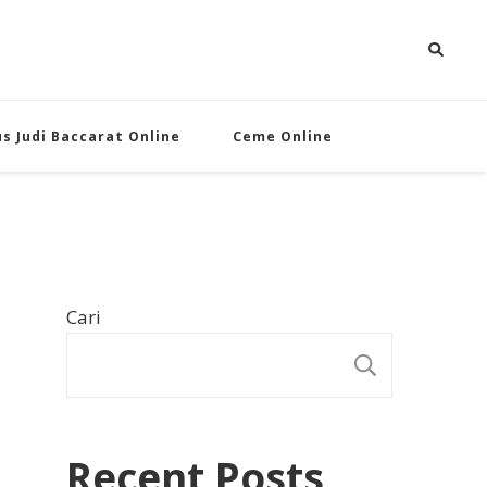
us Judi Baccarat Online
Ceme Online
Cari
CARI
Recent Posts