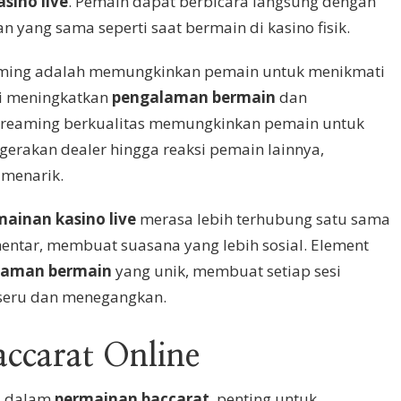
sino live
. Pemain dapat berbicara langsung dengan
 yang sama seperti saat bermain di kasino fisik.
eaming adalah memungkinkan pemain untuk menikmati
ini meningkatkan
pengalaman bermain
dan
treaming berkualitas memungkinkan pemain untuk
i gerakan dealer hingga reaksi pemain lainnya,
menarik.
mainan kasino live
merasa lebih terhubung satu sama
entar, membuat suasana yang lebih sosial. Element
laman bermain
yang unik, membuat setiap sesi
h seru dan menegangkan.
ccarat Online
a dalam
permainan baccarat
, penting untuk