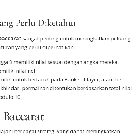
ang Perlu Diketahui
baccarat
sangat penting untuk meningkatkan peluang
turan yang perlu diperhatikan:
ingga 9 memiliki nilai sesuai dengan angka mereka,
iliki nilai nol.
lih untuk bertaruh pada Banker, Player, atau Tie.
khir dari permainan ditentukan berdasarkan total nilai
odulo 10.
 Baccarat
elajahi berbagai strategi yang dapat meningkatkan