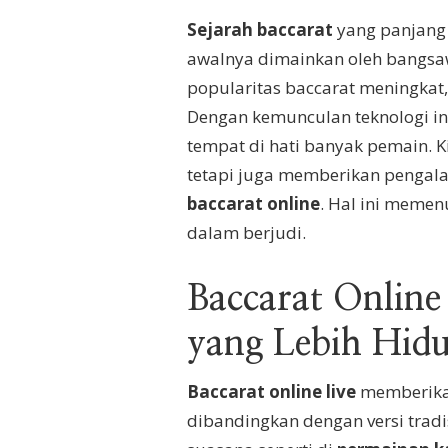
Sejarah baccarat
yang panjang 
awalnya dimainkan oleh bangsawa
popularitas baccarat meningkat, 
Dengan kemunculan teknologi in
tempat di hati banyak pemain. Kin
tetapi juga memberikan pengal
baccarat online
. Hal ini memen
dalam berjudi.
Baccarat Online
yang Lebih Hid
Baccarat online live
memberik
dibandingkan dengan versi tradi