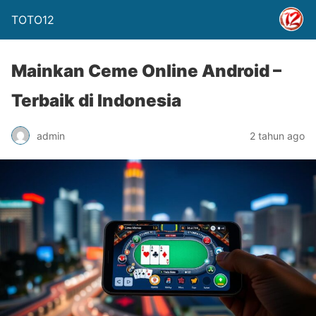
TOTO12
Mainkan Ceme Online Android –
Terbaik di Indonesia
admin
2 tahun ago