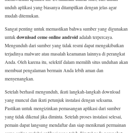
unduh aplikasi yang biasanya ditampilkan dengan jelas agar
mudah ditemukan.
Sangat penting untuk memastikan bahwa sumber yang digunakan
download ceme online android
untuk
adalah terpercaya.
Mengunduh dari sumber yang tidak resmi dapat mengakibatkan
terjadinya malware atau masalah keamanan lainnya di perangkat
Anda. Oleh karena itu, selektif dalam memilih situs unduhan akan
membuat pengalaman bermain Anda lebih aman dan
menyenangkan.
Setelah berhasil mengunduh, ikuti langkah-langkah download
yang muncul dan ikuti petunjuk instalasi dengan seksama.
Pastikan untuk mengizinkan pemasangan aplikasi dari sumber
yang tidak dikenal jika diminta. Setelah proses instalasi selesai,
pemain dapat langsung mendaftar dan siap menikmati permainan