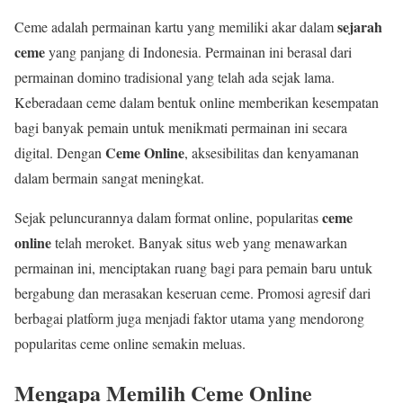
sejarah
Ceme adalah permainan kartu yang memiliki akar dalam
ceme
yang panjang di Indonesia. Permainan ini berasal dari
permainan domino tradisional yang telah ada sejak lama.
Keberadaan ceme dalam bentuk online memberikan kesempatan
bagi banyak pemain untuk menikmati permainan ini secara
Ceme Online
digital. Dengan
, aksesibilitas dan kenyamanan
dalam bermain sangat meningkat.
ceme
Sejak peluncurannya dalam format online, popularitas
online
telah meroket. Banyak situs web yang menawarkan
permainan ini, menciptakan ruang bagi para pemain baru untuk
bergabung dan merasakan keseruan ceme. Promosi agresif dari
berbagai platform juga menjadi faktor utama yang mendorong
popularitas ceme online semakin meluas.
Mengapa Memilih Ceme Online