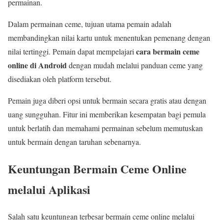
permainan.
Dalam permainan ceme, tujuan utama pemain adalah
membandingkan nilai kartu untuk menentukan pemenang dengan
cara bermain ceme
nilai tertinggi. Pemain dapat mempelajari
online di Android
dengan mudah melalui panduan ceme yang
disediakan oleh platform tersebut.
Pemain juga diberi opsi untuk bermain secara gratis atau dengan
uang sungguhan. Fitur ini memberikan kesempatan bagi pemula
untuk berlatih dan memahami permainan sebelum memutuskan
untuk bermain dengan taruhan sebenarnya.
Keuntungan Bermain Ceme Online
melalui Aplikasi
Salah satu keuntungan terbesar bermain ceme online melalui