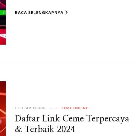
BACA SELENGKAPNYA
OKTOBER 30, 2024
CEME ONLINE
Daftar Link Ceme Terpercaya
& Terbaik 2024