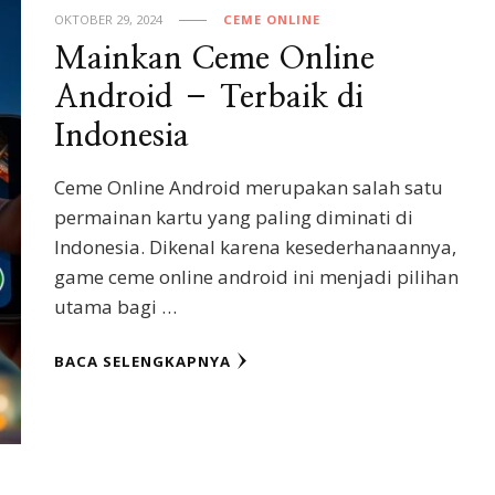
OKTOBER 29, 2024
CEME ONLINE
Mainkan Ceme Online
Android – Terbaik di
Indonesia
Ceme Online Android merupakan salah satu
permainan kartu yang paling diminati di
Indonesia. Dikenal karena kesederhanaannya,
game ceme online android ini menjadi pilihan
utama bagi …
BACA SELENGKAPNYA