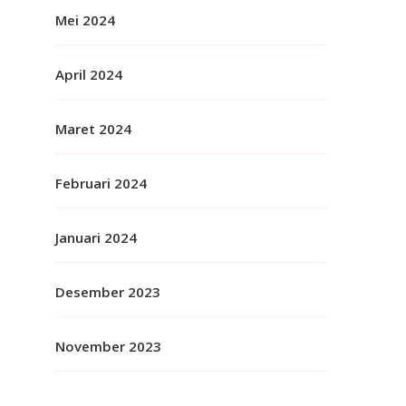
Mei 2024
April 2024
Maret 2024
Februari 2024
Januari 2024
Desember 2023
November 2023