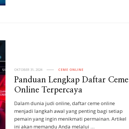
OKTOBER 31, 2024
CEME ONLINE
Panduan Lengkap Daftar Ceme
Online Terpercaya
Dalam dunia judi online, daftar ceme online
menjadi langkah awal yang penting bagi setiap
pemain yang ingin menikmati permainan. Artikel
ini akan memandu Anda melalui …