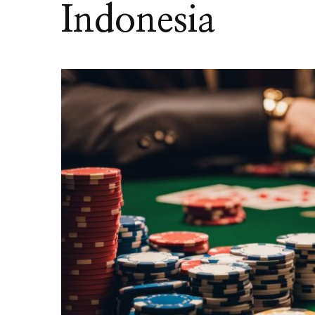
Indonesia