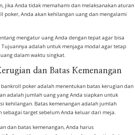
in, jika Anda tidak memahami dan melaksanakan aturan
l poker, Anda akan kehilangan uang dan mengalami
entang mengatur uang Anda dengan tepat agar bisa
. Tujuannya adalah untuk menjaga modal agar tetap
uang dalam waktu singkat.
erugian dan Batas Kemenangan
bankroll poker adalah menentukan batas kerugian dan
ian adalah jumlah uang yang Anda siapkan untuk
nsi kehilangan. Batas kemenangan adalah jumlah
sebagai target sebelum Anda keluar dari meja.
an dan batas kemenangan, Anda harus