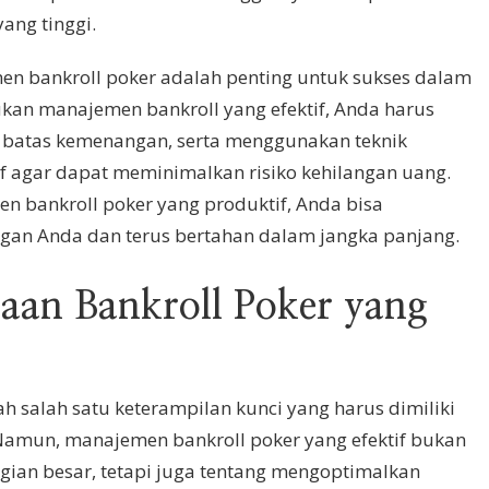
ang tinggi.
n bankroll poker adalah penting untuk sukses dalam
an manajemen bankroll yang efektif, Anda harus
 batas kemenangan, serta menggunakan teknik
if agar dapat meminimalkan risiko kehilangan uang.
 bankroll poker yang produktif, Anda bisa
an Anda dan terus bertahan dalam jangka panjang.
laan Bankroll Poker yang
 salah satu keterampilan kunci yang harus dimiliki
 Namun, manajemen bankroll poker yang efektif bukan
gian besar, tetapi juga tentang mengoptimalkan