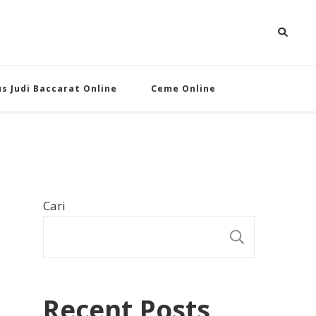
us Judi Baccarat Online
Ceme Online
Cari
CARI
Recent Posts