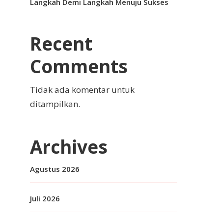
Langkah Demi Langkah Menuju Sukses
Recent
Comments
Tidak ada komentar untuk
ditampilkan.
Archives
Agustus 2026
Juli 2026