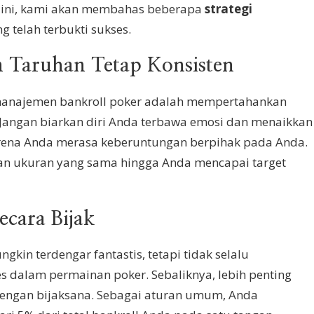
 ini, kami akan membahas beberapa
strategi
g telah terbukti sukses.
 Taruhan Tetap Konsisten
 manajemen bankroll poker adalah mempertahankan
 Jangan biarkan diri Anda terbawa emosi dan menaikkan
arena Anda merasa keberuntungan berpihak pada Anda.
gan ukuran yang sama hingga Anda mencapai target
cara Bijak
gkin terdengar fantastis, tetapi tidak selalu
 dalam permainan poker. Sebaliknya, lebih penting
engan bijaksana. Sebagai aturan umum, Anda