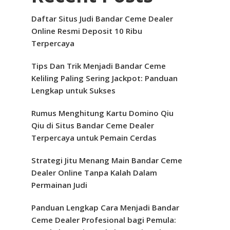
Daftar Situs Judi Bandar Ceme Dealer
Online Resmi Deposit 10 Ribu
Terpercaya
Tips Dan Trik Menjadi Bandar Ceme
Keliling Paling Sering Jackpot: Panduan
Lengkap untuk Sukses
Rumus Menghitung Kartu Domino Qiu
Qiu di Situs Bandar Ceme Dealer
Terpercaya untuk Pemain Cerdas
Strategi Jitu Menang Main Bandar Ceme
Dealer Online Tanpa Kalah Dalam
Permainan Judi
Panduan Lengkap Cara Menjadi Bandar
Ceme Dealer Profesional bagi Pemula: