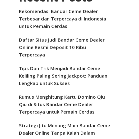
Rekomendasi Bandar Ceme Dealer
Terbesar dan Terpercaya di Indonesia
untuk Pemain Cerdas
Daftar Situs Judi Bandar Ceme Dealer
Online Resmi Deposit 10 Ribu
Terpercaya
Tips Dan Trik Menjadi Bandar Ceme
Keliling Paling Sering Jackpot: Panduan
Lengkap untuk Sukses
Rumus Menghitung Kartu Domino Qiu
Qiu di Situs Bandar Ceme Dealer
Terpercaya untuk Pemain Cerdas
Strategi Jitu Menang Main Bandar Ceme
Dealer Online Tanpa Kalah Dalam