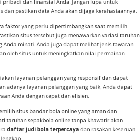
pribadi dan finansial Anda. Jangan lupa untuk
us dan pastikan data Anda akan dijaga kerahasiaannya.
 faktor yang perlu dipertimbangkan saat memilih
Pastikan situs tersebut juga menawarkan variasi taruhan
 Anda minati. Anda juga dapat melihat jenis tawaran
an oleh situs untuk meningkatkan nilai permainan
ediakan layanan pelanggan yang responsif dan dapat
n adanya layanan pelanggan yang baik, Anda dapat
aan Anda dengan cepat dan efisien.
emilih situs bandar bola online yang aman dan
ti taruhan sepakbola online tanpa khawatir akan
era
daftar judi bola terpercaya
dan rasakan keseruan
 lengkap.