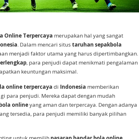
a Online Terpercaya
merupakan hal yang sangat
onesia
. Dalam mencari situs
taruhan sepakbola
aan menjadi faktor utama yang harus dipertimbangkan.
terlengkap
, para penjudi dapat menikmati pengalaman
apatkan keuntungan maksimal.
la online terpercaya
di
Indonesia
memberikan
i para penjudi. Mereka dapat dengan mudah
bola online
yang aman dan terpercaya. Dengan adanya
ng tersedia, para penjudi memiliki banyak pilihan
enting untuk memilih
pasaran bandar bola online