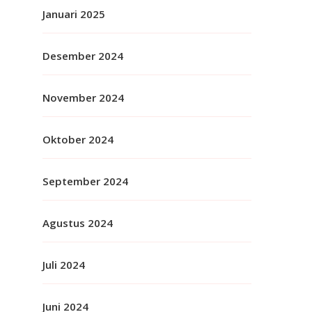
Januari 2025
Desember 2024
November 2024
Oktober 2024
September 2024
Agustus 2024
Juli 2024
Juni 2024