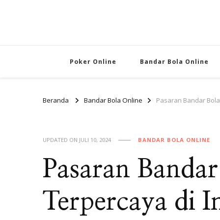
Poker Online
Bandar Bola Online
Beranda
Bandar Bola Online
Pasaran Bandar Bola 
UPDATED ON
JULI 10, 2024
BANDAR BOLA ONLINE
Pasaran Bandar
Terpercaya di I