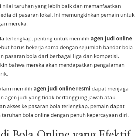
 nilai taruhan yang lebih baik dan memanfaatkan
sedia di pasaran lokal. Ini memungkinkan pemain untuk
gan mereka.
a terlengkap, penting untuk memilih
agen judi online
sebut harus bekerja sama dengan sejumlah bandar bola
 pasaran bola dari berbagai liga dan kompetisi.
yakin bahwa mereka akan mendapatkan pengalaman
ik.
dalam memilih
agen judi online resmi
dapat menjaga
gan agen judi yang tidak bertanggung jawab atau
an akses ke pasaran bola terlengkap, pemain dapat
 taruhan bola online dengan penuh kepercayaan diri.
di Bola Online yang Efektif