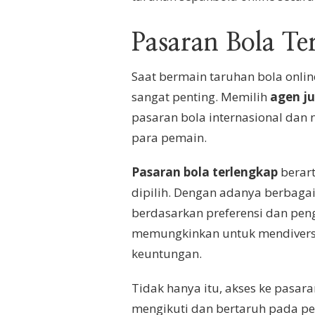
Pasaran Bola Te
Saat bermain taruhan bola onlin
sangat penting. Memilih
agen ju
pasaran bola internasional dan
para pemain.
Pasaran bola terlengkap
berart
dipilih. Dengan adanya berbagai
berdasarkan preferensi dan peng
memungkinkan untuk mendiversi
keuntungan.
Tidak hanya itu, akses ke pasa
mengikuti dan bertaruh pada pe