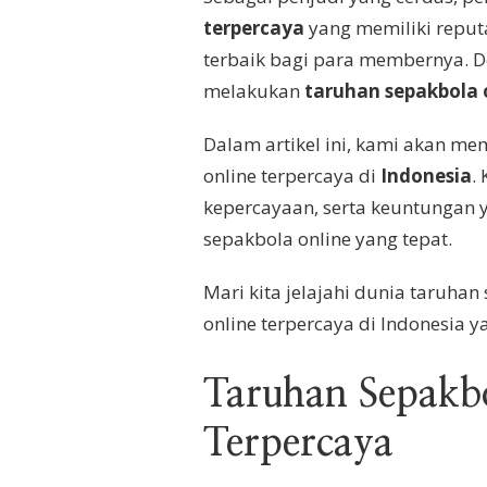
terpercaya
yang memiliki reput
terbaik bagi para membernya. 
melakukan
taruhan sepakbola 
Dalam artikel ini, kami akan m
online terpercaya di
Indonesia
.
kepercayaan, serta keuntungan 
sepakbola online yang tepat.
Mari kita jelajahi dunia taruha
online terpercaya di Indonesia y
Taruhan Sepakb
Terpercaya