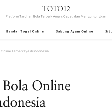
TOTO12
Platform Taruhan Bola Terbaik Aman, Cepat, dan Menguntungkan
Bandar Togel Online
Sabung Ayam Online
Sit
Online Terpercaya di Indonesia
 Bola Online
ndonesia