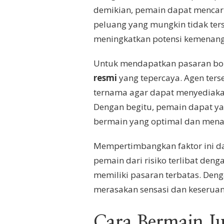
demikian, pemain dapat mencari
peluang yang mungkin tidak ter
meningkatkan potensi kemenan
Untuk mendapatkan pasaran bol
resmi
yang tepercaya. Agen ter
ternama agar dapat menyediakan
Dengan begitu, pemain dapat 
bermain yang optimal dan menar
Mempertimbangkan faktor ini 
pemain dari risiko terlibat den
memiliki pasaran terbatas. Deng
merasakan sensasi dan keseruan
Cara Bermain Ju