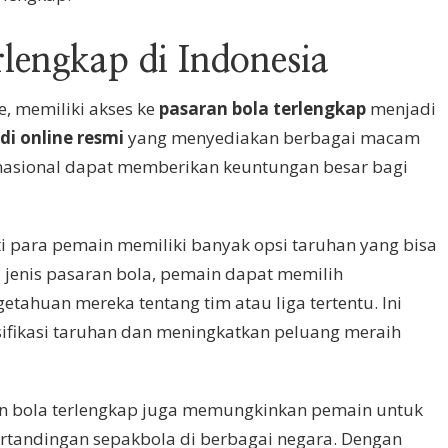
rlengkap di Indonesia
e, memiliki akses ke
pasaran bola terlengkap
menjadi
di online resmi
yang menyediakan berbagai macam
 nasional dapat memberikan keuntungan besar bagi
i para pemain memiliki banyak opsi taruhan yang bisa
 jenis pasaran bola, pemain dapat memilih
etahuan mereka tentang tim atau liga tertentu. Ini
fikasi taruhan dan meningkatkan peluang meraih
ran bola terlengkap juga memungkinkan pemain untuk
rtandingan sepakbola di berbagai negara. Dengan