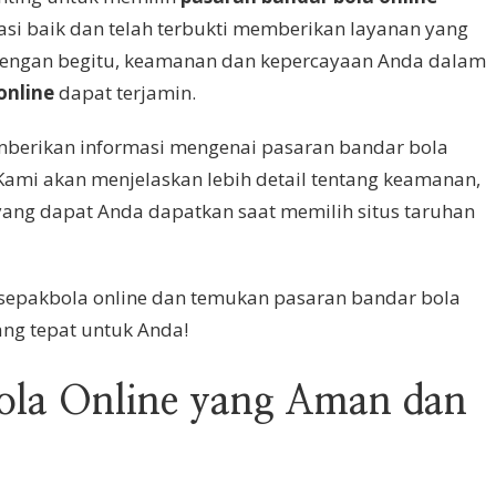
asi baik dan telah terbukti memberikan layanan yang
Dengan begitu, keamanan dan kepercayaan Anda dalam
online
dapat terjamin.
emberikan informasi mengenai pasaran bandar bola
 Kami akan menjelaskan lebih detail tentang keamanan,
yang dapat Anda dapatkan saat memilih situs taruhan
n sepakbola online dan temukan pasaran bandar bola
ang tepat untuk Anda!
ola Online yang Aman dan