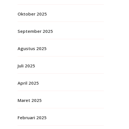
Oktober 2025
September 2025
Agustus 2025
Juli 2025
April 2025
Maret 2025
Februari 2025