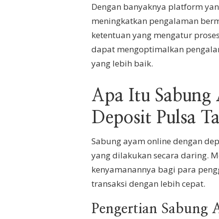
Dengan banyaknya platform yang
meningkatkan pengalaman berma
ketentuan yang mengatur proses
dapat mengoptimalkan pengala
yang lebih baik.
Apa Itu Sabung
Deposit Pulsa T
Sabung ayam online dengan dep
yang dilakukan secara daring. 
kenyamanannya bagi para pengg
transaksi dengan lebih cepat.
Pengertian Sabung 