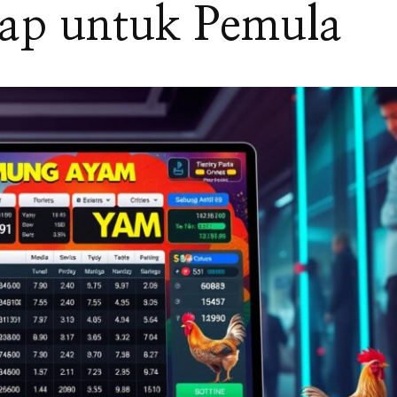
ap untuk Pemula