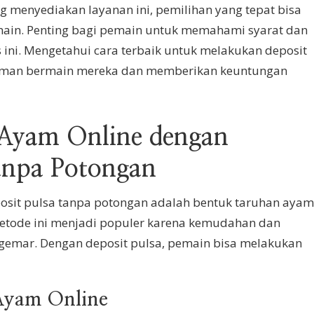
 menyediakan layanan ini, pemilihan yang tepat bisa
in. Penting bagi pemain untuk memahami syarat dan
 ini. Mengetahui cara terbaik untuk melakukan deposit
man bermain mereka dan memberikan keuntungan
 Ayam Online dengan
anpa Potongan
osit pulsa tanpa potongan adalah bentuk taruhan ayam
Metode ini menjadi populer karena kemudahan dan
emar. Dengan deposit pulsa, pemain bisa melakukan
Ayam Online