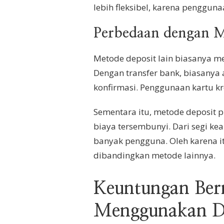
lebih fleksibel, karena penggun
Perbedaan dengan M
Metode deposit lain biasanya me
Dengan transfer bank, biasanya
konfirmasi. Penggunaan kartu kre
Sementara itu, metode deposit
biaya tersembunyi. Dari segi ke
banyak pengguna. Oleh karena i
dibandingkan metode lainnya.
Keuntungan Ber
Menggunakan De