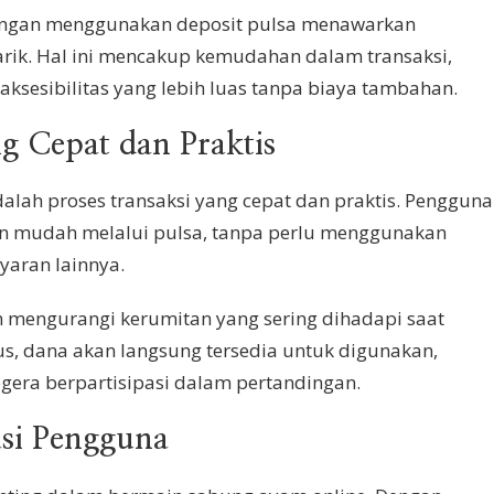
engan menggunakan deposit pulsa menawarkan
rik. Hal ini mencakup kemudahan dalam transaksi,
ksesibilitas yang lebih luas tanpa biaya tambahan.
ng Cepat dan Praktis
alah proses transaksi yang cepat dan praktis. Pengguna
n mudah melalui pulsa, tanpa perlu menggunakan
yaran lainnya.
 mengurangi kerumitan yang sering dihadapi saat
us, dana akan langsung tersedia untuk digunakan,
era berpartisipasi dalam pertandingan.
si Pengguna