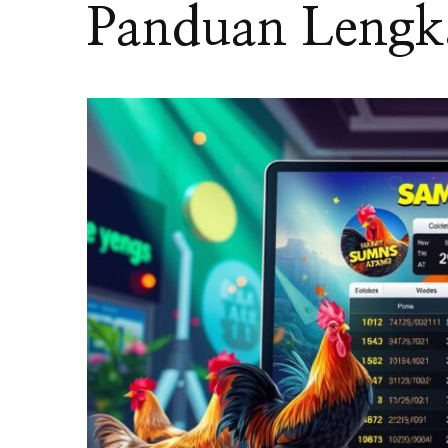
Panduan Lengk