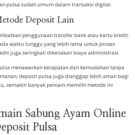
aan pulsa sudah umum dalam transaksi digital.
etode Deposit Lain
libatkan penggunaan transfer bank atau kartu kredit.
 ada waktu tunggu yang lebih lama untuk proses
dit juga seringkali dikenakan biaya administrasi.
 pulsa menawarkan kecepatan dan kemudahan tanpa
amanan, deposit pulsa juga dianggap lebih aman bagi
tu, semakin banyak pemain memilih metode ini
main Sabung Ayam Online
posit Pulsa