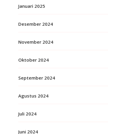
Januari 2025
Desember 2024
November 2024
Oktober 2024
September 2024
Agustus 2024
Juli 2024
Juni 2024