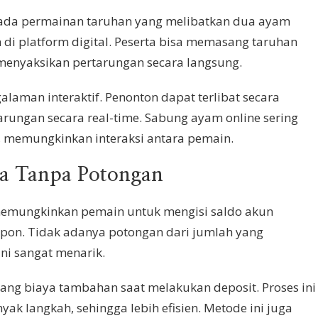
ada permainan taruhan yang melibatkan dua ayam
n di platform digital. Peserta bisa memasang taruhan
menyaksikan pertarungan secara langsung.
aman interaktif. Penonton dapat terlibat secara
rungan secara real-time. Sabung ayam online sering
at, memungkinkan interaksi antara pemain.
sa Tanpa Potongan
memungkinkan pemain untuk mengisi saldo akun
pon. Tidak adanya potongan dari jumlah yang
ni sangat menarik.
tang biaya tambahan saat melakukan deposit. Proses ini
ak langkah, sehingga lebih efisien. Metode ini juga