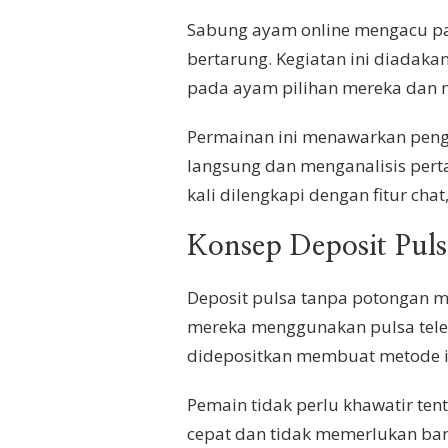
Sabung ayam online mengacu p
bertarung. Kegiatan ini diadaka
pada ayam pilihan mereka dan 
Permainan ini menawarkan pengal
langsung dan menganalisis perta
kali dilengkapi dengan fitur ch
Konsep Deposit Pul
Deposit pulsa tanpa potongan 
mereka menggunakan pulsa tele
didepositkan membuat metode i
Pemain tidak perlu khawatir ten
cepat dan tidak memerlukan bany