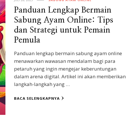
Panduan Lengkap Bermain
Sabung Ayam Online: Tips
dan Strategi untuk Pemain
Pemula
Panduan lengkap bermain sabung ayam online
menawarkan wawasan mendalam bagi para
petaruh yang ingin mengejar keberuntungan
dalam arena digital. Artikel ini akan memberikan
langkah-langkah yang …
BACA SELENGKAPNYA