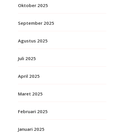
Oktober 2025
September 2025
Agustus 2025
Juli 2025
April 2025
Maret 2025
Februari 2025
Januari 2025