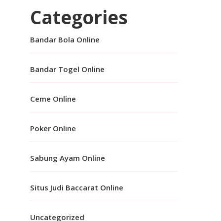
Categories
Bandar Bola Online
Bandar Togel Online
Ceme Online
Poker Online
Sabung Ayam Online
Situs Judi Baccarat Online
Uncategorized