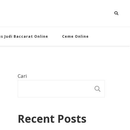
us Judi Baccarat Online
Ceme Online
Cari
CARI
Recent Posts