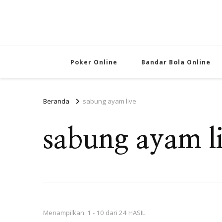
Poker Online
Bandar Bola Online
Beranda
sabung ayam live
sabung ayam l
Menampilkan: 1 - 10 dari 24 HASIL