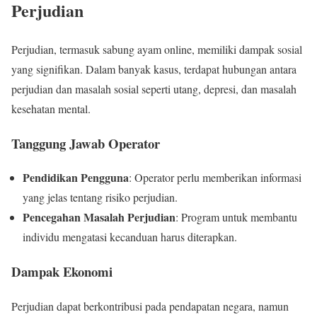
Perjudian
Perjudian, termasuk sabung ayam online, memiliki dampak sosial
yang signifikan. Dalam banyak kasus, terdapat hubungan antara
perjudian dan masalah sosial seperti utang, depresi, dan masalah
kesehatan mental.
Tanggung Jawab Operator
Pendidikan Pengguna
: Operator perlu memberikan informasi
yang jelas tentang risiko perjudian.
Pencegahan Masalah Perjudian
: Program untuk membantu
individu mengatasi kecanduan harus diterapkan.
Dampak Ekonomi
Perjudian dapat berkontribusi pada pendapatan negara, namun