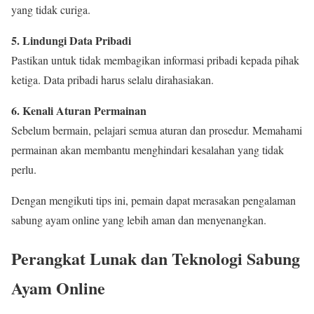
yang tidak curiga.
5. Lindungi Data Pribadi
Pastikan untuk tidak membagikan informasi pribadi kepada pihak
ketiga. Data pribadi harus selalu dirahasiakan.
6. Kenali Aturan Permainan
Sebelum bermain, pelajari semua aturan dan prosedur. Memahami
permainan akan membantu menghindari kesalahan yang tidak
perlu.
Dengan mengikuti tips ini, pemain dapat merasakan pengalaman
sabung ayam online yang lebih aman dan menyenangkan.
Perangkat Lunak dan Teknologi Sabung
Ayam Online