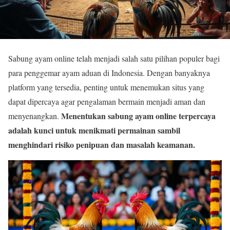
Sabung ayam online telah menjadi salah satu pilihan populer bagi
para penggemar ayam aduan di Indonesia. Dengan banyaknya
platform yang tersedia, penting untuk menemukan situs yang
dapat dipercaya agar pengalaman bermain menjadi aman dan
Menentukan sabung ayam online terpercaya
menyenangkan.
adalah kunci untuk menikmati permainan sambil
menghindari risiko penipuan dan masalah keamanan.