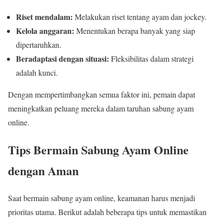
Riset mendalam:
Melakukan riset tentang ayam dan jockey.
Kelola anggaran:
Menentukan berapa banyak yang siap
dipertaruhkan.
Beradaptasi dengan situasi:
Fleksibilitas dalam strategi
adalah kunci.
Dengan mempertimbangkan semua faktor ini, pemain dapat
meningkatkan peluang mereka dalam taruhan sabung ayam
online.
Tips Bermain Sabung Ayam Online
dengan Aman
Saat bermain sabung ayam online, keamanan harus menjadi
prioritas utama. Berikut adalah beberapa tips untuk memastikan