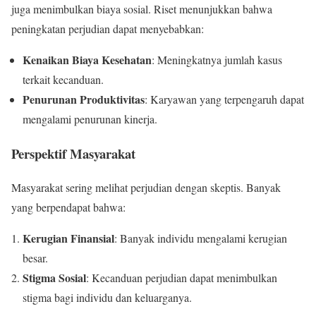
juga menimbulkan biaya sosial. Riset menunjukkan bahwa
peningkatan perjudian dapat menyebabkan:
Kenaikan Biaya Kesehatan
: Meningkatnya jumlah kasus
terkait kecanduan.
Penurunan Produktivitas
: Karyawan yang terpengaruh dapat
mengalami penurunan kinerja.
Perspektif Masyarakat
Masyarakat sering melihat perjudian dengan skeptis. Banyak
yang berpendapat bahwa:
Kerugian Finansial
: Banyak individu mengalami kerugian
besar.
Stigma Sosial
: Kecanduan perjudian dapat menimbulkan
stigma bagi individu dan keluarganya.