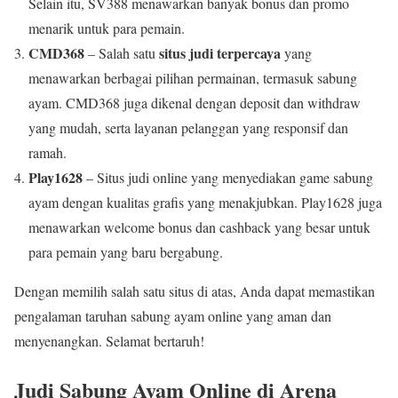
Selain itu, SV388 menawarkan banyak bonus dan promo
menarik untuk para pemain.
CMD368
situs judi terpercaya
– Salah satu
yang
menawarkan berbagai pilihan permainan, termasuk sabung
ayam. CMD368 juga dikenal dengan deposit dan withdraw
yang mudah, serta layanan pelanggan yang responsif dan
ramah.
Play1628
– Situs judi online yang menyediakan game sabung
ayam dengan kualitas grafis yang menakjubkan. Play1628 juga
menawarkan welcome bonus dan cashback yang besar untuk
para pemain yang baru bergabung.
Dengan memilih salah satu situs di atas, Anda dapat memastikan
pengalaman taruhan sabung ayam online yang aman dan
menyenangkan. Selamat bertaruh!
Judi Sabung Ayam Online di Arena