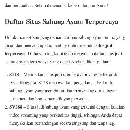
dan berkualitas. Selamat mencoba keberuntungan Anda!
Daftar Situs Sabung Ayam Terpercaya
Untuk memastikan pengalaman taruhan sabung ayam online yang
situs judi
aman dan menyenangkan, penting untuk memilih
terpercaya
. Di bawah ini, kami telah menyusun daftar situs judi
sabung ayam terpercaya yang dapat Anda jadikan pilihan:
S128
– Merupakan situs judi sabung ayam yang terbesar di
Asia Tenggara. S128 menawarkan pengalaman bertaruh
sabung ayam yang menghibur dan menyenangkan, dengan
turnamen dan bonus menarik yang tersedia.
SV388
– Situs judi sabung ayam yang terkenal dengan kualitas
video streaming yang berkualitas tinggi, sehingga Anda dapat
menyaksikan pertandingan secara langsung dan tanpa lag.