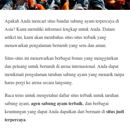
Apakah Anda mencari situs bandar sabung ayam terpercaya di
Asia? Kami memiliki informasi lengkap untuk Anda. Dalam
artikel ini, kami akan membahas situs-situs terbaik yang
menawarkan pengalaman bertaruh yang seru dan aman.
Situs-situs ini menawarkan berbagai bonus yang menggiurkan
dan peluang untuk bertaruh di arena internasional. Anda dapat
menikmati pengalaman taruhan sabung ayam yang menarik tanpa
harus pergi ke arena secara langsung.
Baca terus untuk mengetahui daftar situs terbaik untuk taruhan
agen sabung ayam terbaik
sabung ayam,
, dan berbagai
situs judi
keuntungan yang dapat Anda dapatkan dari bermain di
terpercaya
.