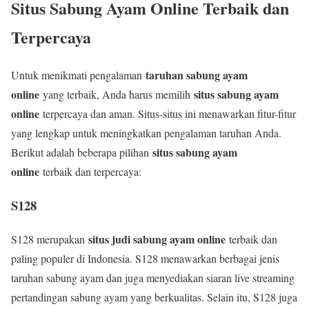
Situs Sabung Ayam Online Terbaik dan
Terpercaya
taruhan sabung ayam
Untuk menikmati pengalaman
online
situs sabung ayam
yang terbaik, Anda harus memilih
online
terpercaya dan aman. Situs-situs ini menawarkan fitur-fitur
yang lengkap untuk meningkatkan pengalaman taruhan Anda.
situs sabung ayam
Berikut adalah beberapa pilihan
online
terbaik dan terpercaya:
S128
situs judi sabung ayam online
S128 merupakan
terbaik dan
paling populer di Indonesia. S128 menawarkan berbagai jenis
taruhan sabung ayam dan juga menyediakan siaran live streaming
pertandingan sabung ayam yang berkualitas. Selain itu, S128 juga