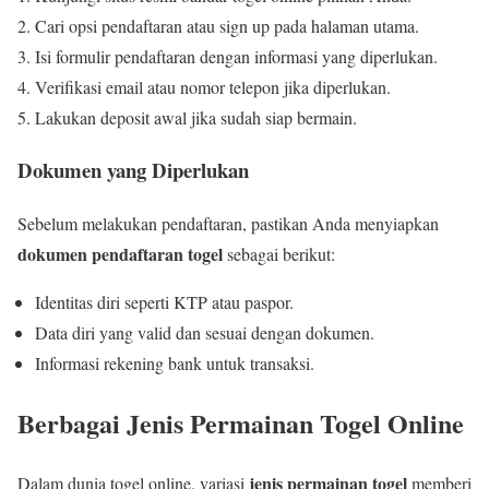
Cari opsi pendaftaran atau sign up pada halaman utama.
Isi formulir pendaftaran dengan informasi yang diperlukan.
Verifikasi email atau nomor telepon jika diperlukan.
Lakukan deposit awal jika sudah siap bermain.
Dokumen yang Diperlukan
Sebelum melakukan pendaftaran, pastikan Anda menyiapkan
dokumen pendaftaran togel
sebagai berikut:
Identitas diri seperti KTP atau paspor.
Data diri yang valid dan sesuai dengan dokumen.
Informasi rekening bank untuk transaksi.
Berbagai Jenis Permainan Togel Online
jenis permainan togel
Dalam dunia togel online, variasi
memberi