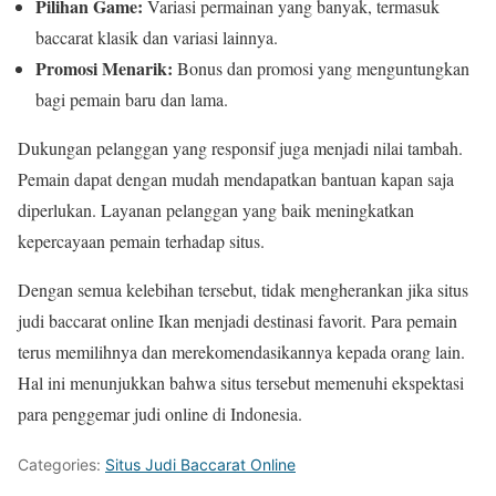
Pilihan Game:
Variasi permainan yang banyak, termasuk
baccarat klasik dan variasi lainnya.
Promosi Menarik:
Bonus dan promosi yang menguntungkan
bagi pemain baru dan lama.
Dukungan pelanggan yang responsif juga menjadi nilai tambah.
Pemain dapat dengan mudah mendapatkan bantuan kapan saja
diperlukan. Layanan pelanggan yang baik meningkatkan
kepercayaan pemain terhadap situs.
Dengan semua kelebihan tersebut, tidak mengherankan jika situs
judi baccarat online Ikan menjadi destinasi favorit. Para pemain
terus memilihnya dan merekomendasikannya kepada orang lain.
Hal ini menunjukkan bahwa situs tersebut memenuhi ekspektasi
para penggemar judi online di Indonesia.
Categories:
Situs Judi Baccarat Online