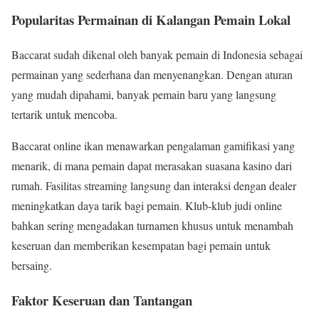
Popularitas Permainan di Kalangan Pemain Lokal
Baccarat sudah dikenal oleh banyak pemain di Indonesia sebagai
permainan yang sederhana dan menyenangkan. Dengan aturan
yang mudah dipahami, banyak pemain baru yang langsung
tertarik untuk mencoba.
Baccarat online ikan menawarkan pengalaman gamifikasi yang
menarik, di mana pemain dapat merasakan suasana kasino dari
rumah. Fasilitas streaming langsung dan interaksi dengan dealer
meningkatkan daya tarik bagi pemain. Klub-klub judi online
bahkan sering mengadakan turnamen khusus untuk menambah
keseruan dan memberikan kesempatan bagi pemain untuk
bersaing.
Faktor Keseruan dan Tantangan