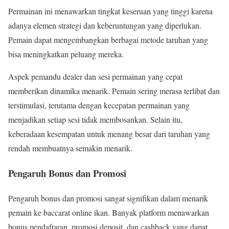
Permainan ini menawarkan tingkat keseruan yang tinggi karena
adanya elemen strategi dan keberuntungan yang diperlukan.
Pemain dapat mengembangkan berbagai metode taruhan yang
bisa meningkatkan peluang mereka.
Aspek pemandu dealer dan sesi permainan yang cepat
memberikan dinamika menarik. Pemain sering merasa terlibat dan
terstimulasi, terutama dengan kecepatan permainan yang
menjadikan setiap sesi tidak membosankan. Selain itu,
keberadaan kesempatan untuk menang besar dari taruhan yang
rendah membuatnya semakin menarik.
Pengaruh Bonus dan Promosi
Pengaruh bonus dan promosi sangat signifikan dalam menarik
pemain ke baccarat online ikan. Banyak platform menawarkan
bonus pendaftaran, promosi deposit, dan cashback yang dapat