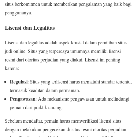
situs berkomitmen untuk memberikan pengalaman yang baik bagi
penggunanya.
Lisensi dan Legalitas
Lisensi dan legalitas adalah aspek krusial dalam pemilihan situs
judi online. Situs yang terpercaya umumnya memiliki lisensi
resmi dari otoritas perjudian yang diakui. Lisensi ini penting
karena:
Regulasi
: Situs yang terlisensi harus mematuhi standar tertentu,
termasuk keadilan dalam permainan.
Pengawasan
: Ada mekanisme pengawasan untuk melindungi
pemain dari praktik curang.
Sebelum mendaftar, pemain harus memverifikasi lisensi situs
dengan melakukan pengecekan di situs resmi otoritas perjudian