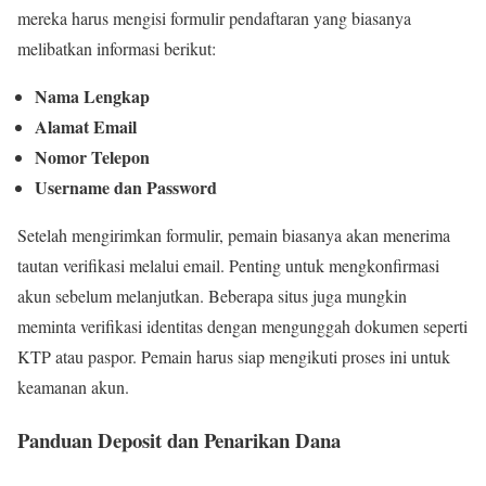
mereka harus mengisi formulir pendaftaran yang biasanya
melibatkan informasi berikut:
Nama Lengkap
Alamat Email
Nomor Telepon
Username dan Password
Setelah mengirimkan formulir, pemain biasanya akan menerima
tautan verifikasi melalui email. Penting untuk mengkonfirmasi
akun sebelum melanjutkan. Beberapa situs juga mungkin
meminta verifikasi identitas dengan mengunggah dokumen seperti
KTP atau paspor. Pemain harus siap mengikuti proses ini untuk
keamanan akun.
Panduan Deposit dan Penarikan Dana