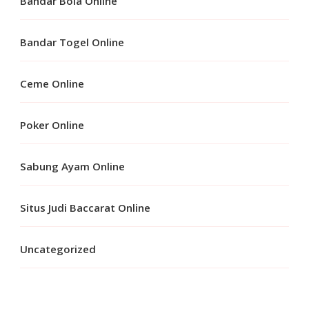
Bandar Bola Online
Bandar Togel Online
Ceme Online
Poker Online
Sabung Ayam Online
Situs Judi Baccarat Online
Uncategorized