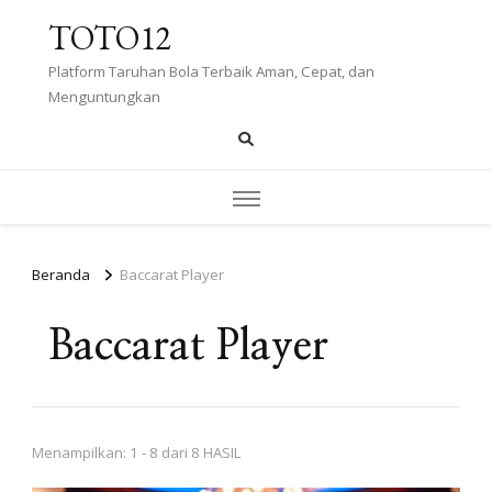
TOTO12
Platform Taruhan Bola Terbaik Aman, Cepat, dan
Menguntungkan
Beranda
Baccarat Player
Baccarat Player
Menampilkan: 1 - 8 dari 8 HASIL