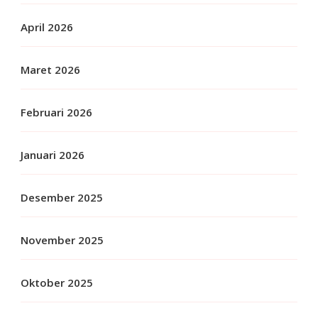
April 2026
Maret 2026
Februari 2026
Januari 2026
Desember 2025
November 2025
Oktober 2025