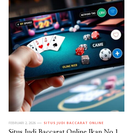
FEBRUARI 2, 2026
SITUS JUDI BACCARAT ONLINE
Situs Judi Baccarat Online Ikan No.1