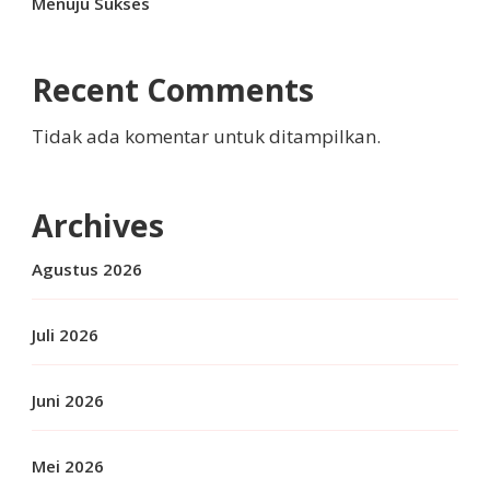
Menuju Sukses
Recent Comments
Tidak ada komentar untuk ditampilkan.
Archives
Agustus 2026
Juli 2026
Juni 2026
Mei 2026