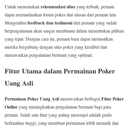
rekomendasi situs
Untuk menemukan
yang terbaik, pemain
dapat memanfaatkan forum poker dan ulasan dari pemain lain.
feedback dan testimoni
Mengetahui
dari pemain yang sudah
berpengalaman akan sangat membantu dalam menentukan pilihan
yang tepat. Dengan cara ini, pemain baru dapat memastikan
mereka bergabung dengan situs poker yang kredibel dan
menawarkan pengalaman bermain yang optimal.
Fitur Utama dalam Permainan Poker
Uang Asli
Permainan Poker Uang Asli
Fitur Poker
menawarkan berbagai
Online
yang meningkatkan pengalaman bermain bagi para
pemain. Salah satu fitur yang paling menonjol adalah grafis
berkualitas tinggi, yang membuat permainan lebih menarik dan