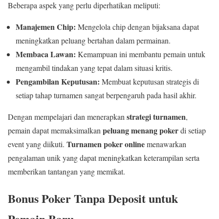
Beberapa aspek yang perlu diperhatikan meliputi:
Manajemen Chip:
Mengelola chip dengan bijaksana dapat
meningkatkan peluang bertahan dalam permainan.
Membaca Lawan:
Kemampuan ini membantu pemain untuk
mengambil tindakan yang tepat dalam situasi kritis.
Pengambilan Keputusan:
Membuat keputusan strategis di
setiap tahap turnamen sangat berpengaruh pada hasil akhir.
strategi turnamen
Dengan mempelajari dan menerapkan
,
peluang menang poker
pemain dapat memaksimalkan
di setiap
Turnamen poker online
event yang diikuti.
menawarkan
pengalaman unik yang dapat meningkatkan keterampilan serta
memberikan tantangan yang memikat.
Bonus Poker Tanpa Deposit untuk
Pemain Baru