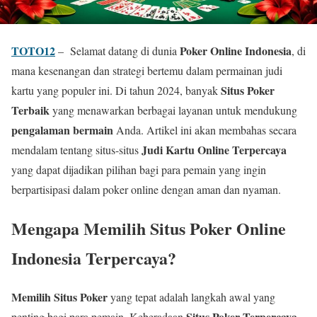
TOTO12
Poker Online Indonesia
– Selamat datang di dunia
, di
mana kesenangan dan strategi bertemu dalam permainan judi
Situs Poker
kartu yang populer ini. Di tahun 2024, banyak
Terbaik
yang menawarkan berbagai layanan untuk mendukung
pengalaman bermain
Anda. Artikel ini akan membahas secara
Judi Kartu Online Terpercaya
mendalam tentang situs-situs
yang dapat dijadikan pilihan bagi para pemain yang ingin
berpartisipasi dalam poker online dengan aman dan nyaman.
Mengapa Memilih Situs Poker Online
Indonesia Terpercaya?
Memilih Situs Poker
yang tepat adalah langkah awal yang
Situs Poker Terpercaya
penting bagi para pemain. Keberadaan