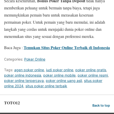
Bonus Poker Tanpa Deposit
Secara keseluruhan,
tidak hanya
memberikan peluang untuk bermain tanpa biaya, tetapi juga
memungkinkan pemain baru untuk merasakan keseruan
permainan poker. Untuk pemain yang baru memulai, ini adalah
langkah yang cerdas untuk menjajaki dunia poker online dan
menemukan situs yang sesuai dengan preferensi mereka.
Temukan Situs Poker Online Terbaik di Indonesia
Baca Juga :
Categories:
Poker Online
Tags:
agen poker online
,
judi poker online
,
poker online gratis
,
poker online indonesia
,
poker online mobile
,
poker online resmi
,
poker online terpercaya
,
poker online uang asli
,
situs poker
online 2024
,
situs poker online terbaik
TOTO12
Back to top