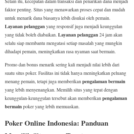
Selain itu, kecepatan dalam transaksi dan penarikan dana menjadi
faktor penting. Situs yang menawarkan proses cepat dan mudah
untuk menarik dana biasanya lebih disukai oleh pemain.
Layanan pelanggan
yang responsif juga menjadi keunggulan
Layanan pelanggan
yang tidak boleh diabaikan.
24 jam akan
selalu siap membantu mengatasi setiap masalah yang mungkin
dihadapi pemain, meningkatkan rasa nyaman saat bermain.
Promo dan bonus menarik sering kali menjadi nilai lebih dari
suatu situs poker. Fasilitas ini tidak hanya meningkatkan peluang
pengalaman bermain
menang pemain, tetapi juga memberikan
yang lebih menyenangkan. Memilih situs yang tepat dengan
pengalaman
keunggulan-keunggulan tersebut akan memberikan
bermain
poker yang lebih memuaskan.
Poker Online Indonesia: Panduan