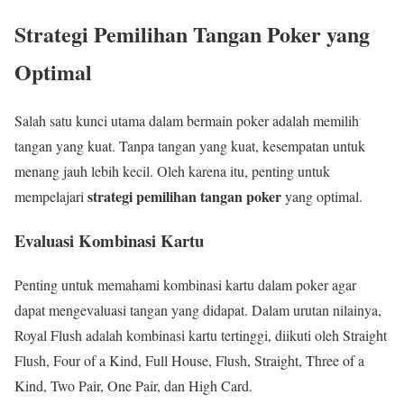
Strategi Pemilihan Tangan Poker yang
Optimal
Salah satu kunci utama dalam bermain poker adalah memilih
tangan yang kuat. Tanpa tangan yang kuat, kesempatan untuk
menang jauh lebih kecil. Oleh karena itu, penting untuk
strategi pemilihan tangan poker
mempelajari
yang optimal.
Evaluasi Kombinasi Kartu
Penting untuk memahami kombinasi kartu dalam poker agar
dapat mengevaluasi tangan yang didapat. Dalam urutan nilainya,
Royal Flush adalah kombinasi kartu tertinggi, diikuti oleh Straight
Flush, Four of a Kind, Full House, Flush, Straight, Three of a
Kind, Two Pair, One Pair, dan High Card.