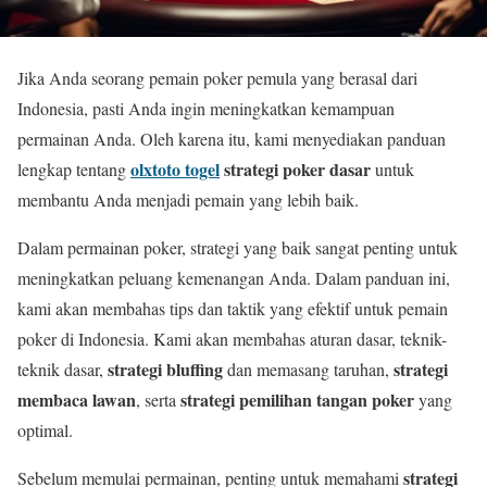
Jika Anda seorang pemain poker pemula yang berasal dari
Indonesia, pasti Anda ingin meningkatkan kemampuan
permainan Anda. Oleh karena itu, kami menyediakan panduan
olxtoto togel
strategi poker dasar
lengkap tentang
untuk
membantu Anda menjadi pemain yang lebih baik.
Dalam permainan poker, strategi yang baik sangat penting untuk
meningkatkan peluang kemenangan Anda. Dalam panduan ini,
kami akan membahas tips dan taktik yang efektif untuk pemain
poker di Indonesia. Kami akan membahas aturan dasar, teknik-
strategi bluffing
strategi
teknik dasar,
dan memasang taruhan,
membaca lawan
strategi pemilihan tangan poker
, serta
yang
optimal.
strategi
Sebelum memulai permainan, penting untuk memahami