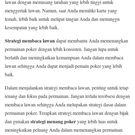
lawan dengan memasang taruhan yang lebih tinggi untuk
menggertak lawan. Namun, saat Anda memiliki kartu yang
lemah, lebih baik untuk melipat tangan Anda dan menunggu
kesempatan yang lebih baik.
Strategi membaca lawan
dapat membantu Anda memenangkan
permainan poker dengan lebih konsisten. Jangan lupa untuk
berlatih dan meningkatkan kemampuan Anda dalam membaca
lawan sehingga Anda dapat menjadi pemain poker yang lebih
baik.
Dalam menjalankan strategi membaca lawan, penting untuk tetap
tenang dan fokus pada permainan. Jangan terlalu terobsesi dengan
membaca lawan sehingga Anda melupakan strategi dasar dalam
permainan poker. Terapkan strategi membaca lawan dengan bijak
strategi menang poker
dan gunakan
yang lebih luas untuk
meningkatkan peluang Anda dalam memenangkan permainan.