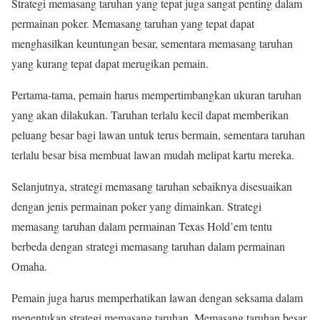
Strategi memasang taruhan yang tepat juga sangat penting dalam
permainan poker. Memasang taruhan yang tepat dapat
menghasilkan keuntungan besar, sementara memasang taruhan
yang kurang tepat dapat merugikan pemain.
Pertama-tama, pemain harus mempertimbangkan ukuran taruhan
yang akan dilakukan. Taruhan terlalu kecil dapat memberikan
peluang besar bagi lawan untuk terus bermain, sementara taruhan
terlalu besar bisa membuat lawan mudah melipat kartu mereka.
Selanjutnya, strategi memasang taruhan sebaiknya disesuaikan
dengan jenis permainan poker yang dimainkan. Strategi
memasang taruhan dalam permainan Texas Hold’em tentu
berbeda dengan strategi memasang taruhan dalam permainan
Omaha.
Pemain juga harus memperhatikan lawan dengan seksama dalam
menentukan strategi memasang taruhan. Memasang taruhan besar