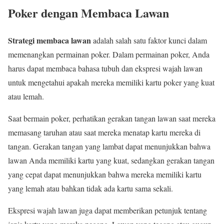
Poker dengan Membaca Lawan
Strategi membaca lawan
adalah salah satu faktor kunci dalam
memenangkan permainan poker. Dalam permainan poker, Anda
harus dapat membaca bahasa tubuh dan ekspresi wajah lawan
untuk mengetahui apakah mereka memiliki kartu poker yang kuat
atau lemah.
Saat bermain poker, perhatikan gerakan tangan lawan saat mereka
memasang taruhan atau saat mereka menatap kartu mereka di
tangan. Gerakan tangan yang lambat dapat menunjukkan bahwa
lawan Anda memiliki kartu yang kuat, sedangkan gerakan tangan
yang cepat dapat menunjukkan bahwa mereka memiliki kartu
yang lemah atau bahkan tidak ada kartu sama sekali.
Ekspresi wajah lawan juga dapat memberikan petunjuk tentang