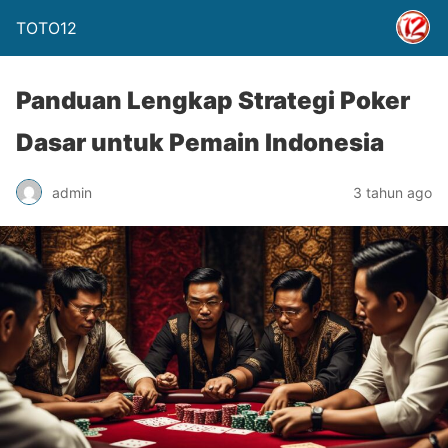
TOTO12
Panduan Lengkap Strategi Poker
Dasar untuk Pemain Indonesia
admin
3 tahun ago