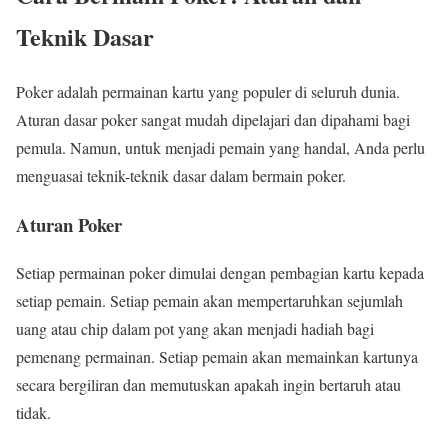
Teknik Dasar
Poker adalah permainan kartu yang populer di seluruh dunia.
Aturan dasar poker sangat mudah dipelajari dan dipahami bagi
pemula. Namun, untuk menjadi pemain yang handal, Anda perlu
menguasai teknik-teknik dasar dalam bermain poker.
Aturan Poker
Setiap permainan poker dimulai dengan pembagian kartu kepada
setiap pemain. Setiap pemain akan mempertaruhkan sejumlah
uang atau chip dalam pot yang akan menjadi hadiah bagi
pemenang permainan. Setiap pemain akan memainkan kartunya
secara bergiliran dan memutuskan apakah ingin bertaruh atau
tidak.