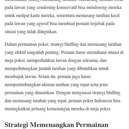
pada lawan yang cenderung konservatif bisa mendorong mereka
untuk melipat kartu mereka, sementara memasang taruhan kecil
pada lawan yang agresif bisa membuat pemain terjebak pada
situasi yang tidak diinginkan.
Dalam permainan poker, strategi bluffing dan memasang taruhan
yang efektif sangatlah penting. Pemain harus memahami situasi di
meja poker, memperhatikan lawan dengan seksama, dan
memperhitungkan jumlah taruhan yang dibutuhkan untuk
membujuk lawan. Selain itu, pemain juga harus
mempertimbangkan ukuran taruhan yang tepat serta jenis
permainan yang dimainkan. Dengan menguasai strategi bluffing
dan memasang taruhan yang tepat, pemain poker Indonesia bisa
meningkatkan peluang kemenangan mereka di meja poker.
Strategi Memenangkan Permainan