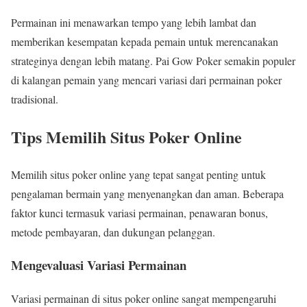
Permainan ini menawarkan tempo yang lebih lambat dan
memberikan kesempatan kepada pemain untuk merencanakan
strateginya dengan lebih matang. Pai Gow Poker semakin populer
di kalangan pemain yang mencari variasi dari permainan poker
tradisional.
Tips Memilih Situs Poker Online
Memilih situs poker online yang tepat sangat penting untuk
pengalaman bermain yang menyenangkan dan aman. Beberapa
faktor kunci termasuk variasi permainan, penawaran bonus,
metode pembayaran, dan dukungan pelanggan.
Mengevaluasi Variasi Permainan
Variasi permainan di situs poker online sangat mempengaruhi