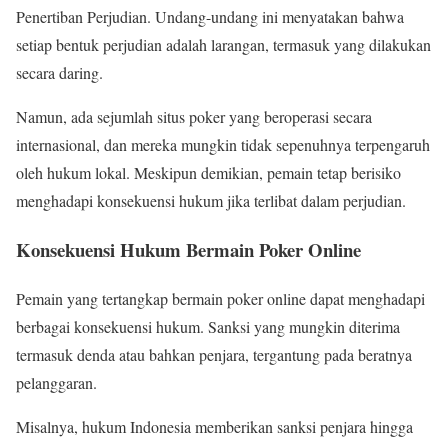
Penertiban Perjudian. Undang-undang ini menyatakan bahwa
setiap bentuk perjudian adalah larangan, termasuk yang dilakukan
secara daring.
Namun, ada sejumlah situs poker yang beroperasi secara
internasional, dan mereka mungkin tidak sepenuhnya terpengaruh
oleh hukum lokal. Meskipun demikian, pemain tetap berisiko
menghadapi konsekuensi hukum jika terlibat dalam perjudian.
Konsekuensi Hukum Bermain Poker Online
Pemain yang tertangkap bermain poker online dapat menghadapi
berbagai konsekuensi hukum. Sanksi yang mungkin diterima
termasuk denda atau bahkan penjara, tergantung pada beratnya
pelanggaran.
Misalnya, hukum Indonesia memberikan sanksi penjara hingga