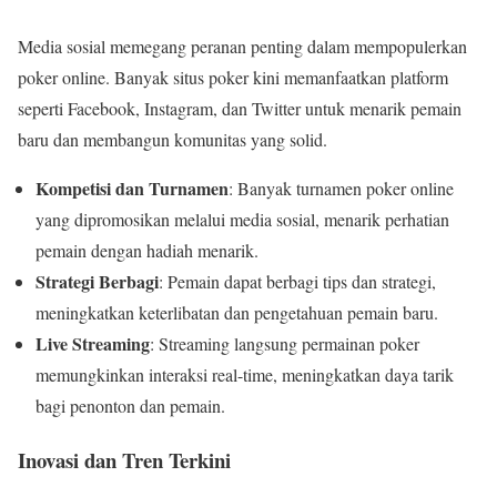
Media sosial memegang peranan penting dalam mempopulerkan
poker online. Banyak situs poker kini memanfaatkan platform
seperti Facebook, Instagram, dan Twitter untuk menarik pemain
baru dan membangun komunitas yang solid.
Kompetisi dan Turnamen
: Banyak turnamen poker online
yang dipromosikan melalui media sosial, menarik perhatian
pemain dengan hadiah menarik.
Strategi Berbagi
: Pemain dapat berbagi tips dan strategi,
meningkatkan keterlibatan dan pengetahuan pemain baru.
Live Streaming
: Streaming langsung permainan poker
memungkinkan interaksi real-time, meningkatkan daya tarik
bagi penonton dan pemain.
Inovasi dan Tren Terkini