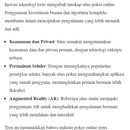
Inovasi teknologi terus mengubah lanskap situs poker online.
Penggunaan kecerdasan buatan dan algoritma kompleks
membantu dalam menciptakan pengalaman yang lebih menarik
dan adil.
Keamanan dan Privasi
: Situs semakin mengutamakan
keamanan data dan privasi pemain, dengan teknologi enkripsi
terbaru.
Permainan Seluler
: Dengan meningkatnya popularitas
perangkat seluler, banyak situs poker mengembangkan aplikasi
yang ramah pengguna, memungkinkan pemain bermain lebih
fleksibel.
Augmented Reality (AR)
: Beberapa situs mulai menjajaki
penggunaan AR untuk menghadirkan pengalaman bermain
yang lebih mendalam dan interaktif.
Tren ini menunjukkan bahwa industri poker online terus