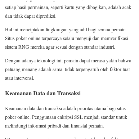
setiap hasil permainan, seperti kartu yang dibagikan, adalah acak
dan tidak dapat diprediksi.
Hal ini menciptakan lingkungan yang adil bagi semua pemain.
Situs poker online terpercaya selalu menguji dan memverifikasi
sistem RNG mereka agar sesuai dengan standar industri.
Dengan adanya teknologi ini, pemain dapat merasa yakin bahwa
peluang menang adalah sama, tidak terpengaruh oleh faktor luar
atau intervensi.
Keamanan Data dan Transaksi
Keamanan data dan transaksi adalah prioritas utama bagi situs
poker online. Penggunaan enkripsi SSL menjadi standar untuk
melindungi informasi pribadi dan finansial pemain.