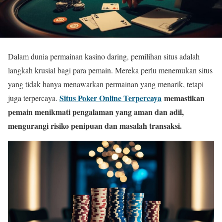
Dalam dunia permainan kasino daring, pemilihan situs adalah
langkah krusial bagi para pemain. Mereka perlu menemukan situs
yang tidak hanya menawarkan permainan yang menarik, tetapi
Situs Poker Online Terpercaya
memastikan
juga terpercaya.
pemain menikmati pengalaman yang aman dan adil,
mengurangi risiko penipuan dan masalah transaksi.