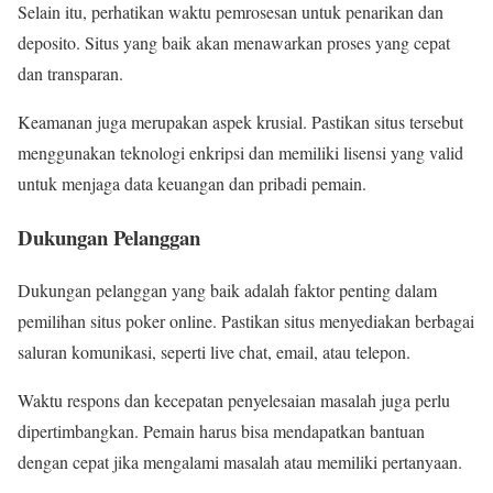
Selain itu, perhatikan waktu pemrosesan untuk penarikan dan
deposito. Situs yang baik akan menawarkan proses yang cepat
dan transparan.
Keamanan juga merupakan aspek krusial. Pastikan situs tersebut
menggunakan teknologi enkripsi dan memiliki lisensi yang valid
untuk menjaga data keuangan dan pribadi pemain.
Dukungan Pelanggan
Dukungan pelanggan yang baik adalah faktor penting dalam
pemilihan situs poker online. Pastikan situs menyediakan berbagai
saluran komunikasi, seperti live chat, email, atau telepon.
Waktu respons dan kecepatan penyelesaian masalah juga perlu
dipertimbangkan. Pemain harus bisa mendapatkan bantuan
dengan cepat jika mengalami masalah atau memiliki pertanyaan.