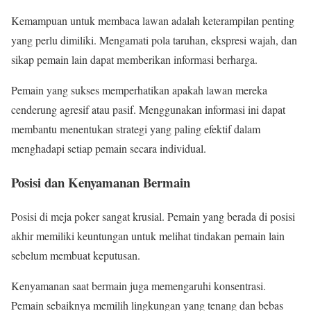
Kemampuan untuk membaca lawan adalah keterampilan penting
yang perlu dimiliki. Mengamati pola taruhan, ekspresi wajah, dan
sikap pemain lain dapat memberikan informasi berharga.
Pemain yang sukses memperhatikan apakah lawan mereka
cenderung agresif atau pasif. Menggunakan informasi ini dapat
membantu menentukan strategi yang paling efektif dalam
menghadapi setiap pemain secara individual.
Posisi dan Kenyamanan Bermain
Posisi di meja poker sangat krusial. Pemain yang berada di posisi
akhir memiliki keuntungan untuk melihat tindakan pemain lain
sebelum membuat keputusan.
Kenyamanan saat bermain juga memengaruhi konsentrasi.
Pemain sebaiknya memilih lingkungan yang tenang dan bebas