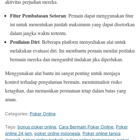
aktivitas perjudian mereka.
Fitur Pembatasan Setoran
: Pemain dapat menggunakan fitur
ini untuk menentukan jumlah maksimum yang dapat disetorkan
dalam jangka waktu tertentu.
Penilaian Diri
: Beberapa platform menyediakan alat untuk
melakukan evaluasi diri. Ini membantu pemain menilai perilaku
bermain mereka dan mengambil tindakan jika diperlukan.
Menggunakan alat bantu ini sangat penting untuk menjaga
kontrol terhadap pengalaman bermain, meminimalisir risiko
ketagihan, dan memastikan permainan tetap dalam batas yang
aman.
Categories:
Poker Online
Tags:
bonus poker online
,
Cara Bermain Poker Online
,
Poker
online 24 jam
,
poker online indonesia
,
Poker online tanpa
deposit
,
poker online terbaik
,
poker online terpercaya
,
poker