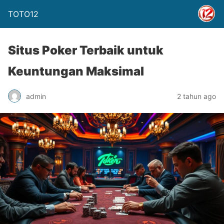
TOTO12
Situs Poker Terbaik untuk
Keuntungan Maksimal
admin
2 tahun ago