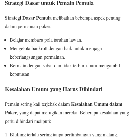
Strategi Dasar untuk Pemain Pemula
Strategi Dasar Pemula
melibatkan beberapa aspek penting
dalam permainan poker:
Belajar membaca pola taruhan lawan.
Mengelola bankroll dengan baik untuk menjaga
keberlangsungan permainan.
Bermain dengan sabar dan tidak terburu-buru mengambil
keputusan.
Kesalahan Umum yang Harus Dihindari
Kesalahan Umum dalam
Pemain sering kali terjebak dalam
Poker
, yang dapat merugikan mereka. Beberapa kesalahan yang
perlu dihindari meliputi:
Bluffing terlalu sering tanpa pertimbangan yang matang.