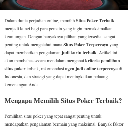
Situs Poker Terbaik
Dalam dunia perjudian online, memilih
menjadi kunci bagi para pemain yang ingin memaksimalkan
keuntungan. Dengan banyaknya pilihan yang tersedia, sangat
Situs Poker Terpercaya
penting untuk mengetahui mana
yang
judi kartu terbaik
dapat memberikan pengalaman
. Artikel ini
kriteria pemilihan
akan membahas secara mendalam mengenai
situs poker
agen judi online terpercaya
terbaik, rekomendasi
di
Indonesia, dan strategi yang dapat meningkatkan peluang
kemenangan Anda.
Mengapa Memilih Situs Poker Terbaik?
Pemilihan situs poker yang tepat sangat penting untuk
mendapatkan pengalaman bermain yang maksimal. Banyak faktor