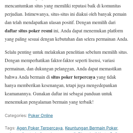
mencantumkan situs yang memiliki reputasi baik di komunitas
perjudian. Istimewanya, situs-situs ini diakui oleh banyak pemain
dan telah mendapatkan ulasan positif. Dengan memilih dari
daftar situs poker resmi
ini, Anda dapat menemukan platform
yang paling sesuai dengan kebutuhan dan selera permainan Anda.
Selalu penting untuk melakukan penelitian sebelum memilih situs.
Dengan memperhatikan faktor-faktor seperti lisensi, variasi
permainan, dan dukungan pelanggan, Anda dapat memastikan
situs poker terpercaya
bahwa Anda bermain di
yang tidak
hanya memberikan kesenangan, tetapi juga mengedepankan
keamanannya. Gunakan daftar ini sebagai panduan untuk
menemukan pengalaman bermain yang terbaik!
Categories:
Poker Online
Tags:
Agen Poker Terpercaya
,
Keuntungan Bermain Poker
,