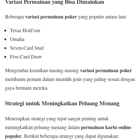
Variasi Permainan yang Bisa Dimainkan
variasi permainan poker
Beberapa
yang populer antara lain:
Texas Hold’em
Omaha
Seven-Card Stud
Five-Card Draw
variasi permainan poker
Mengetahui keunikan masing-masing
membantu pemain dalam memilih jenis yang paling sesuai dengan
gaya bermain mereka.
Strategi untuk Meningkatkan Peluang Menang
Menerapkan strategi yang tepat sangat penting untuk
permainan kartu online
meningkatkan peluang menang dalam
populer
. Berikut beberapa strategi yang dapat digunakan: