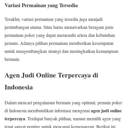
Variasi Permainan yang Tersedia
Terakhir, variasi permainan yang tersedia juga menjadi
pertimbangan utama. Situs harus menawarkan beragam jenis
permainan poker yang dapat memenuhi selera dan kebutuhan
pemain. Adanya pilihan permainan memberikan kesempatan
untuk mengembangkan strategi dan meningkatkan kemampuan
bermain.
Agen Judi Online Terpercaya di
Indonesia
Dalam mencari pengalaman bermain yang optimal, pemain poker
agen judi online
di Indonesia membutuhkan informasi mengenai
terpercaya
. Terdapat banyak pilihan, namun memilih agen yang
tepat sangat penting untuk mencapai kemenangan. Berikut ini