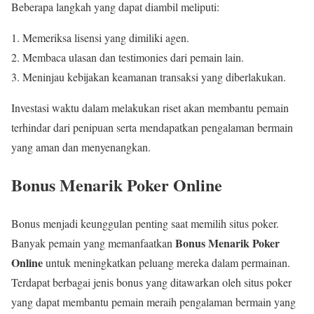
Beberapa langkah yang dapat diambil meliputi:
Memeriksa lisensi yang dimiliki agen.
Membaca ulasan dan testimonies dari pemain lain.
Meninjau kebijakan keamanan transaksi yang diberlakukan.
Investasi waktu dalam melakukan riset akan membantu pemain
terhindar dari penipuan serta mendapatkan pengalaman bermain
yang aman dan menyenangkan.
Bonus Menarik Poker Online
Bonus menjadi keunggulan penting saat memilih situs poker.
Bonus Menarik Poker
Banyak pemain yang memanfaatkan
Online
untuk meningkatkan peluang mereka dalam permainan.
Terdapat berbagai jenis bonus yang ditawarkan oleh situs poker
yang dapat membantu pemain meraih pengalaman bermain yang