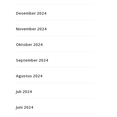
Desember 2024
November 2024
Oktober 2024
September 2024
Agustus 2024
Juli 2024
Juni 2024