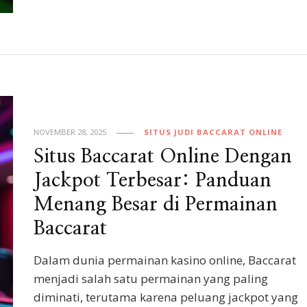
NOVEMBER 28, 2025
SITUS JUDI BACCARAT ONLINE
Situs Baccarat Online Dengan
Jackpot Terbesar: Panduan
Menang Besar di Permainan
Baccarat
Dalam dunia permainan kasino online, Baccarat
menjadi salah satu permainan yang paling
diminati, terutama karena peluang jackpot yang