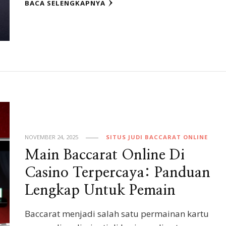
BACA SELENGKAPNYA
NOVEMBER 24, 2025
SITUS JUDI BACCARAT ONLINE
Main Baccarat Online Di
Casino Terpercaya: Panduan
Lengkap Untuk Pemain
Baccarat menjadi salah satu permainan kartu