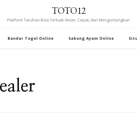
TOTO12
Platform Taruhan Bola Terbaik Aman, Cepat, dan Menguntungkan
Bandar Togel Online
Sabung Ayam Online
Sit
ealer