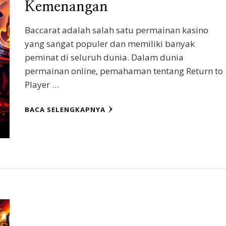
Kemenangan
Baccarat adalah salah satu permainan kasino
yang sangat populer dan memiliki banyak
peminat di seluruh dunia. Dalam dunia
permainan online, pemahaman tentang Return to
Player …
BACA SELENGKAPNYA