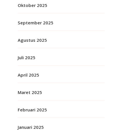
Oktober 2025
September 2025
Agustus 2025
Juli 2025
April 2025
Maret 2025
Februari 2025
Januari 2025