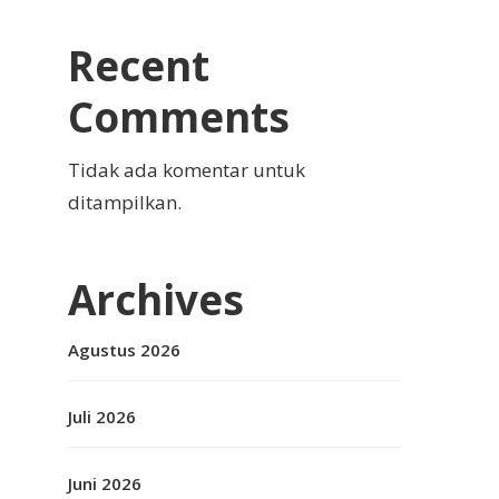
Recent
Comments
Tidak ada komentar untuk
ditampilkan.
Archives
Agustus 2026
Juli 2026
Juni 2026