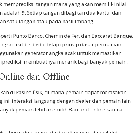
uk memprediksi tangan mana yang akan memiliki nilai
m adalah 9. Setiap tangan dibagikan dua kartu, dan
ah satu tangan atau pada hasil imbang.
eperti Punto Banco, Chemin de Fer, dan Baccarat Banque.
ang sedikit berbeda, tetapi prinsip dasar permainan
enggunakan generator angka acak untuk memastikan
t diprediksi, membuatnya menarik bagi banyak pemain.
Online dan Offline
nkan di kasino fisik, di mana pemain dapat merasakan
 ini, interaksi langsung dengan dealer dan pemain lain
banyak pemain lebih memilih Baccarat online karena
bisa bermain kapan saja dan di mana saja melalui