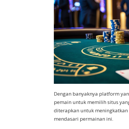
Dengan banyaknya platform yang
pemain untuk memilih situs yang
diterapkan untuk meningkatkan
mendasari permainan ini.