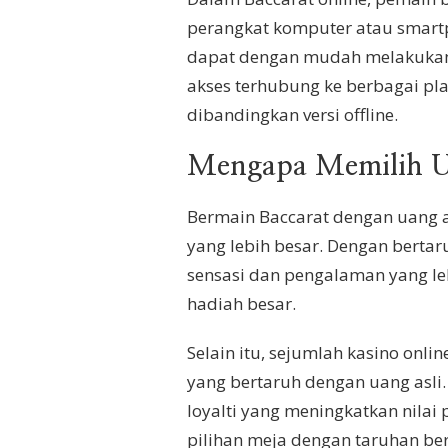
perangkat komputer atau smartp
dapat dengan mudah melakukan 
akses terhubung ke berbagai pl
dibandingkan versi offline.
Mengapa Memilih U
Bermain Baccarat dengan uang a
yang lebih besar. Dengan bert
sensasi dan pengalaman yang l
hadiah besar.
Selain itu, sejumlah kasino on
yang bertaruh dengan uang asli.
loyalti yang meningkatkan nila
pilihan meja dengan taruhan be