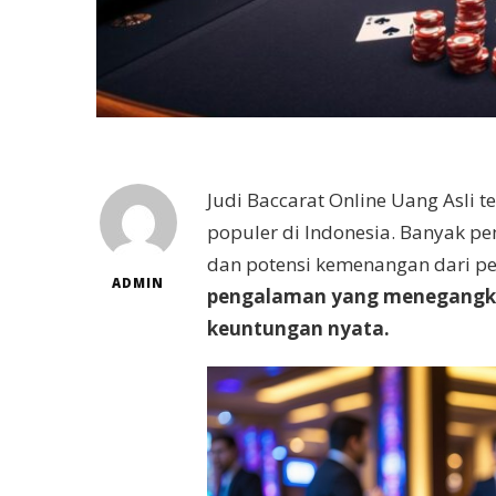
Judi Baccarat Online Uang Asli 
populer di Indonesia. Banyak p
dan potensi kemenangan dari pe
ADMIN
pengalaman yang menegangka
keuntungan nyata.