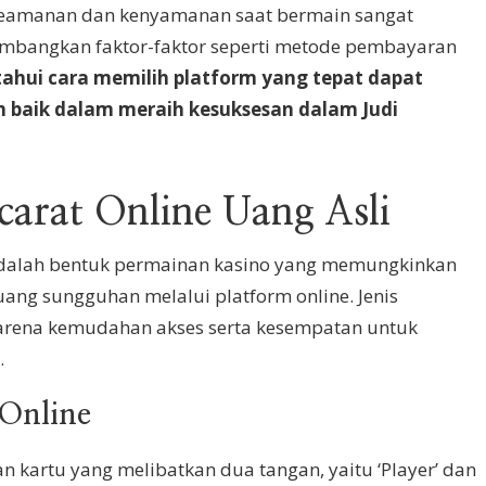
 keamanan dan kenyamanan saat bermain sangat
imbangkan faktor-faktor seperti metode pembayaran
hui cara memilih platform yang tepat dapat
h baik dalam meraih kesuksesan dalam Judi
ccarat Online Uang Asli
 adalah bentuk permainan kasino yang memungkinkan
ang sungguhan melalui platform online. Jenis
karena kemudahan akses serta kesempatan untuk
.
 Online
n kartu yang melibatkan dua tangan, yaitu ‘Player’ dan