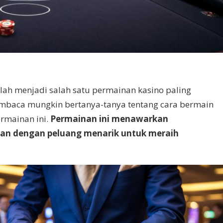
telah menjadi salah satu permainan kasino paling
embaca mungkin bertanya-tanya tentang cara bermain
rmainan ini.
Permainan ini menawarkan
n dengan peluang menarik untuk meraih