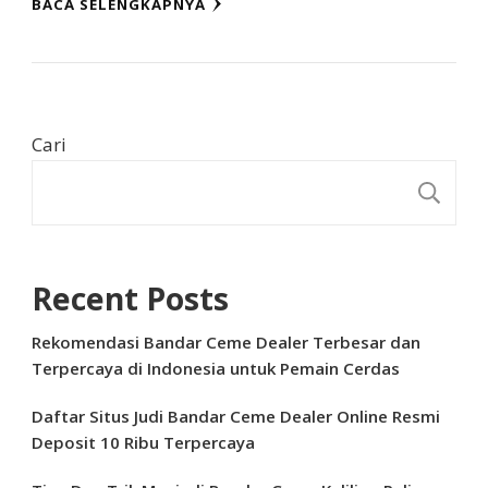
BACA SELENGKAPNYA
Cari
C
Recent Posts
Rekomendasi Bandar Ceme Dealer Terbesar dan
Terpercaya di Indonesia untuk Pemain Cerdas
Daftar Situs Judi Bandar Ceme Dealer Online Resmi
Deposit 10 Ribu Terpercaya