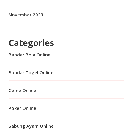
November 2023
Categories
Bandar Bola Online
Bandar Togel Online
Ceme Online
Poker Online
Sabung Ayam Online