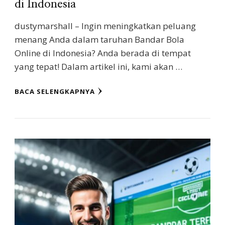
di Indonesia
dustymarshall – Ingin meningkatkan peluang
menang Anda dalam taruhan Bandar Bola
Online di Indonesia? Anda berada di tempat
yang tepat! Dalam artikel ini, kami akan …
BACA SELENGKAPNYA