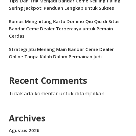
Tips Dan Trik Menjadi Bandar Ceme Keliling Paling
Sering Jackpot: Panduan Lengkap untuk Sukses
Rumus Menghitung Kartu Domino Qiu Qiu di Situs
Bandar Ceme Dealer Terpercaya untuk Pemain
Cerdas
Strategi Jitu Menang Main Bandar Ceme Dealer
Online Tanpa Kalah Dalam Permainan Judi
Recent Comments
Tidak ada komentar untuk ditampilkan.
Archives
Agustus 2026