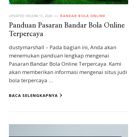
UPDATED ON
JUNI 11, 2024
BANDAR BOLA ONLINE
Panduan Pasaran Bandar Bola Online
Terpercaya
dustymarshall – Pada bagian ini, Anda akan
menemukan panduan lengkap mengenai
Pasaran Bandar Bola Online Terpercaya. Kami
akan memberikan informasi mengenai situs judi
bola terpercaya …
BACA SELENGKAPNYA