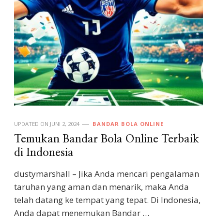
UPDATED ON
JUNI 2, 2024
BANDAR BOLA ONLINE
Temukan Bandar Bola Online Terbaik
di Indonesia
dustymarshall – Jika Anda mencari pengalaman
taruhan yang aman dan menarik, maka Anda
telah datang ke tempat yang tepat. Di Indonesia,
Anda dapat menemukan Bandar …