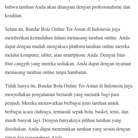
bahwa taruhan Anda akan ditangani dengan profesionalisme dan
keadilan.
Selain itu, Bandar Bola Online Ter-Aman di Indonesia juga
memberikan kemudahan dalam memasang taruhan online. Anda
dapat dengan mudah mengakses platform taruhan online mereka
melalui komputer, tablet, atau smartphone Anda. Dengan fitur-
fitur canggih yang mereka sediakan, Anda dapat dengan nyaman
memasang taruhan online tanpa hambatan.
Tidak hanya itu, Bandar Bola Online Ter-Aman di Indonesia juga
menyediakan pengalaman bertaruh yang menarik bagi para
penjudi. Mereka menawarkan berbagai jenis taruhan untuk
berbagai acara olahraga, termasuk sepak bola, basket, tenis, dan
masih banyak lagi. Dengan banyaknya pilihan taruhan yang
disediakan, Anda dapat menemukan taruhan yang sesuai dengan
minat dan pengetahuan Anda.