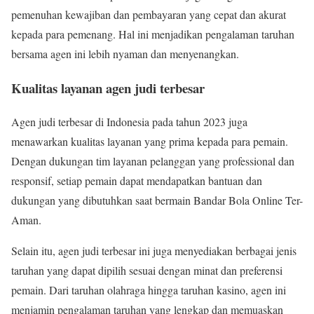
pemenuhan kewajiban dan pembayaran yang cepat dan akurat
kepada para pemenang. Hal ini menjadikan pengalaman taruhan
bersama agen ini lebih nyaman dan menyenangkan.
Kualitas layanan agen judi terbesar
Agen judi terbesar di Indonesia pada tahun 2023 juga
menawarkan kualitas layanan yang prima kepada para pemain.
Dengan dukungan tim layanan pelanggan yang professional dan
responsif, setiap pemain dapat mendapatkan bantuan dan
dukungan yang dibutuhkan saat bermain Bandar Bola Online Ter-
Aman.
Selain itu, agen judi terbesar ini juga menyediakan berbagai jenis
taruhan yang dapat dipilih sesuai dengan minat dan preferensi
pemain. Dari taruhan olahraga hingga taruhan kasino, agen ini
menjamin pengalaman taruhan yang lengkap dan memuaskan