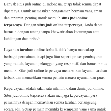
Banyak situs judi online di Indonesia, tetapi tidak semua dapat
dipercaya. Untuk memastikan pengalaman bermain yang aman
situs judi online
dan terjamin, penting untuk memilih
terpercaya
situs judi online terpercaya
. Dengan
, Anda dapat
bermain dengan tenang tanpa khawatir akan kecurangan atau
kehilangan data pribadi.
Layanan taruhan online terbaik
tidak hanya mencakup
berbagai permainan, tetapi juga fitur seperti proses pembayaran
yang mudah, layanan pelanggan yang responsif, dan bonus-bonus
menarik. Situs judi online terpercaya memberikan layanan taruhan
terbaik dan memastikan semua pemain merasa nyaman dan puas.
Kepercayaan adalah salah satu nilai inti dalam dunia judi online.
Situs judi online terpercaya akan menjaga kepercayaan para
pemainnya dengan memastikan semua taruhan berlangsung
secara adil. Setiap pemain memiliki kesempatan yang sama untuk