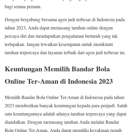
bagi semua pemain.
Dengan bergabung bersama agen judi terbesar di Indonesia pada
tahun 2023, Anda dapat memasang taruhan online dengan
percaya diri dan mendapatkan pengalaman bertaruh yang tak
terlupakan. Jangan lewatkan kesempatan untuk menikmati
taruhan terpercaya dan layanan terbaik dari agen judi terbesar ini.
Keuntungan Memilih Bandar Bola
Online Ter-Aman di Indonesia 2023
Memilih Bandar Bola Online Ter-Aman di Indonesia pada tahun
2023 memberikan banyak keuntungan kepada para penjudi. Salah
satu keuntungannya adalah adanya taruhan terpercaya yang dapat
diandalkan. Dengan memasang taruhan Anda melalui Bandar
Bola Online Ter-Aman, Anda dapat memiliki keyakinan penuh