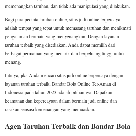
memenangkan taruhan, dan tidak ada manipulasi yang dilakukan.
Bagi para pecinta taruhan online, situs judi online terpercaya
adalah tempat yang tepat untuk memasang taruhan dan menikmati
pengalaman bermain yang menyenangkan. Dengan layanan
taruhan terbaik yang disediakan, Anda dapat memilih dari
berbagai permainan yang menarik dan berpeluang tinggi untuk
menang.
Intinya, jika Anda mencari situs judi online terpercaya dengan
layanan taruhan terbaik, Bandar Bola Online Ter-Aman di
Indonesia pada tahun 2023 adalah pilihannya. Dapatkan
keamanan dan kepercayaan dalam bermain judi online dan
rasakan sensasi kemenangan yang memuaskan.
Agen Taruhan Terbaik dan Bandar Bola