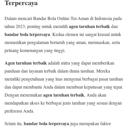
Terpercaya
Dalam mencari Bandar Bola Online Ter-Aman di Indonesia pada
agen taruhan terbaik
tahun 2023, penting untuk memilih
dan
bandar bola terpercaya
. Kedua elemen ini sangat krusial untuk
memastikan pengalaman bertaruh yang aman, memuaskan, serta
peluang kemenangan yang tinggi.
Agen taruhan terbaik
adalah mitra yang dapat memberikan
panduan dan layanan terbaik dalam dunia taruhan. Mereka
memiliki pengetahuan yang luas mengenai berbagai pasar taruhan
dan dapat membantu Anda dalam membuat keputusan yang tepat.
agen taruhan terbaik
Dengan menemukan
, Anda akan
mendapatkan akses ke berbagai jenis taruhan yang sesuai dengan
preferensi Anda.
bandar bola terpercaya
Selain itu,
juga merupakan faktor