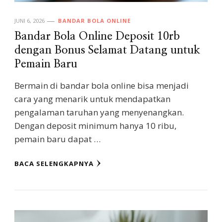
JUNI 6, 2026
BANDAR BOLA ONLINE
Bandar Bola Online Deposit 10rb
dengan Bonus Selamat Datang untuk
Pemain Baru
Bermain di bandar bola online bisa menjadi
cara yang menarik untuk mendapatkan
pengalaman taruhan yang menyenangkan.
Dengan deposit minimum hanya 10 ribu,
pemain baru dapat …
BACA SELENGKAPNYA