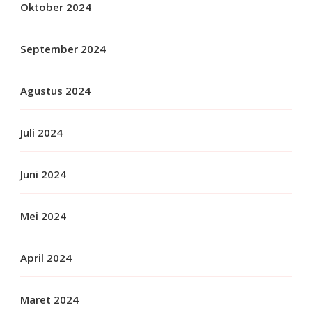
Oktober 2024
September 2024
Agustus 2024
Juli 2024
Juni 2024
Mei 2024
April 2024
Maret 2024