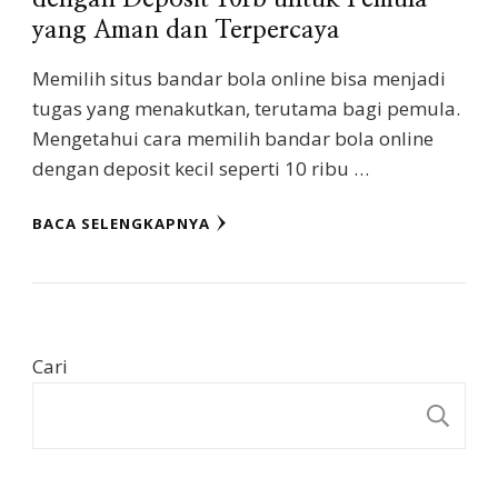
yang Aman dan Terpercaya
Memilih situs bandar bola online bisa menjadi
tugas yang menakutkan, terutama bagi pemula.
Mengetahui cara memilih bandar bola online
dengan deposit kecil seperti 10 ribu …
BACA SELENGKAPNYA
Cari
C