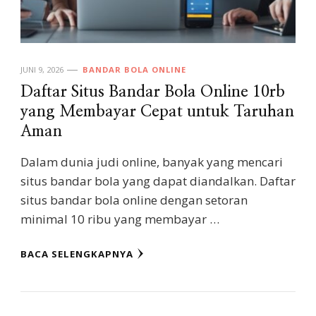
JUNI 9, 2026
BANDAR BOLA ONLINE
Daftar Situs Bandar Bola Online 10rb
yang Membayar Cepat untuk Taruhan
Aman
Dalam dunia judi online, banyak yang mencari
situs bandar bola yang dapat diandalkan. Daftar
situs bandar bola online dengan setoran
minimal 10 ribu yang membayar …
BACA SELENGKAPNYA