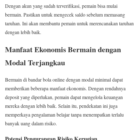
Dengan akun yang sudah terverifikasi, pemain bisa mulai
bermain. Pastikan untuk mengecek saldo sebelum memasang
taruhan. Ini akan membantu pemain untuk merencanakan taruhan
dengan lebih baik.
Manfaat Ekonomis Bermain dengan
Modal Terjangkau
Bermain di bandar bola online dengan modal minimal dapat
memberikan beberapa manfaat ekonomis. Dengan rendahnya
deposit yang diperlukan, pemain dapat mengelola keuangan
mereka dengan lebih baik. Selain itu, pendekatan ini juga
memperkaya pengalaman belajar tanpa menempatkan terlalu
banyak uang dalam risiko.
Potensi Pengurangan Risiko Kerugian