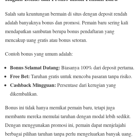
Salah satu keuntungan bermain di situs dengan deposit rendah
adalah banyaknya bonus dan promosi. Pemain baru sering kali
mendapatkan sambutan berupa bonus pendaftaran yang
mencakup uang gratis atau bonus setoran.
Contoh bonus yang umum adalah:
Bonus Selamat Datang:
Biasanya 100% dari deposit pertama.
Free Bet:
Taruhan gratis untuk mencoba pasaran tanpa risiko.
Cashback Mingguan:
Persentase dari kerugian yang
dikembalikan.
Bonus ini tidak hanya memikat pemain baru, tetapi juga
membantu mereka memulai taruhan dengan modal lebih sedikit.
Dengan menggunakan promosi ini, pemain dapat menjelajahi
berbagai pilihan taruhan tanpa perlu mengeluarkan banyak uang.