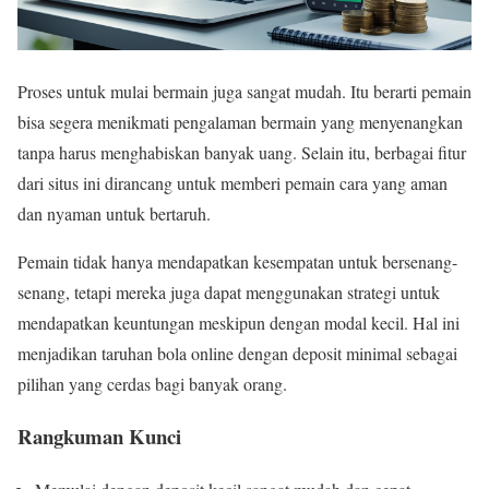
Proses untuk mulai bermain juga sangat mudah. Itu berarti pemain
bisa segera menikmati pengalaman bermain yang menyenangkan
tanpa harus menghabiskan banyak uang. Selain itu, berbagai fitur
dari situs ini dirancang untuk memberi pemain cara yang aman
dan nyaman untuk bertaruh.
Pemain tidak hanya mendapatkan kesempatan untuk bersenang-
senang, tetapi mereka juga dapat menggunakan strategi untuk
mendapatkan keuntungan meskipun dengan modal kecil. Hal ini
menjadikan taruhan bola online dengan deposit minimal sebagai
pilihan yang cerdas bagi banyak orang.
Rangkuman Kunci