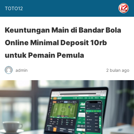
TOTO12
Keuntungan Main di Bandar Bola
Online Minimal Deposit 10rb
untuk Pemain Pemula
admin
2 bulan ago