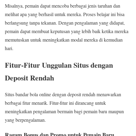
Misalnya, pemain dapat mencoba berbagai jenis taruhan dan
melihat apa yang berhasil untuk mereka. Proses belajar ini bisa
berlangsung tanpa tekanan. Dengan pengalaman yang didapat,
pemain dapat membuat keputusan yang lebih baik ketika mereka
memutuskan untuk meningkatkan modal mereka di kemudian
hari.
Fitur-Fitur Unggulan Situs dengan
Deposit Rendah
Situs bandar bola online dengan deposit rendah menawarkan
berbagai fitur menarik. Fitur-fitur ini dirancang untuk
meningkatkan pengalaman bermain bagi pemain baru maupun
yang berpengalaman.
Ragam Bonus dan Promo untuk Pemain Baru