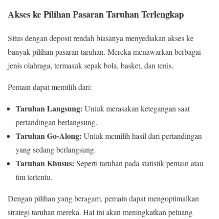
Akses ke Pilihan Pasaran Taruhan Terlengkap
Situs dengan deposit rendah biasanya menyediakan akses ke
banyak pilihan pasaran taruhan. Mereka menawarkan berbagai
jenis olahraga, termasuk sepak bola, basket, dan tenis.
Pemain dapat memilih dari:
Taruhan Langsung:
Untuk merasakan ketegangan saat
pertandingan berlangsung.
Taruhan Go-Along:
Untuk memilih hasil dari pertandingan
yang sedang berlangsung.
Taruhan Khusus:
Seperti taruhan pada statistik pemain atau
tim tertentu.
Dengan pilihan yang beragam, pemain dapat mengoptimalkan
strategi taruhan mereka. Hal ini akan meningkatkan peluang