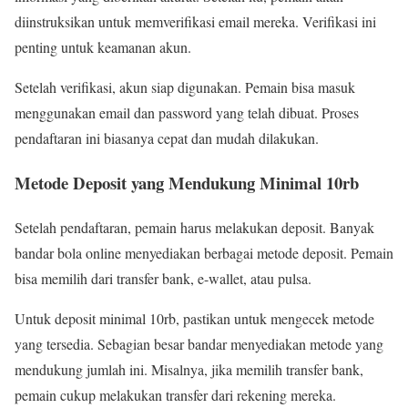
diinstruksikan untuk memverifikasi email mereka. Verifikasi ini
penting untuk keamanan akun.
Setelah verifikasi, akun siap digunakan. Pemain bisa masuk
menggunakan email dan password yang telah dibuat. Proses
pendaftaran ini biasanya cepat dan mudah dilakukan.
Metode Deposit yang Mendukung Minimal 10rb
Setelah pendaftaran, pemain harus melakukan deposit. Banyak
bandar bola online menyediakan berbagai metode deposit. Pemain
bisa memilih dari transfer bank, e-wallet, atau pulsa.
Untuk deposit minimal 10rb, pastikan untuk mengecek metode
yang tersedia. Sebagian besar bandar menyediakan metode yang
mendukung jumlah ini. Misalnya, jika memilih transfer bank,
pemain cukup melakukan transfer dari rekening mereka.