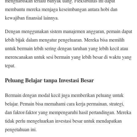
menghabiskan terlalu banyak uang. Fleksibilitas ini dapat
membantu mereka menjaga keseimbangan antara hobi dan
kewajiban finansial lainnya.
Dengan menggunakan sistem manajemen anggaran, pemain dapat
lebih bijak dalam mengatur pengeluaran. Mereka bisa memilih
untuk bermain lebih sering dengan taruhan yang lebih kecil atau
merencanakan untuk sesi bermain yang lebih besar di waktu yang
tepat.
Peluang Belajar tanpa Investasi Besar
Bermain dengan modal kecil juga memberikan peluang untuk
belajar. Pemain bisa memahami cara kerja permainan, strategi,
dan faktor-faktor yang mempengaruhi hasil pertandingan. Mereka
tidak perlu mengeluarkan investasi besar untuk mendapatkan
pengetahuan ini.