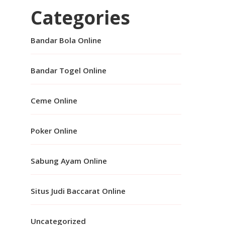
Categories
Bandar Bola Online
Bandar Togel Online
Ceme Online
Poker Online
Sabung Ayam Online
Situs Judi Baccarat Online
Uncategorized