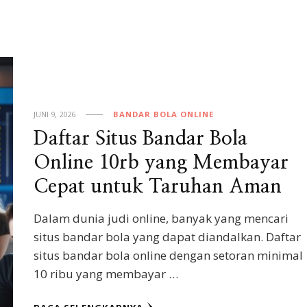
JUNI 9, 2026
BANDAR BOLA ONLINE
Daftar Situs Bandar Bola
Online 10rb yang Membayar
Cepat untuk Taruhan Aman
Dalam dunia judi online, banyak yang mencari
situs bandar bola yang dapat diandalkan. Daftar
situs bandar bola online dengan setoran minimal
10 ribu yang membayar …