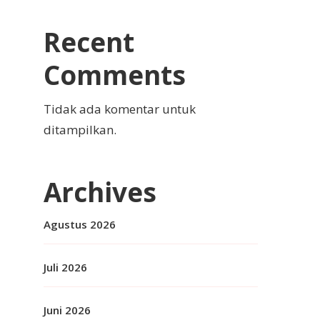
Recent
Comments
Tidak ada komentar untuk
ditampilkan.
Archives
Agustus 2026
Juli 2026
Juni 2026