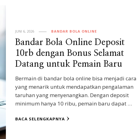
JUNI 6, 2026
BANDAR BOLA ONLINE
Bandar Bola Online Deposit
10rb dengan Bonus Selamat
Datang untuk Pemain Baru
Bermain di bandar bola online bisa menjadi cara
yang menarik untuk mendapatkan pengalaman
taruhan yang menyenangkan. Dengan deposit
minimum hanya 10 ribu, pemain baru dapat …
BACA SELENGKAPNYA