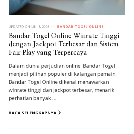
UPDATED ON
JUNI 3, 2026
BANDAR TOGEL ONLINE
Bandar Togel Online Winrate Tinggi
dengan Jackpot Terbesar dan Sistem
Fair Play yang Terpercaya
Dalam dunia perjudian online, Bandar Togel
menjadi pilihan populer di kalangan pemain.
Bandar Togel Online dikenal menawarkan
winrate tinggi dan jackpot terbesar, menarik
perhatian banyak …
BACA SELENGKAPNYA