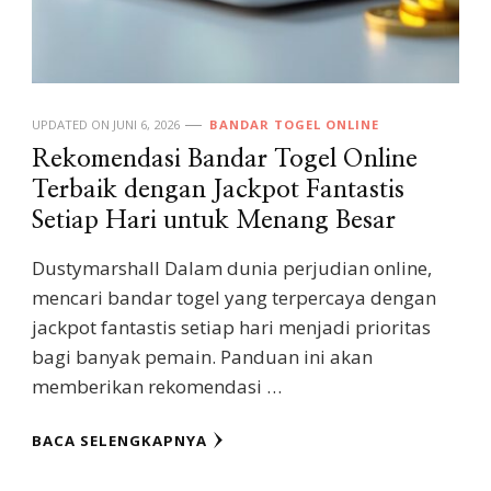
UPDATED ON
JUNI 6, 2026
BANDAR TOGEL ONLINE
Rekomendasi Bandar Togel Online
Terbaik dengan Jackpot Fantastis
Setiap Hari untuk Menang Besar
Dustymarshall Dalam dunia perjudian online,
mencari bandar togel yang terpercaya dengan
jackpot fantastis setiap hari menjadi prioritas
bagi banyak pemain. Panduan ini akan
memberikan rekomendasi …
BACA SELENGKAPNYA