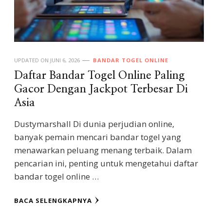
UPDATED ON
JUNI 6, 2026
BANDAR TOGEL ONLINE
Daftar Bandar Togel Online Paling
Gacor Dengan Jackpot Terbesar Di
Asia
Dustymarshall Di dunia perjudian online,
banyak pemain mencari bandar togel yang
menawarkan peluang menang terbaik. Dalam
pencarian ini, penting untuk mengetahui daftar
bandar togel online …
BACA SELENGKAPNYA