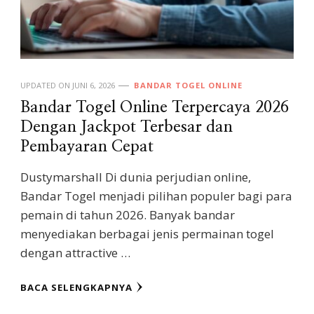
UPDATED ON
JUNI 6, 2026
BANDAR TOGEL ONLINE
Bandar Togel Online Terpercaya 2026
Dengan Jackpot Terbesar dan
Pembayaran Cepat
Dustymarshall Di dunia perjudian online,
Bandar Togel menjadi pilihan populer bagi para
pemain di tahun 2026. Banyak bandar
menyediakan berbagai jenis permainan togel
dengan attractive …
BACA SELENGKAPNYA