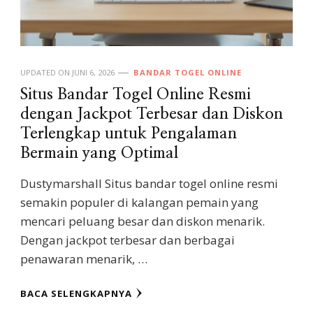
UPDATED ON
JUNI 6, 2026
BANDAR TOGEL ONLINE
Situs Bandar Togel Online Resmi
dengan Jackpot Terbesar dan Diskon
Terlengkap untuk Pengalaman
Bermain yang Optimal
Dustymarshall Situs bandar togel online resmi
semakin populer di kalangan pemain yang
mencari peluang besar dan diskon menarik.
Dengan jackpot terbesar dan berbagai
penawaran menarik, …
BACA SELENGKAPNYA