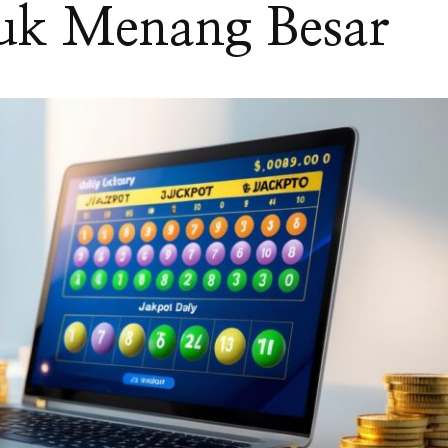
tuk Menang Besar