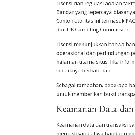
Lisensi dan regulasi adalah fak
Bandar yang tepercaya biasanya m
Contoh otoritas ini termasuk P
dan UK Gambling Commission.
Lisensi menunjukkan bahwa ban
operasional dan perlindungan pem
halaman utama situs. Jika infor
sebaiknya berhati-hati.
Sebagai tambahan, beberapa b
untuk memberikan bukti transpar
Keamanan Data dan 
Keamanan data dan transaksi sa
memastikan bahwa bandar menggu