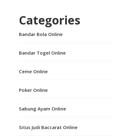
Categories
Bandar Bola Online
Bandar Togel Online
Ceme Online
Poker Online
Sabung Ayam Online
Situs Judi Baccarat Online