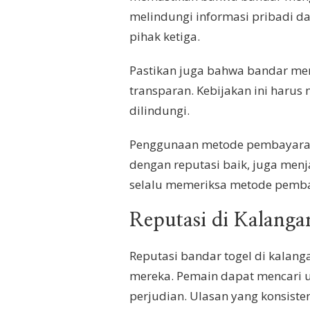
melindungi informasi pribadi dan
pihak ketiga.
Pastikan juga bahwa bandar mem
transparan. Kebijakan ini har
dilindungi.
Penggunaan metode pembayaran y
dengan reputasi baik, juga men
selalu memeriksa metode pemba
Reputasi di Kalang
Reputasi bandar togel di kalan
mereka. Pemain dapat mencari ul
perjudian. Ulasan yang konsist