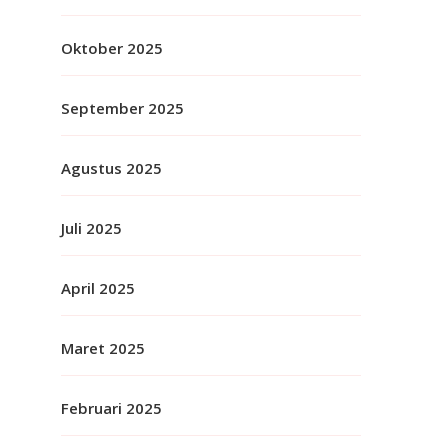
Oktober 2025
September 2025
Agustus 2025
Juli 2025
April 2025
Maret 2025
Februari 2025