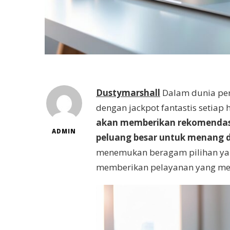
Dustymarshall
Dalam dunia perj
dengan jackpot fantastis setiap
akan memberikan rekomendasi
ADMIN
peluang besar untuk menang 
menemukan beragam pilihan yang
memberikan pelayanan yang m