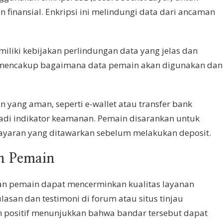
 finansial. Enkripsi ini melindungi data dari ancaman
iliki kebijakan perlindungan data yang jelas dan
us mencakup bagaimana data pemain akan digunakan dan
ang aman, seperti e-wallet atau transfer bank
jadi indikator keamanan. Pemain disarankan untuk
yaran yang ditawarkan sebelum melakukan deposit.
an Pemain
gan pemain dapat mencerminkan kualitas layanan
asan dan testimoni di forum atau situs tinjau
en positif menunjukkan bahwa bandar tersebut dapat