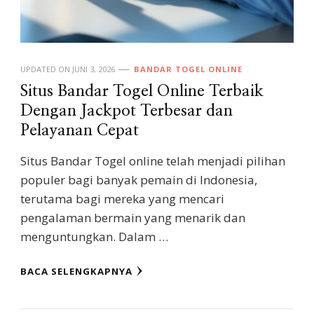
UPDATED ON
JUNI 3, 2026
BANDAR TOGEL ONLINE
Situs Bandar Togel Online Terbaik
Dengan Jackpot Terbesar dan
Pelayanan Cepat
Situs Bandar Togel online telah menjadi pilihan
populer bagi banyak pemain di Indonesia,
terutama bagi mereka yang mencari
pengalaman bermain yang menarik dan
menguntungkan. Dalam …
BACA SELENGKAPNYA