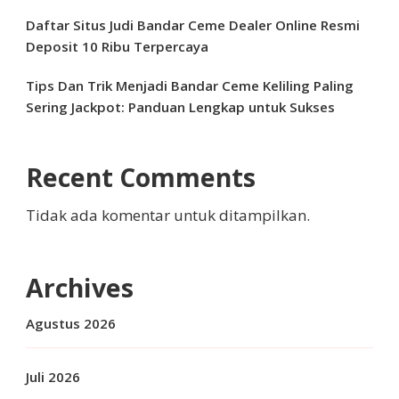
Daftar Situs Judi Bandar Ceme Dealer Online Resmi
Deposit 10 Ribu Terpercaya
Tips Dan Trik Menjadi Bandar Ceme Keliling Paling
Sering Jackpot: Panduan Lengkap untuk Sukses
Recent Comments
Tidak ada komentar untuk ditampilkan.
Archives
Agustus 2026
Juli 2026