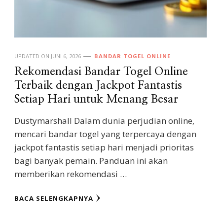
UPDATED ON
JUNI 6, 2026
BANDAR TOGEL ONLINE
Rekomendasi Bandar Togel Online
Terbaik dengan Jackpot Fantastis
Setiap Hari untuk Menang Besar
Dustymarshall Dalam dunia perjudian online,
mencari bandar togel yang terpercaya dengan
jackpot fantastis setiap hari menjadi prioritas
bagi banyak pemain. Panduan ini akan
memberikan rekomendasi …
BACA SELENGKAPNYA