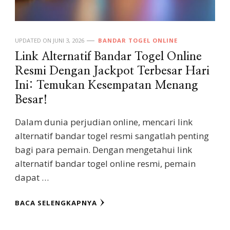
UPDATED ON
JUNI 3, 2026
BANDAR TOGEL ONLINE
Link Alternatif Bandar Togel Online
Resmi Dengan Jackpot Terbesar Hari
Ini: Temukan Kesempatan Menang
Besar!
Dalam dunia perjudian online, mencari link
alternatif bandar togel resmi sangatlah penting
bagi para pemain. Dengan mengetahui link
alternatif bandar togel online resmi, pemain
dapat …
BACA SELENGKAPNYA