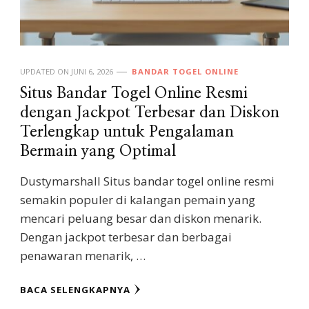
UPDATED ON
JUNI 6, 2026
BANDAR TOGEL ONLINE
Situs Bandar Togel Online Resmi
dengan Jackpot Terbesar dan Diskon
Terlengkap untuk Pengalaman
Bermain yang Optimal
Dustymarshall Situs bandar togel online resmi
semakin populer di kalangan pemain yang
mencari peluang besar dan diskon menarik.
Dengan jackpot terbesar dan berbagai
penawaran menarik, …
BACA SELENGKAPNYA