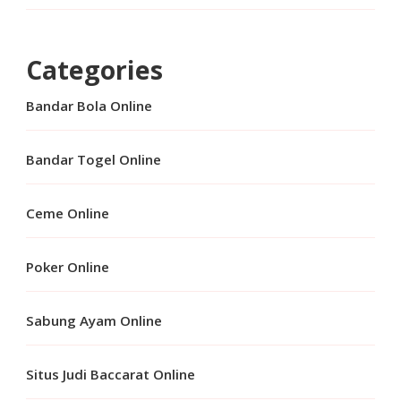
Categories
Bandar Bola Online
Bandar Togel Online
Ceme Online
Poker Online
Sabung Ayam Online
Situs Judi Baccarat Online