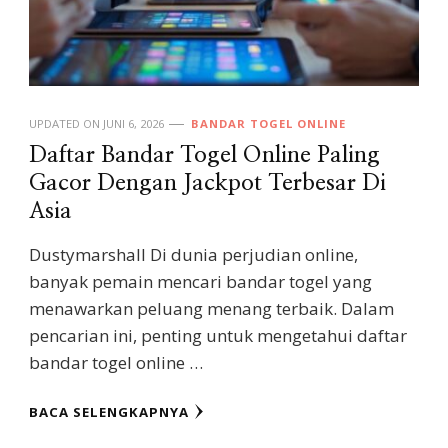
UPDATED ON
JUNI 6, 2026
BANDAR TOGEL ONLINE
Daftar Bandar Togel Online Paling
Gacor Dengan Jackpot Terbesar Di
Asia
Dustymarshall Di dunia perjudian online,
banyak pemain mencari bandar togel yang
menawarkan peluang menang terbaik. Dalam
pencarian ini, penting untuk mengetahui daftar
bandar togel online …
BACA SELENGKAPNYA