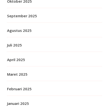
Oktober 2025
September 2025
Agustus 2025
Juli 2025
April 2025
Maret 2025
Februari 2025
Januari 2025