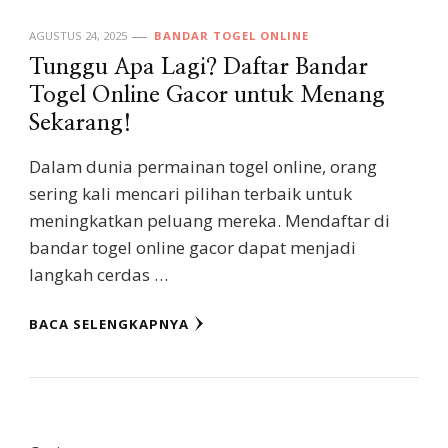
AGUSTUS 24, 2025
BANDAR TOGEL ONLINE
Tunggu Apa Lagi? Daftar Bandar
Togel Online Gacor untuk Menang
Sekarang!
Dalam dunia permainan togel online, orang
sering kali mencari pilihan terbaik untuk
meningkatkan peluang mereka. Mendaftar di
bandar togel online gacor dapat menjadi
langkah cerdas …
BACA SELENGKAPNYA