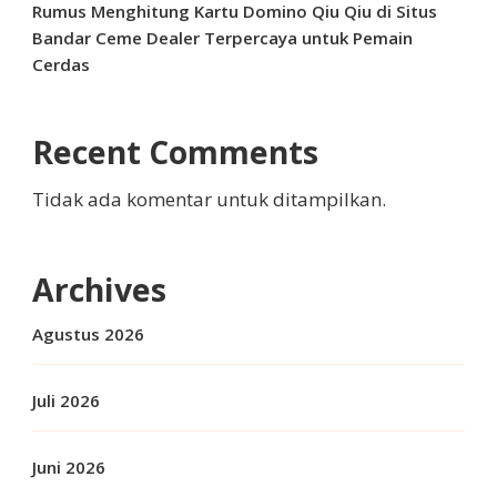
Rumus Menghitung Kartu Domino Qiu Qiu di Situs
Bandar Ceme Dealer Terpercaya untuk Pemain
Cerdas
Recent Comments
Tidak ada komentar untuk ditampilkan.
Archives
Agustus 2026
Juli 2026
Juni 2026