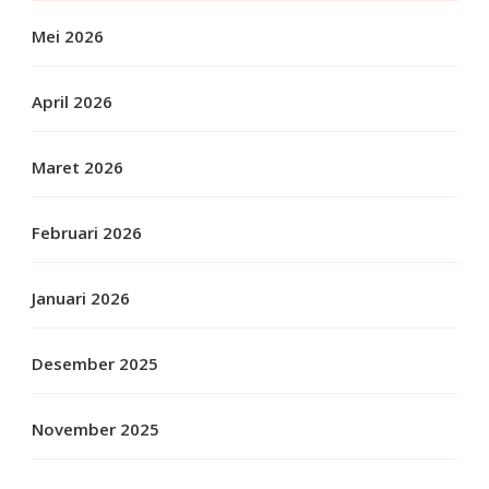
Mei 2026
April 2026
Maret 2026
Februari 2026
Januari 2026
Desember 2025
November 2025