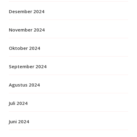
Desember 2024
November 2024
Oktober 2024
September 2024
Agustus 2024
Juli 2024
Juni 2024