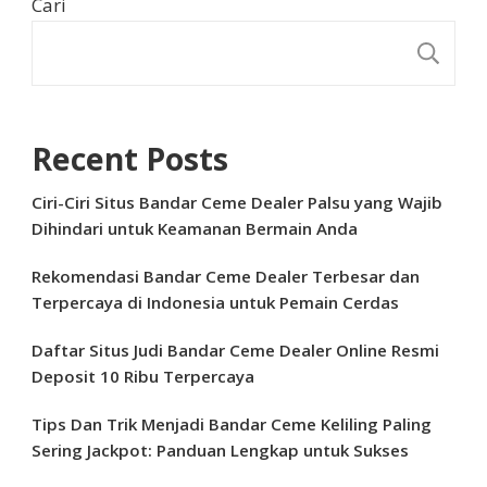
Cari
C
Recent Posts
Ciri-Ciri Situs Bandar Ceme Dealer Palsu yang Wajib
Dihindari untuk Keamanan Bermain Anda
Rekomendasi Bandar Ceme Dealer Terbesar dan
Terpercaya di Indonesia untuk Pemain Cerdas
Daftar Situs Judi Bandar Ceme Dealer Online Resmi
Deposit 10 Ribu Terpercaya
Tips Dan Trik Menjadi Bandar Ceme Keliling Paling
Sering Jackpot: Panduan Lengkap untuk Sukses