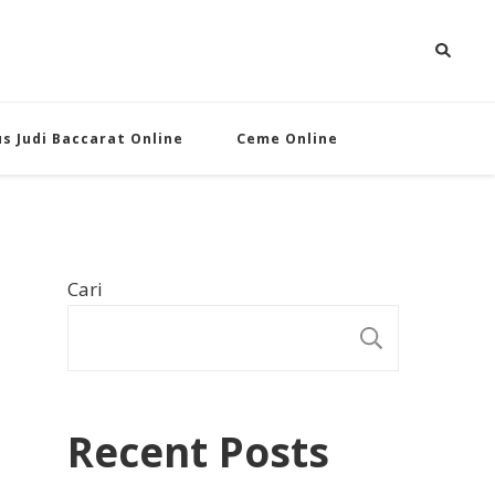
us Judi Baccarat Online
Ceme Online
Cari
CARI
Recent Posts