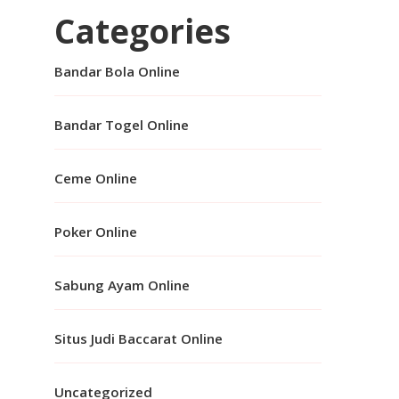
Categories
Bandar Bola Online
Bandar Togel Online
Ceme Online
Poker Online
Sabung Ayam Online
Situs Judi Baccarat Online
Uncategorized