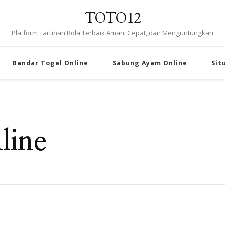
TOTO12
Platform Taruhan Bola Terbaik Aman, Cepat, dan Menguntungkan
Bandar Togel Online
Sabung Ayam Online
Sit
line