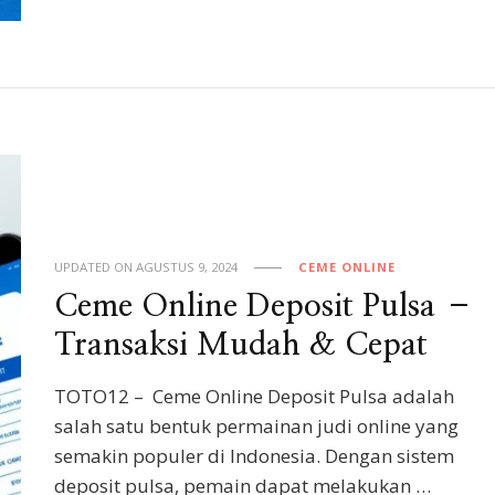
UPDATED ON
AGUSTUS 9, 2024
CEME ONLINE
Ceme Online Deposit Pulsa –
Transaksi Mudah & Cepat
TOTO12 – Ceme Online Deposit Pulsa adalah
salah satu bentuk permainan judi online yang
semakin populer di Indonesia. Dengan sistem
deposit pulsa, pemain dapat melakukan …