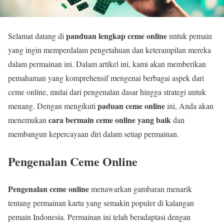
panduan lengkap ceme online
Selamat datang di
untuk pemain
yang ingin memperdalam pengetahuan dan keterampilan mereka
dalam permainan ini. Dalam artikel ini, kami akan memberikan
pemahaman yang komprehensif mengenai berbagai aspek dari
ceme online, mulai dari pengenalan dasar hingga strategi untuk
paduan ceme online
menang. Dengan mengikuti
ini, Anda akan
cara bermain ceme online yang baik
menemukan
dan
membangun kepercayaan diri dalam setiap permainan.
Pengenalan Ceme Online
Pengenalan ceme online
menawarkan gambaran menarik
tentang permainan kartu yang semakin populer di kalangan
pemain Indonesia. Permainan ini telah beradaptasi dengan