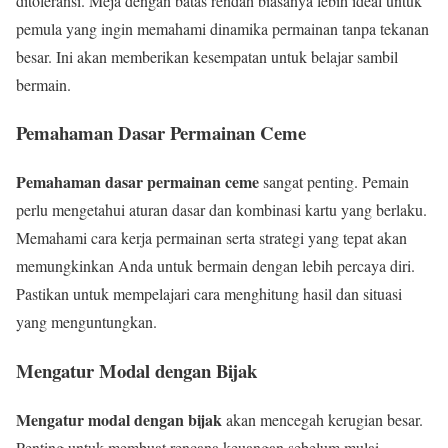
ditoleransi. Meja dengan batas rendah biasanya lebih ideal untuk
pemula yang ingin memahami dinamika permainan tanpa tekanan
besar. Ini akan memberikan kesempatan untuk belajar sambil
bermain.
Pemahaman Dasar Permainan Ceme
Pemahaman dasar permainan ceme
sangat penting. Pemain
perlu mengetahui aturan dasar dan kombinasi kartu yang berlaku.
Memahami cara kerja permainan serta strategi yang tepat akan
memungkinkan Anda untuk bermain dengan lebih percaya diri.
Pastikan untuk mempelajari cara menghitung hasil dan situasi
yang menguntungkan.
Mengatur Modal dengan Bijak
Mengatur modal dengan bijak
akan mencegah kerugian besar.
Penting untuk membuat rencana keuangan sebelum mulai