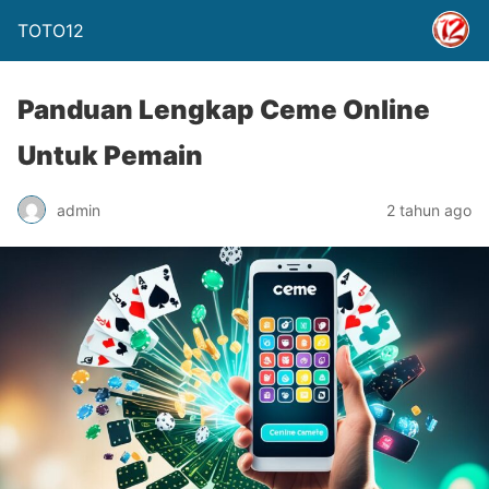
TOTO12
Panduan Lengkap Ceme Online
Untuk Pemain
admin
2 tahun ago