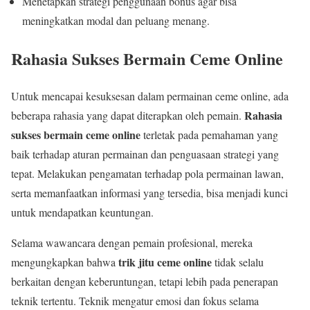
Menetapkan strategi penggunaan bonus agar bisa
meningkatkan modal dan peluang menang.
Rahasia Sukses Bermain Ceme Online
Untuk mencapai kesuksesan dalam permainan ceme online, ada
Rahasia
beberapa rahasia yang dapat diterapkan oleh pemain.
sukses bermain ceme online
terletak pada pemahaman yang
baik terhadap aturan permainan dan penguasaan strategi yang
tepat. Melakukan pengamatan terhadap pola permainan lawan,
serta memanfaatkan informasi yang tersedia, bisa menjadi kunci
untuk mendapatkan keuntungan.
Selama wawancara dengan pemain profesional, mereka
trik jitu ceme online
mengungkapkan bahwa
tidak selalu
berkaitan dengan keberuntungan, tetapi lebih pada penerapan
teknik tertentu. Teknik mengatur emosi dan fokus selama