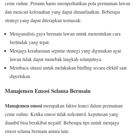
ceme online. Pemain harus memperhatikan pola permainan lawan
dan mencari kelemahan yang dapat dimanfaatkan. Beberapa
strategi yang dapat diterapkan termasuk:
Menganalisis gaya bermain lawan untuk menentukan cara
bertindak yang tepat.
Menjaga kerahasiaan seputar strategi yang digunakan agar
lawan tidak dapat menebak langkah selanjutnya.
Membaca situasi untuk melakukan bluffing secara efektif saat
diperlukan.
Manajemen Emosi Selama Bermain
Manajemen emosi
merupakan faktor kunci dalam permainan
ceme online. Ketika emosi tidak terkontrol, keputusan yang
diambil bisa berakibat negatif. Beberapa tips untuk menjaga
emosi selama bermain antara lain: