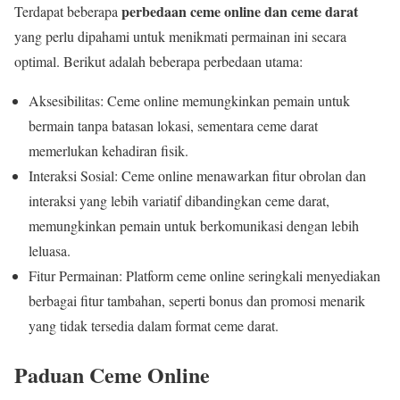
perbedaan ceme online dan ceme darat
Terdapat beberapa
yang perlu dipahami untuk menikmati permainan ini secara
optimal. Berikut adalah beberapa perbedaan utama:
Aksesibilitas: Ceme online memungkinkan pemain untuk
bermain tanpa batasan lokasi, sementara ceme darat
memerlukan kehadiran fisik.
Interaksi Sosial: Ceme online menawarkan fitur obrolan dan
interaksi yang lebih variatif dibandingkan ceme darat,
memungkinkan pemain untuk berkomunikasi dengan lebih
leluasa.
Fitur Permainan: Platform ceme online seringkali menyediakan
berbagai fitur tambahan, seperti bonus dan promosi menarik
yang tidak tersedia dalam format ceme darat.
Paduan Ceme Online