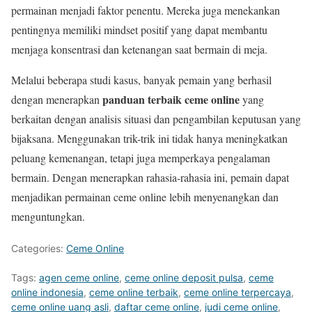
permainan menjadi faktor penentu. Mereka juga menekankan
pentingnya memiliki mindset positif yang dapat membantu
menjaga konsentrasi dan ketenangan saat bermain di meja.
Melalui beberapa studi kasus, banyak pemain yang berhasil
panduan terbaik ceme online
dengan menerapkan
yang
berkaitan dengan analisis situasi dan pengambilan keputusan yang
bijaksana. Menggunakan trik-trik ini tidak hanya meningkatkan
peluang kemenangan, tetapi juga memperkaya pengalaman
bermain. Dengan menerapkan rahasia-rahasia ini, pemain dapat
menjadikan permainan ceme online lebih menyenangkan dan
menguntungkan.
Categories:
Ceme Online
Tags:
agen ceme online
,
ceme online deposit pulsa
,
ceme
online indonesia
,
ceme online terbaik
,
ceme online terpercaya
,
ceme online uang asli
,
daftar ceme online
,
judi ceme online
,