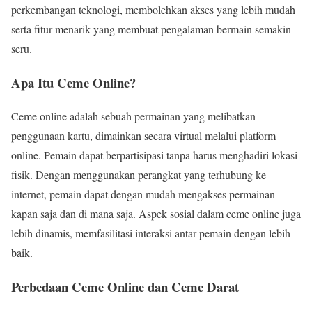
perkembangan teknologi, membolehkan akses yang lebih mudah
serta fitur menarik yang membuat pengalaman bermain semakin
seru.
Apa Itu Ceme Online?
Ceme online adalah sebuah permainan yang melibatkan
penggunaan kartu, dimainkan secara virtual melalui platform
online. Pemain dapat berpartisipasi tanpa harus menghadiri lokasi
fisik. Dengan menggunakan perangkat yang terhubung ke
internet, pemain dapat dengan mudah mengakses permainan
kapan saja dan di mana saja. Aspek sosial dalam ceme online juga
lebih dinamis, memfasilitasi interaksi antar pemain dengan lebih
baik.
Perbedaan Ceme Online dan Ceme Darat