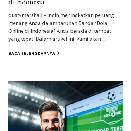
di Indonesia
dustymarshall – Ingin meningkatkan peluang
menang Anda dalam taruhan Bandar Bola
Online di Indonesia? Anda berada di tempat
yang tepat! Dalam artikel ini, kami akan …
BACA SELENGKAPNYA