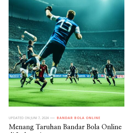
UPDATED ON
JUNI 7, 2024
BANDAR BOLA ONLINE
Menang Taruhan Bandar Bola Online