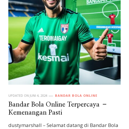
UPDATED ON
JUNI 4, 2024
BANDAR BOLA ONLINE
Bandar Bola Online Terpercaya –
Kemenangan Pasti
dustymarshall – Selamat datang di Bandar Bola