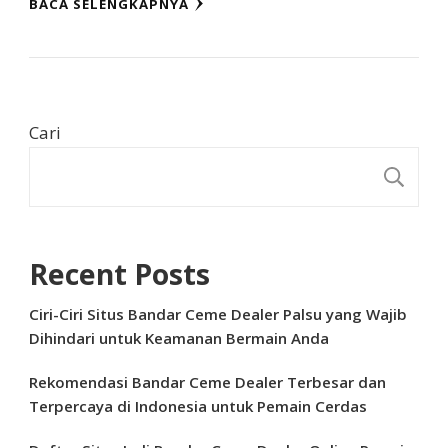
BACA SELENGKAPNYA
Cari
C
Recent Posts
Ciri-Ciri Situs Bandar Ceme Dealer Palsu yang Wajib
Dihindari untuk Keamanan Bermain Anda
Rekomendasi Bandar Ceme Dealer Terbesar dan
Terpercaya di Indonesia untuk Pemain Cerdas