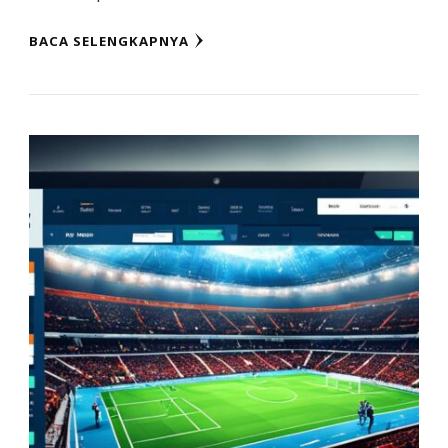
BACA SELENGKAPNYA