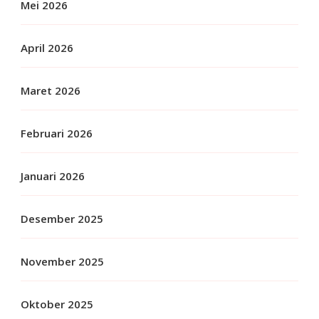
Mei 2026
April 2026
Maret 2026
Februari 2026
Januari 2026
Desember 2025
November 2025
Oktober 2025