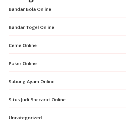
Bandar Bola Online
Bandar Togel Online
Ceme Online
Poker Online
Sabung Ayam Online
Situs Judi Baccarat Online
Uncategorized