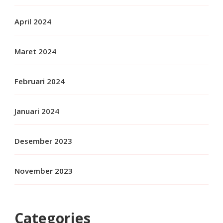
April 2024
Maret 2024
Februari 2024
Januari 2024
Desember 2023
November 2023
Categories