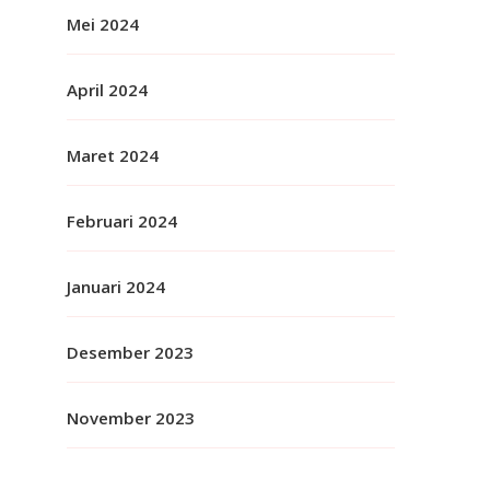
Mei 2024
April 2024
Maret 2024
Februari 2024
Januari 2024
Desember 2023
November 2023