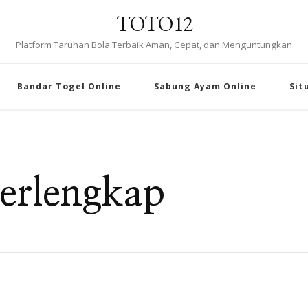
TOTO12
Platform Taruhan Bola Terbaik Aman, Cepat, dan Menguntungkan
Bandar Togel Online
Sabung Ayam Online
Sit
terlengkap