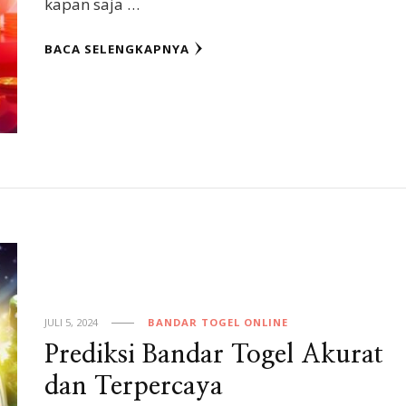
kapan saja …
BACA SELENGKAPNYA
JULI 5, 2024
BANDAR TOGEL ONLINE
Prediksi Bandar Togel Akurat
dan Terpercaya