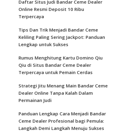
Daftar Situs Judi Bandar Ceme Dealer
Online Resmi Deposit 10 Ribu
Terpercaya
Tips Dan Trik Menjadi Bandar Ceme
Keliling Paling Sering Jackpot: Panduan
Lengkap untuk Sukses
Rumus Menghitung Kartu Domino Qiu
Qiu di Situs Bandar Ceme Dealer
Terpercaya untuk Pemain Cerdas
Strategi Jitu Menang Main Bandar Ceme
Dealer Online Tanpa Kalah Dalam
Permainan Judi
Panduan Lengkap Cara Menjadi Bandar
Ceme Dealer Profesional bagi Pemula:
Langkah Demi Langkah Menuju Sukses