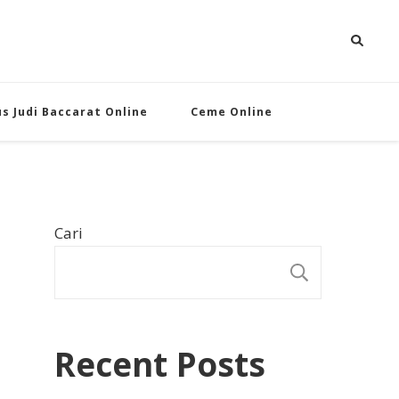
us Judi Baccarat Online
Ceme Online
Cari
CARI
Recent Posts