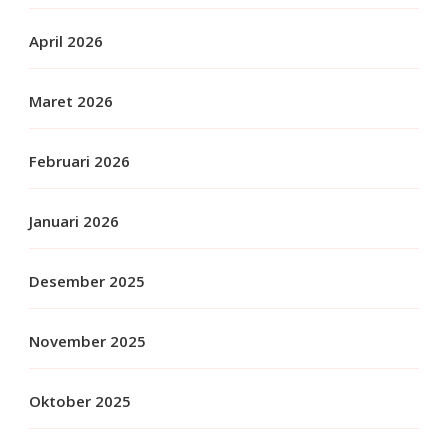
April 2026
Maret 2026
Februari 2026
Januari 2026
Desember 2025
November 2025
Oktober 2025