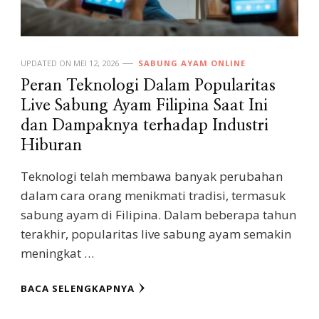
UPDATED ON
MEI 12, 2026
SABUNG AYAM ONLINE
Peran Teknologi Dalam Popularitas
Live Sabung Ayam Filipina Saat Ini
dan Dampaknya terhadap Industri
Hiburan
Teknologi telah membawa banyak perubahan
dalam cara orang menikmati tradisi, termasuk
sabung ayam di Filipina. Dalam beberapa tahun
terakhir, popularitas live sabung ayam semakin
meningkat …
BACA SELENGKAPNYA