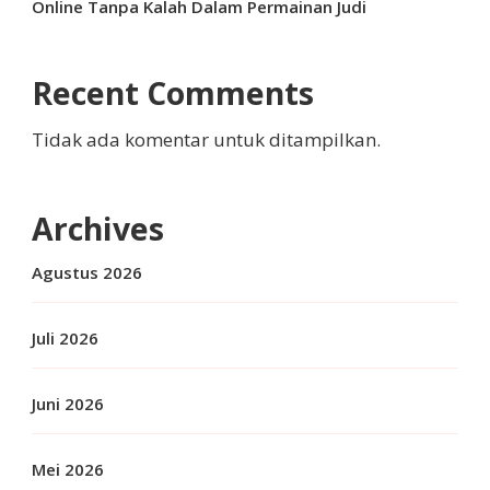
Online Tanpa Kalah Dalam Permainan Judi
Recent Comments
Tidak ada komentar untuk ditampilkan.
Archives
Agustus 2026
Juli 2026
Juni 2026
Mei 2026