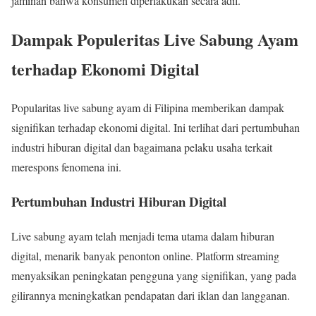
jaminan bahwa konsumen diperlakukan secara adil.
Dampak Populeritas Live Sabung Ayam
terhadap Ekonomi Digital
Popularitas live sabung ayam di Filipina memberikan dampak
signifikan terhadap ekonomi digital. Ini terlihat dari pertumbuhan
industri hiburan digital dan bagaimana pelaku usaha terkait
merespons fenomena ini.
Pertumbuhan Industri Hiburan Digital
Live sabung ayam telah menjadi tema utama dalam hiburan
digital, menarik banyak penonton online. Platform streaming
menyaksikan peningkatan pengguna yang signifikan, yang pada
gilirannya meningkatkan pendapatan dari iklan dan langganan.