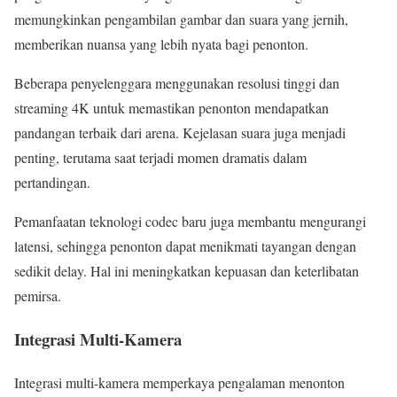
memungkinkan pengambilan gambar dan suara yang jernih,
memberikan nuansa yang lebih nyata bagi penonton.
Beberapa penyelenggara menggunakan resolusi tinggi dan
streaming 4K untuk memastikan penonton mendapatkan
pandangan terbaik dari arena. Kejelasan suara juga menjadi
penting, terutama saat terjadi momen dramatis dalam
pertandingan.
Pemanfaatan teknologi codec baru juga membantu mengurangi
latensi, sehingga penonton dapat menikmati tayangan dengan
sedikit delay. Hal ini meningkatkan kepuasan dan keterlibatan
pemirsa.
Integrasi Multi-Kamera
Integrasi multi-kamera memperkaya pengalaman menonton