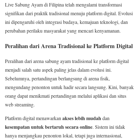
Live Sabung Ayam di Filipina telah mengalami transformasi
signifikan dari praktik tradisional menuju platform digital. Evolusi
ini dipengaruhi oleh integrasi budaya, kemajuan teknologi, dan
perubahan perilaku masyarakat yang mencari kenyamanan.
Peralihan dari Arena Tradisional ke Platform Digital
Peralihan dari arena sabung ayam tradisional ke platform digital
menjadi salah satu aspek paling jelas dalam evolusi ini.
Sebelumnya, pertandingan berlangsung di arena fisik,
mengundang penonton untuk hadir secara langsung. Kini, banyak
orang dapat menikmati pertandingan melalui aplikasi dan situs
web streaming.
akses lebih mudah
Platform digital menawarkan
dan
kesempatan untuk bertaruh secara online
. Sistem ini tidak
hanya menjangkau penonton lokal, tetapi juga internasional,