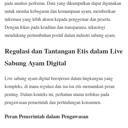
pada analisis performa. Data yang dikumpulkan dapat digunakan
untuk menilai kebugaran dan kemampuan ayam, memberikan
informasi yang lebih akurat kepada penggemar dan peserta.
Dengan fokus pada keadilan dan transparansi, teknologi
mendukung pertumbuhan positif dalam industri sabung ayam.
Regulasi dan Tantangan Etis dalam Live
Sabung Ayam Digital
Live sabung ayam digital beroperasi dalam lingkungan yang
kompleks, di mana regulasi dan isu-isu etis memainkan peran
penting. Dalam konteks ini, perhatian utama terfokus pada
pengawasan pemerintah dan perlindungan konsumen.
Peran Pemerintah dalam Pengawasan