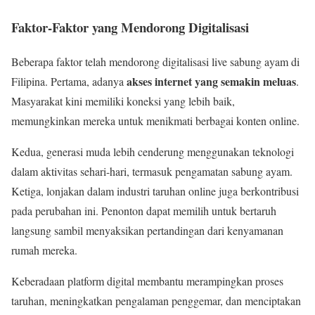
Faktor-Faktor yang Mendorong Digitalisasi
Beberapa faktor telah mendorong digitalisasi live sabung ayam di
akses internet yang semakin meluas
Filipina. Pertama, adanya
.
Masyarakat kini memiliki koneksi yang lebih baik,
memungkinkan mereka untuk menikmati berbagai konten online.
Kedua, generasi muda lebih cenderung menggunakan teknologi
dalam aktivitas sehari-hari, termasuk pengamatan sabung ayam.
Ketiga, lonjakan dalam industri taruhan online juga berkontribusi
pada perubahan ini. Penonton dapat memilih untuk bertaruh
langsung sambil menyaksikan pertandingan dari kenyamanan
rumah mereka.
Keberadaan platform digital membantu merampingkan proses
taruhan, meningkatkan pengalaman penggemar, dan menciptakan