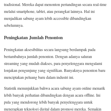
tradisional. Mereka dapat menonton pertandingan secara real-time
melalui smartphone, tablet, atau perangkat lainnya. Hal ini
menjadikan sabung ayam lebih accessible dibandingkan
sebelumnya.
Peningkatan Jumlah Penonton
Peningkatan aksesibilitas secara langsung berdampak pada
bertambahnya jumlah penonton. Dengan adanya saluran
streaming yang mudah diakses, para penyelenggara mengalami
lonjakan pengunjung yang signifikan. Banyaknya penonton baru
menciptakan peluang baru dalam industri ini.
Statistik menunjukkan bahwa acara sabung ayam online menarik
lebih banyak perhatian dibandingkan dengan acara offline. Ini
pula yang mendorong lebih banyak penyelenggara untuk
menerapkan teknologi digital dalam promosi mereka. Semakin