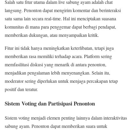
Salah satu fitur utama dalam live sabung ayam adalah chat
langsung. Penonton dapat mengirim komentar dan berinteraksi
satu sama lain secara real-time. Hal ini menciptakan suasana
komunitas di mana para penggemar dapat berbagi pendapat,
memberikan dukungan, atau menyampaikan kritik.
Fitur ini tidak hanya meningkatkan keterlibatan, tetapi juga
memberikan rasa memiliki terhadap acara. Platform sering
memfasilitasi diskusi yang menarik di antara penonton,
menjadikan pengalaman lebih menyenangkan. Selain itu,
moderator sering diperlukan untuk menjaga percakapan tetap
positif dan teratur.
Sistem Voting dan Partisipasi Penonton
Sistem voting menjadi elemen penting lainnya dalam interaktivitas
sabung ayam. Penonton dapat memberikan suara untuk