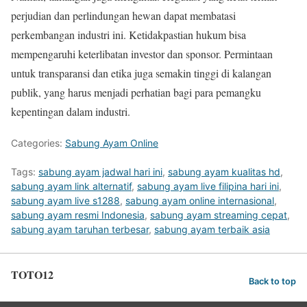
perjudian dan perlindungan hewan dapat membatasi
perkembangan industri ini. Ketidakpastian hukum bisa
mempengaruhi keterlibatan investor dan sponsor. Permintaan
untuk transparansi dan etika juga semakin tinggi di kalangan
publik, yang harus menjadi perhatian bagi para pemangku
kepentingan dalam industri.
Categories:
Sabung Ayam Online
Tags:
sabung ayam jadwal hari ini
,
sabung ayam kualitas hd
,
sabung ayam link alternatif
,
sabung ayam live filipina hari ini
,
sabung ayam live s1288
,
sabung ayam online internasional
,
sabung ayam resmi Indonesia
,
sabung ayam streaming cepat
,
sabung ayam taruhan terbesar
,
sabung ayam terbaik asia
TOTO12
Back to top