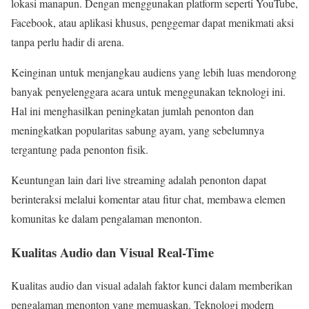
lokasi manapun. Dengan menggunakan platform seperti YouTube,
Facebook, atau aplikasi khusus, penggemar dapat menikmati aksi
tanpa perlu hadir di arena.
Keinginan untuk menjangkau audiens yang lebih luas mendorong
banyak penyelenggara acara untuk menggunakan teknologi ini.
Hal ini menghasilkan peningkatan jumlah penonton dan
meningkatkan popularitas sabung ayam, yang sebelumnya
tergantung pada penonton fisik.
Keuntungan lain dari live streaming adalah penonton dapat
berinteraksi melalui komentar atau fitur chat, membawa elemen
komunitas ke dalam pengalaman menonton.
Kualitas Audio dan Visual Real-Time
Kualitas audio dan visual adalah faktor kunci dalam memberikan
pengalaman menonton yang memuaskan. Teknologi modern