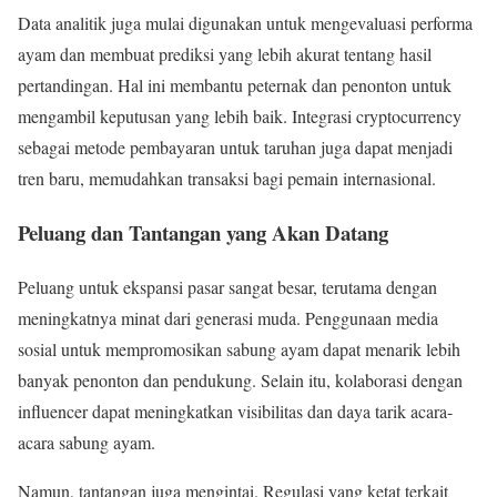
Data analitik juga mulai digunakan untuk mengevaluasi performa
ayam dan membuat prediksi yang lebih akurat tentang hasil
pertandingan. Hal ini membantu peternak dan penonton untuk
mengambil keputusan yang lebih baik. Integrasi cryptocurrency
sebagai metode pembayaran untuk taruhan juga dapat menjadi
tren baru, memudahkan transaksi bagi pemain internasional.
Peluang dan Tantangan yang Akan Datang
Peluang untuk ekspansi pasar sangat besar, terutama dengan
meningkatnya minat dari generasi muda. Penggunaan media
sosial untuk mempromosikan sabung ayam dapat menarik lebih
banyak penonton dan pendukung. Selain itu, kolaborasi dengan
influencer dapat meningkatkan visibilitas dan daya tarik acara-
acara sabung ayam.
Namun, tantangan juga mengintai. Regulasi yang ketat terkait