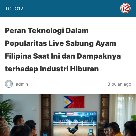
TOTO12
Peran Teknologi Dalam
Popularitas Live Sabung Ayam
Filipina Saat Ini dan Dampaknya
terhadap Industri Hiburan
admin
3 bulan ago