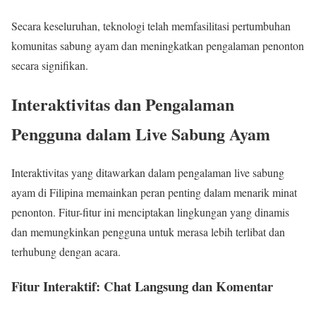
Secara keseluruhan, teknologi telah memfasilitasi pertumbuhan
komunitas sabung ayam dan meningkatkan pengalaman penonton
secara signifikan.
Interaktivitas dan Pengalaman
Pengguna dalam Live Sabung Ayam
Interaktivitas yang ditawarkan dalam pengalaman live sabung
ayam di Filipina memainkan peran penting dalam menarik minat
penonton. Fitur-fitur ini menciptakan lingkungan yang dinamis
dan memungkinkan pengguna untuk merasa lebih terlibat dan
terhubung dengan acara.
Fitur Interaktif: Chat Langsung dan Komentar