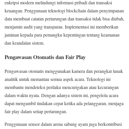
enkripsi modern melindungi informasi pribadi dan transaksi
keuangan. Penggunaan teknologi blockchain dalam penyimpanan
data membuat catatan pertarungan dan transaksi tidak bisa diubah,
menjamin audit yang transparan. Implementasi ini memberikan
jaminan kepada para pemangku kepentingan tentang keamanan
dan keandalan sistem.
Pengawasan Otomatis dan Fair Play
Pengawasan otomatis menggunakan kamera dan perangkat lunak
analitik untuk memantau semua aspek acara. Teknologi ini
membantu mendeteksi perilaku mencurigakan atau kecurangan
dalam waktu nyata. Dengan adanya sistem ini, pengelola acara
dapat mengambil tindakan cepat ketika ada pelanggaran, menjaga
fair play dalam setiap pertarungan.
Penggunaan sensor dalam arena sabung ayam juga berkontribusi