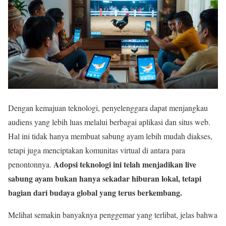
Dengan kemajuan teknologi, penyelenggara dapat menjangkau
audiens yang lebih luas melalui berbagai aplikasi dan situs web.
Hal ini tidak hanya membuat sabung ayam lebih mudah diakses,
tetapi juga menciptakan komunitas virtual di antara para
Adopsi teknologi ini telah menjadikan live
penontonnya.
sabung ayam bukan hanya sekadar hiburan lokal, tetapi
bagian dari budaya global yang terus berkembang.
Melihat semakin banyaknya penggemar yang terlibat, jelas bahwa