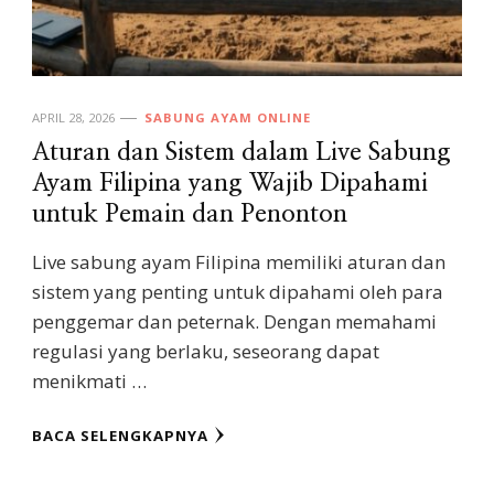
APRIL 28, 2026
SABUNG AYAM ONLINE
Aturan dan Sistem dalam Live Sabung
Ayam Filipina yang Wajib Dipahami
untuk Pemain dan Penonton
Live sabung ayam Filipina memiliki aturan dan
sistem yang penting untuk dipahami oleh para
penggemar dan peternak. Dengan memahami
regulasi yang berlaku, seseorang dapat
menikmati …
BACA SELENGKAPNYA