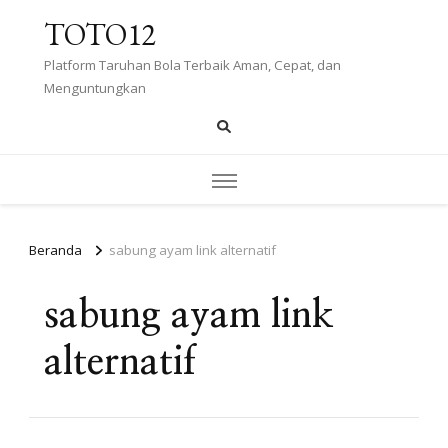
TOTO12
Platform Taruhan Bola Terbaik Aman, Cepat, dan
Menguntungkan
Beranda
sabung ayam link alternatif
sabung ayam link
alternatif