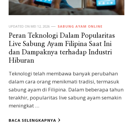
UPDATED ON
MEI 12, 2026
SABUNG AYAM ONLINE
Peran Teknologi Dalam Popularitas
Live Sabung Ayam Filipina Saat Ini
dan Dampaknya terhadap Industri
Hiburan
Teknologi telah membawa banyak perubahan
dalam cara orang menikmati tradisi, termasuk
sabung ayam di Filipina. Dalam beberapa tahun
terakhir, popularitas live sabung ayam semakin
meningkat …
BACA SELENGKAPNYA