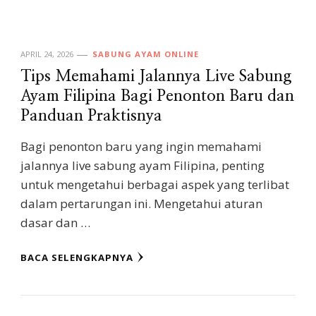
APRIL 24, 2026
SABUNG AYAM ONLINE
Tips Memahami Jalannya Live Sabung
Ayam Filipina Bagi Penonton Baru dan
Panduan Praktisnya
Bagi penonton baru yang ingin memahami
jalannya live sabung ayam Filipina, penting
untuk mengetahui berbagai aspek yang terlibat
dalam pertarungan ini. Mengetahui aturan
dasar dan …
BACA SELENGKAPNYA