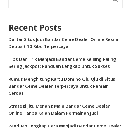
Recent Posts
Daftar Situs Judi Bandar Ceme Dealer Online Resmi
Deposit 10 Ribu Terpercaya
Tips Dan Trik Menjadi Bandar Ceme Keliling Paling
Sering Jackpot: Panduan Lengkap untuk Sukses
Rumus Menghitung Kartu Domino Qiu Qiu di Situs
Bandar Ceme Dealer Terpercaya untuk Pemain
Cerdas
Strategi Jitu Menang Main Bandar Ceme Dealer
Online Tanpa Kalah Dalam Permainan Judi
Panduan Lengkap Cara Menjadi Bandar Ceme Dealer