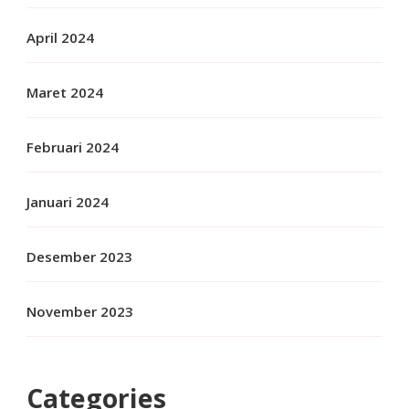
April 2024
Maret 2024
Februari 2024
Januari 2024
Desember 2023
November 2023
Categories