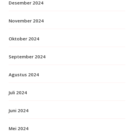
Desember 2024
November 2024
Oktober 2024
September 2024
Agustus 2024
Juli 2024
Juni 2024
Mei 2024