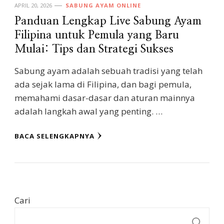
APRIL 20, 2026
SABUNG AYAM ONLINE
Panduan Lengkap Live Sabung Ayam
Filipina untuk Pemula yang Baru
Mulai: Tips dan Strategi Sukses
Sabung ayam adalah sebuah tradisi yang telah
ada sejak lama di Filipina, dan bagi pemula,
memahami dasar-dasar dan aturan mainnya
adalah langkah awal yang penting. …
BACA SELENGKAPNYA
Cari
C