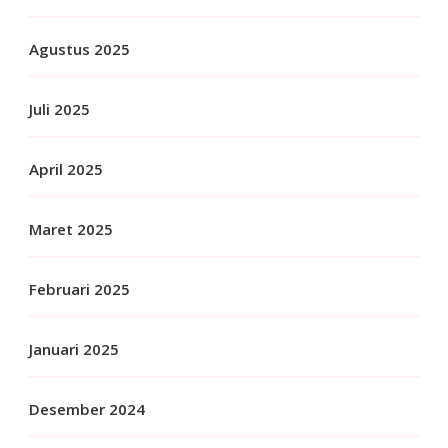
Agustus 2025
Juli 2025
April 2025
Maret 2025
Februari 2025
Januari 2025
Desember 2024