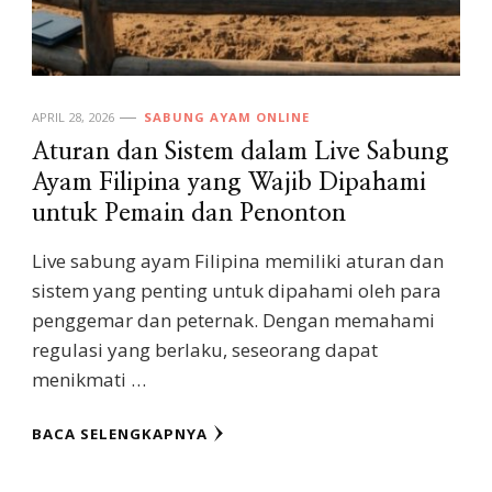
APRIL 28, 2026
SABUNG AYAM ONLINE
Aturan dan Sistem dalam Live Sabung
Ayam Filipina yang Wajib Dipahami
untuk Pemain dan Penonton
Live sabung ayam Filipina memiliki aturan dan
sistem yang penting untuk dipahami oleh para
penggemar dan peternak. Dengan memahami
regulasi yang berlaku, seseorang dapat
menikmati …
BACA SELENGKAPNYA