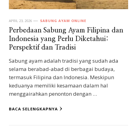
APRIL 23, 2026
SABUNG AYAM ONLINE
Perbedaan Sabung Ayam Filipina dan
Indonesia yang Perlu Diketahui:
Perspektif dan Tradisi
Sabung ayam adalah tradisi yang sudah ada
selama berabad-abad di berbagai budaya,
termasuk Filipina dan Indonesia. Meskipun
keduanya memiliki kesamaan dalam hal
menggairahkan penonton dengan …
BACA SELENGKAPNYA