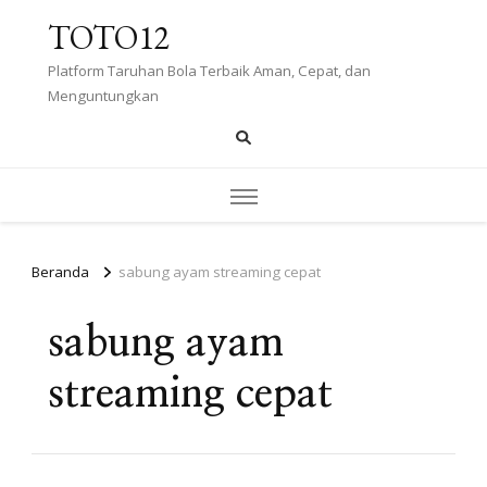
TOTO12
Platform Taruhan Bola Terbaik Aman, Cepat, dan
Menguntungkan
Beranda
sabung ayam streaming cepat
sabung ayam
streaming cepat