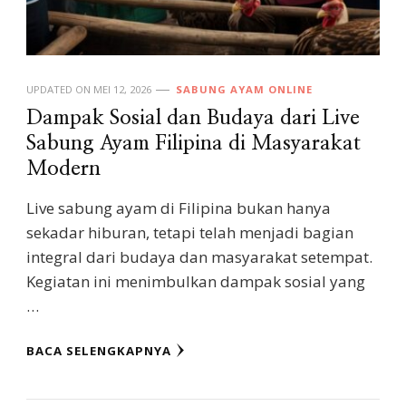
UPDATED ON
MEI 12, 2026
SABUNG AYAM ONLINE
Dampak Sosial dan Budaya dari Live
Sabung Ayam Filipina di Masyarakat
Modern
Live sabung ayam di Filipina bukan hanya
sekadar hiburan, tetapi telah menjadi bagian
integral dari budaya dan masyarakat setempat.
Kegiatan ini menimbulkan dampak sosial yang
…
BACA SELENGKAPNYA