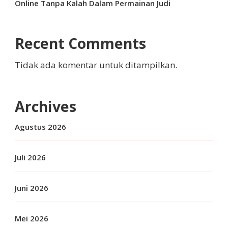
Online Tanpa Kalah Dalam Permainan Judi
Recent Comments
Tidak ada komentar untuk ditampilkan.
Archives
Agustus 2026
Juli 2026
Juni 2026
Mei 2026