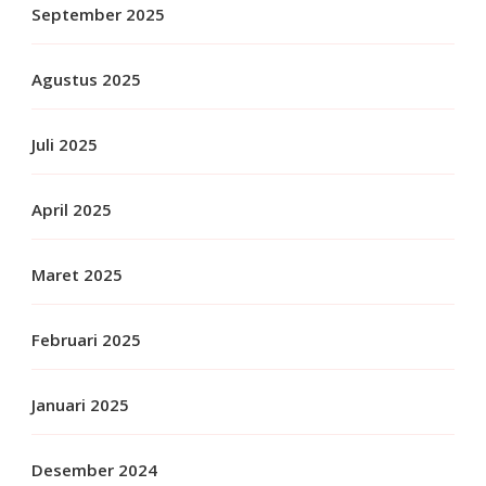
September 2025
Agustus 2025
Juli 2025
April 2025
Maret 2025
Februari 2025
Januari 2025
Desember 2024