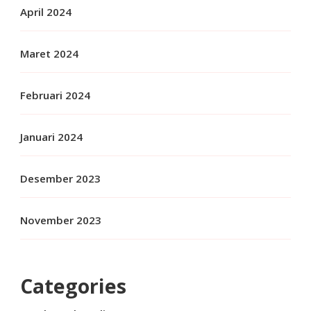
April 2024
Maret 2024
Februari 2024
Januari 2024
Desember 2023
November 2023
Categories