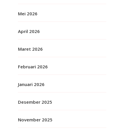
Mei 2026
April 2026
Maret 2026
Februari 2026
Januari 2026
Desember 2025
November 2025