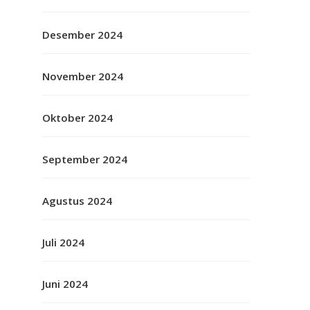
Desember 2024
November 2024
Oktober 2024
September 2024
Agustus 2024
Juli 2024
Juni 2024