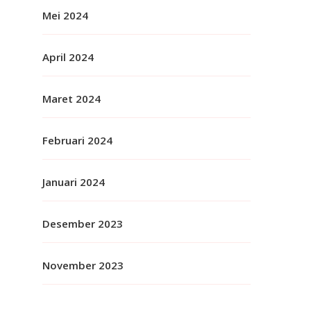
Mei 2024
April 2024
Maret 2024
Februari 2024
Januari 2024
Desember 2023
November 2023