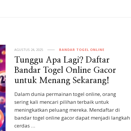
AGUSTUS 24, 2025
BANDAR TOGEL ONLINE
Tunggu Apa Lagi? Daftar
Bandar Togel Online Gacor
untuk Menang Sekarang!
Dalam dunia permainan togel online, orang
sering kali mencari pilihan terbaik untuk
meningkatkan peluang mereka. Mendaftar di
bandar togel online gacor dapat menjadi langkah
cerdas …