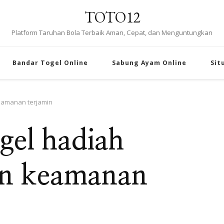
TOTO12
Platform Taruhan Bola Terbaik Aman, Cepat, dan Menguntungkan
Bandar Togel Online
Sabung Ayam Online
Sit
keamanan terjamin
ogel hadiah
an keamanan