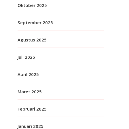
Oktober 2025
September 2025
Agustus 2025
Juli 2025
April 2025
Maret 2025
Februari 2025
Januari 2025