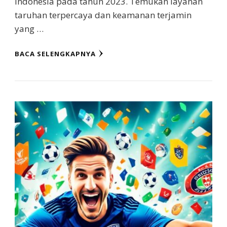
Indonesia pada tahun 2023. Temukan layanan
taruhan terpercaya dan keamanan terjamin
yang …
BACA SELENGKAPNYA