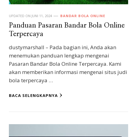
UPDATED ON
JUNI 11, 2024
BANDAR BOLA ONLINE
Panduan Pasaran Bandar Bola Online
Terpercaya
dustymarshall – Pada bagian ini, Anda akan
menemukan panduan lengkap mengenai
Pasaran Bandar Bola Online Terpercaya. Kami
akan memberikan informasi mengenai situs judi
bola terpercaya …
BACA SELENGKAPNYA