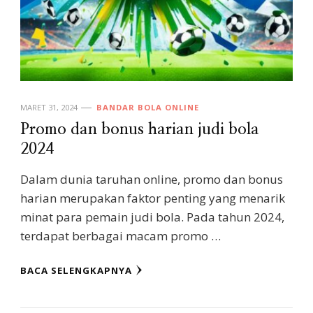
MARET 31, 2024
BANDAR BOLA ONLINE
Promo dan bonus harian judi bola
2024
Dalam dunia taruhan online, promo dan bonus
harian merupakan faktor penting yang menarik
minat para pemain judi bola. Pada tahun 2024,
terdapat berbagai macam promo …
BACA SELENGKAPNYA