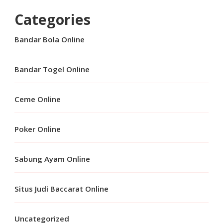
Categories
Bandar Bola Online
Bandar Togel Online
Ceme Online
Poker Online
Sabung Ayam Online
Situs Judi Baccarat Online
Uncategorized