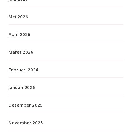
Mei 2026
April 2026
Maret 2026
Februari 2026
Januari 2026
Desember 2025
November 2025