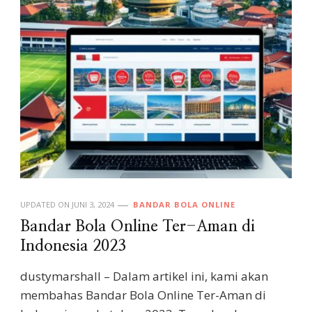
UPDATED ON
JUNI 3, 2024
BANDAR BOLA ONLINE
Bandar Bola Online Ter-Aman di
Indonesia 2023
dustymarshall – Dalam artikel ini, kami akan
membahas Bandar Bola Online Ter-Aman di