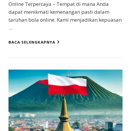
Online Terpercaya – Tempat di mana Anda
dapat menikmati kemenangan pasti dalam
taruhan bola online. Kami menjadikan kepuasan
…
BACA SELENGKAPNYA