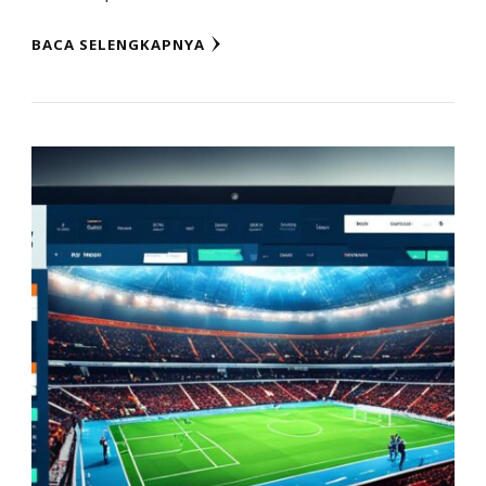
BACA SELENGKAPNYA