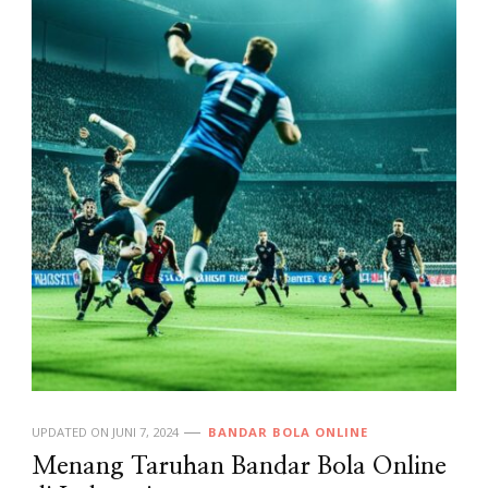
UPDATED ON
JUNI 7, 2024
BANDAR BOLA ONLINE
Menang Taruhan Bandar Bola Online