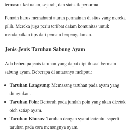
termasuk kekuatan, sejarah, dan statistik performa.
Pemain harus memahami aturan permainan di situs yang mereka
pilih. Mereka juga perlu terlibat dalam komunitas untuk
mendapatkan tips dari pemain berpengalaman.
Jenis-Jenis Taruhan Sabung Ayam
Ada beberapa jenis taruhan yang dapat dipilih saat bermain
sabung ayam. Beberapa di antaranya meliputi:
Taruhan Langsung
: Memasang taruhan pada ayam yang
diinginkan.
Taruhan Poin
: Bertaruh pada jumlah poin yang akan dicetak
oleh setiap ayam.
Taruhan Khusus
: Taruhan dengan syarat tertentu, seperti
taruhan pada cara menangnya ayam.