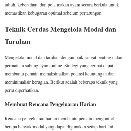
tubuh, kebersihan, dan pola makan ayam secara berkala untuk
memastikan kebugaran optimal sebelum pertarungan.
Teknik Cerdas Mengelola Modal dan
Taruhan
Mengelola modal dan taruhan dengan baik sangat penting dalam
permainan sabung ayam online. Strategi yang cermat dapat
membantu pemain memaksimalkan potensi keuntungan dan
meminimalisir kerugian. Berikut adalah beberapa teknik yang
perlu diperhatikan.
Membuat Rencana Pengeluaran Harian
Rencana pengeluaran harian membantu pemain mengontrol
berapa banyak modal yang dapat digunakan setiap hari. Ini