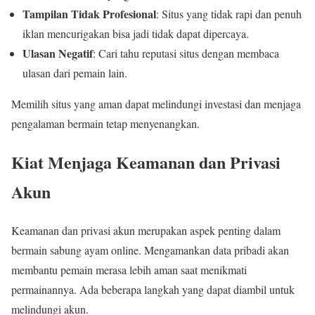
Tampilan Tidak Profesional
: Situs yang tidak rapi dan penuh
iklan mencurigakan bisa jadi tidak dapat dipercaya.
Ulasan Negatif
: Cari tahu reputasi situs dengan membaca
ulasan dari pemain lain.
Memilih situs yang aman dapat melindungi investasi dan menjaga
pengalaman bermain tetap menyenangkan.
Kiat Menjaga Keamanan dan Privasi
Akun
Keamanan dan privasi akun merupakan aspek penting dalam
bermain sabung ayam online. Mengamankan data pribadi akan
membantu pemain merasa lebih aman saat menikmati
permainannya. Ada beberapa langkah yang dapat diambil untuk
melindungi akun.