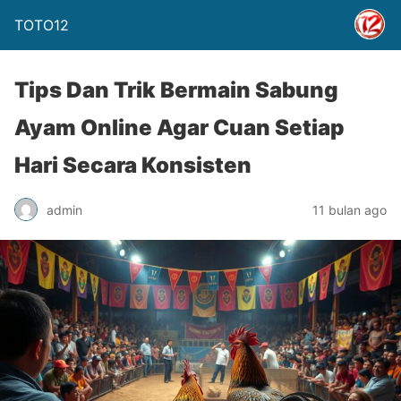
TOTO12
Tips Dan Trik Bermain Sabung
Ayam Online Agar Cuan Setiap
Hari Secara Konsisten
admin
11 bulan ago