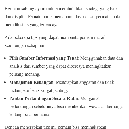
Bermain sabung ayam online membutuhkan strategi yang baik
dan disiplin. Pemain harus memahami dasar-dasar permainan dan
memilih situs yang terpercaya.
Ada beberapa tips yang dapat membantu pemain meraih
keuntungan setiap hari:
Pilih Sumber Informasi yang Tepat
: Menggunakan data dan
analisis dari sumber yang dapat dipercaya meningkatkan
peluang menang.
Manajemen Keuangan
: Menetapkan anggaran dan tidak
melampaui batas sangat penting.
Pantau Pertandingan Secara Rutin
: Mengamati
pertandingan sebelumnya bisa memberikan wawasan berharga
tentang pola permainan.
Dengan menerapkan tips ini, pemain bisa meningkatkan