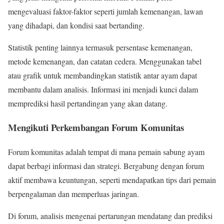
mengevaluasi faktor-faktor seperti jumlah kemenangan, lawan
yang dihadapi, dan kondisi saat bertanding.
Statistik penting lainnya termasuk persentase kemenangan,
metode kemenangan, dan catatan cedera. Menggunakan tabel
atau grafik untuk membandingkan statistik antar ayam dapat
membantu dalam analisis. Informasi ini menjadi kunci dalam
memprediksi hasil pertandingan yang akan datang.
Mengikuti Perkembangan Forum Komunitas
Forum komunitas adalah tempat di mana pemain sabung ayam
dapat berbagi informasi dan strategi. Bergabung dengan forum
aktif membawa keuntungan, seperti mendapatkan tips dari pemain
berpengalaman dan memperluas jaringan.
Di forum, analisis mengenai pertarungan mendatang dan prediksi