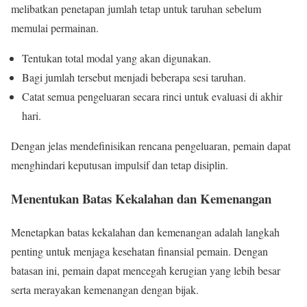
melibatkan penetapan jumlah tetap untuk taruhan sebelum
memulai permainan.
Tentukan total modal yang akan digunakan.
Bagi jumlah tersebut menjadi beberapa sesi taruhan.
Catat semua pengeluaran secara rinci untuk evaluasi di akhir
hari.
Dengan jelas mendefinisikan rencana pengeluaran, pemain dapat
menghindari keputusan impulsif dan tetap disiplin.
Menentukan Batas Kekalahan dan Kemenangan
Menetapkan batas kekalahan dan kemenangan adalah langkah
penting untuk menjaga kesehatan finansial pemain. Dengan
batasan ini, pemain dapat mencegah kerugian yang lebih besar
serta merayakan kemenangan dengan bijak.