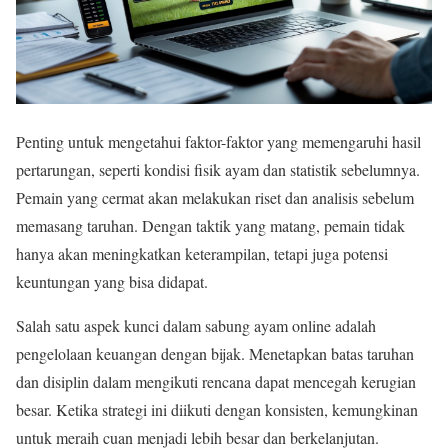
Penting untuk mengetahui faktor-faktor yang memengaruhi hasil
pertarungan, seperti kondisi fisik ayam dan statistik sebelumnya.
Pemain yang cermat akan melakukan riset dan analisis sebelum
memasang taruhan. Dengan taktik yang matang, pemain tidak
hanya akan meningkatkan keterampilan, tetapi juga potensi
keuntungan yang bisa didapat.
Salah satu aspek kunci dalam sabung ayam online adalah
pengelolaan keuangan dengan bijak. Menetapkan batas taruhan
dan disiplin dalam mengikuti rencana dapat mencegah kerugian
besar. Ketika strategi ini diikuti dengan konsisten, kemungkinan
untuk meraih cuan menjadi lebih besar dan berkelanjutan.