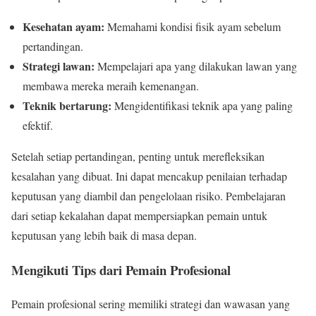
Kesehatan ayam:
Memahami kondisi fisik ayam sebelum
pertandingan.
Strategi lawan:
Mempelajari apa yang dilakukan lawan yang
membawa mereka meraih kemenangan.
Teknik bertarung:
Mengidentifikasi teknik apa yang paling
efektif.
Setelah setiap pertandingan, penting untuk merefleksikan
kesalahan yang dibuat. Ini dapat mencakup penilaian terhadap
keputusan yang diambil dan pengelolaan risiko. Pembelajaran
dari setiap kekalahan dapat mempersiapkan pemain untuk
keputusan yang lebih baik di masa depan.
Mengikuti Tips dari Pemain Profesional
Pemain profesional sering memiliki strategi dan wawasan yang