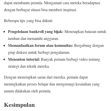
dapat membantu pemula. Mengamati cara mereka beradaptasi
dengan berbagai situasi bisa memberi inspirasi.
Beberapa tips yang bisa diikuti:
Pengelolaan bankroll yang bijak:
Menetapkan batasan untuk
taruhan dan mematuhi anggaran.
Memanfaatkan forum atau komunitas:
Bergabung dengan
grup diskusi untuk berbagi pengalaman.
Menonton tutorial:
Banyak pemain berbagi video tentang
strategi dan teknik mereka.
Dengan menerapkan saran dari mereka, pemain dapat
meningkatkan proses belajar dan mengurangi kesalahan yang
umum dilakukan oleh pemula.
Kesimpulan