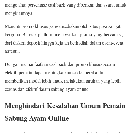
mengetahui persentase cashback yang diberikan dan syarat untuk
mengklaimnya.
Meneliti promo khusus yang disediakan oleh situs juga sangat
berguna. Banyak platform menawarkan promo yang bervariasi,
dari diskon deposit hingga kejutan berhadiah dalam event-event
tertentu.
Dengan memanfaatkan cashback dan promo khusus secara
efektif, pemain dapat meningkatkan saldo mereka. Ini
memberikan modal lebih untuk melakukan taruhan yang lebih
cerdas dan efektif dalam sabung ayam online.
Menghindari Kesalahan Umum Pemain
Sabung Ayam Online