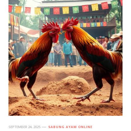
SEPTEMBER 24, 2025
SABUNG AYAM ONLINE