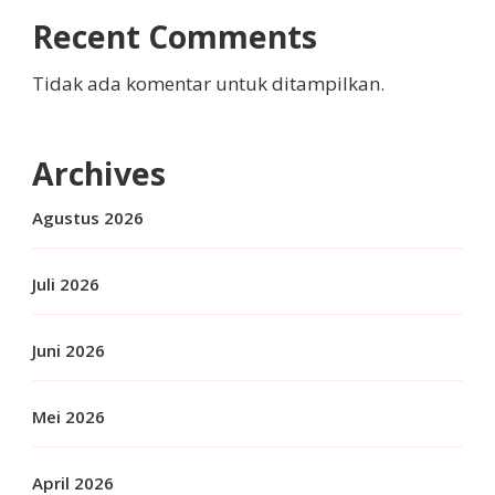
Recent Comments
Tidak ada komentar untuk ditampilkan.
Archives
Agustus 2026
Juli 2026
Juni 2026
Mei 2026
April 2026