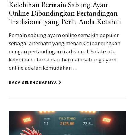
Kelebihan Bermain Sabung Ayam
Online Dibandingkan Pertandingan
Tradisional yang Perlu Anda Ketahui
Pemain sabung ayam online semakin populer
sebagai alternatif yang menarik dibandingkan
dengan pertandingan tradisional. Salah satu
kelebihan utama dari bermain sabung ayam
online adalah kemudahan …
BACA SELENGKAPNYA