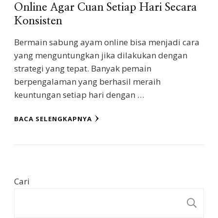
Online Agar Cuan Setiap Hari Secara
Konsisten
Bermain sabung ayam online bisa menjadi cara
yang menguntungkan jika dilakukan dengan
strategi yang tepat. Banyak pemain
berpengalaman yang berhasil meraih
keuntungan setiap hari dengan …
BACA SELENGKAPNYA
Cari
C