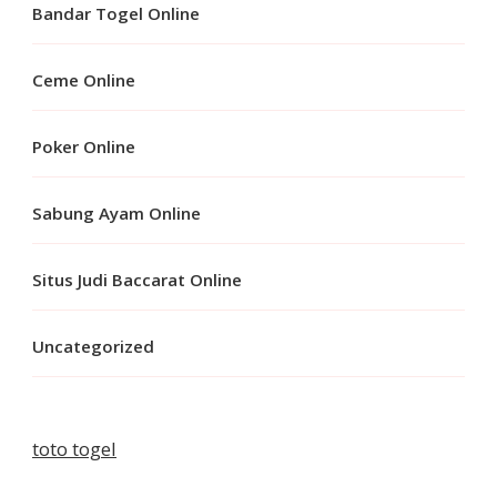
Bandar Togel Online
Ceme Online
Poker Online
Sabung Ayam Online
Situs Judi Baccarat Online
Uncategorized
toto togel