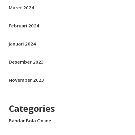
Maret 2024
Februari 2024
Januari 2024
Desember 2023
November 2023
Categories
Bandar Bola Online