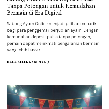
Tanpa Potongan untuk Kemudahan
Bermain di Era Digital
Sabung Ayam Online menjadi pilihan menarik
bagi para penggemar perjudian ayam. Dengan
kemudahan deposit pulsa tanpa potongan,
pemain dapat menikmati pengalaman bermain
yang lebih lancar …
BACA SELENGKAPNYA