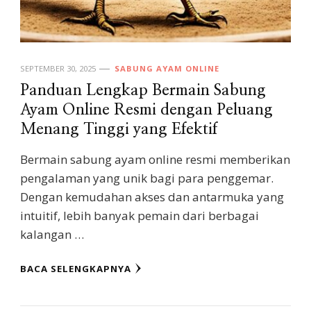
SEPTEMBER 30, 2025
SABUNG AYAM ONLINE
Panduan Lengkap Bermain Sabung
Ayam Online Resmi dengan Peluang
Menang Tinggi yang Efektif
Bermain sabung ayam online resmi memberikan
pengalaman yang unik bagi para penggemar.
Dengan kemudahan akses dan antarmuka yang
intuitif, lebih banyak pemain dari berbagai
kalangan …
BACA SELENGKAPNYA