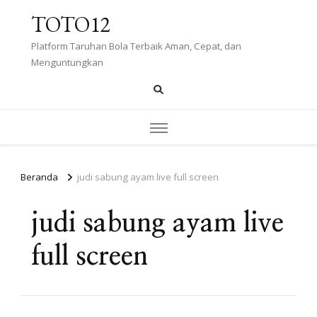
TOTO12
Platform Taruhan Bola Terbaik Aman, Cepat, dan
Menguntungkan
Beranda
judi sabung ayam live full screen
judi sabung ayam live
full screen