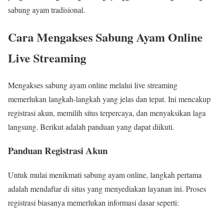
sabung ayam tradisional.
Cara Mengakses Sabung Ayam Online
Live Streaming
Mengakses sabung ayam online melalui live streaming
memerlukan langkah-langkah yang jelas dan tepat. Ini mencakup
registrasi akun, memilih situs terpercaya, dan menyaksikan laga
langsung. Berikut adalah panduan yang dapat diikuti.
Panduan Registrasi Akun
Untuk mulai menikmati sabung ayam online, langkah pertama
adalah mendaftar di situs yang menyediakan layanan ini. Proses
registrasi biasanya memerlukan informasi dasar seperti: