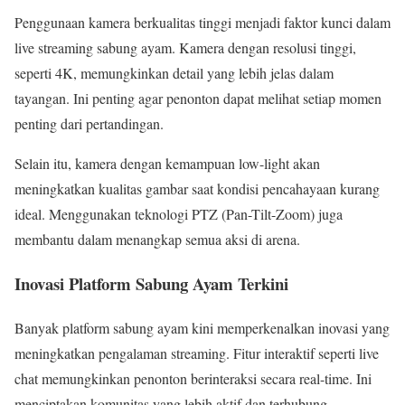
Penggunaan kamera berkualitas tinggi menjadi faktor kunci dalam
live streaming sabung ayam. Kamera dengan resolusi tinggi,
seperti 4K, memungkinkan detail yang lebih jelas dalam
tayangan. Ini penting agar penonton dapat melihat setiap momen
penting dari pertandingan.
Selain itu, kamera dengan kemampuan low-light akan
meningkatkan kualitas gambar saat kondisi pencahayaan kurang
ideal. Menggunakan teknologi PTZ (Pan-Tilt-Zoom) juga
membantu dalam menangkap semua aksi di arena.
Inovasi Platform Sabung Ayam Terkini
Banyak platform sabung ayam kini memperkenalkan inovasi yang
meningkatkan pengalaman streaming. Fitur interaktif seperti live
chat memungkinkan penonton berinteraksi secara real-time. Ini
menciptakan komunitas yang lebih aktif dan terhubung.