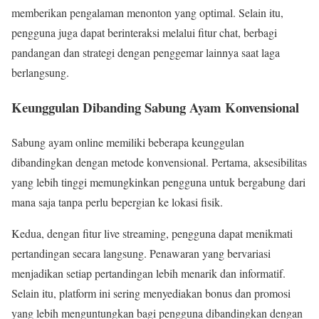
memberikan pengalaman menonton yang optimal. Selain itu,
pengguna juga dapat berinteraksi melalui fitur chat, berbagi
pandangan dan strategi dengan penggemar lainnya saat laga
berlangsung.
Keunggulan Dibanding Sabung Ayam Konvensional
Sabung ayam online memiliki beberapa keunggulan
dibandingkan dengan metode konvensional. Pertama, aksesibilitas
yang lebih tinggi memungkinkan pengguna untuk bergabung dari
mana saja tanpa perlu bepergian ke lokasi fisik.
Kedua, dengan fitur live streaming, pengguna dapat menikmati
pertandingan secara langsung. Penawaran yang bervariasi
menjadikan setiap pertandingan lebih menarik dan informatif.
Selain itu, platform ini sering menyediakan bonus dan promosi
yang lebih menguntungkan bagi pengguna dibandingkan dengan