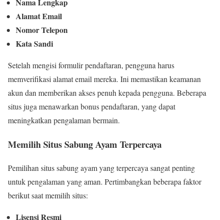
Nama Lengkap
Alamat Email
Nomor Telepon
Kata Sandi
Setelah mengisi formulir pendaftaran, pengguna harus
memverifikasi alamat email mereka. Ini memastikan keamanan
akun dan memberikan akses penuh kepada pengguna. Beberapa
situs juga menawarkan bonus pendaftaran, yang dapat
meningkatkan pengalaman bermain.
Memilih Situs Sabung Ayam Terpercaya
Pemilihan situs sabung ayam yang terpercaya sangat penting
untuk pengalaman yang aman. Pertimbangkan beberapa faktor
berikut saat memilih situs:
Lisensi Resmi