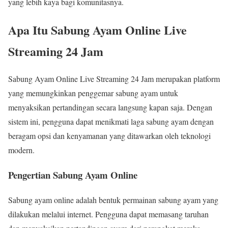
yang lebih kaya bagi komunitasnya.
Apa Itu Sabung Ayam Online Live
Streaming 24 Jam
Sabung Ayam Online Live Streaming 24 Jam merupakan platform
yang memungkinkan penggemar sabung ayam untuk
menyaksikan pertandingan secara langsung kapan saja. Dengan
sistem ini, pengguna dapat menikmati laga sabung ayam dengan
beragam opsi dan kenyamanan yang ditawarkan oleh teknologi
modern.
Pengertian Sabung Ayam Online
Sabung ayam online adalah bentuk permainan sabung ayam yang
dilakukan melalui internet. Pengguna dapat memasang taruhan