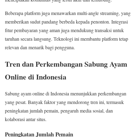
Beberapa platform juga menawarkan multi-angle streaming, yang
memberikan sudut pandang berbeda kepada penonton. Integrasi
fitur pembayaran yang aman juga mendukung transaksi untuk
taruhan secara langsung. Teknologi ini membantu platform tetap
relevan dan menarik bagi pengguna.
Tren dan Perkembangan Sabung Ayam
Online di Indonesia
Sabung ayam online di Indonesia menunjukkan perkembangan
yang pesat. Banyak faktor yang mendorong tren ini, termasuk
peningkatan jumlah pemain, pengaruh media sosial, dan
kolaborasi antar situs.
Peningkatan Jumlah Pemain