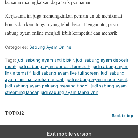
bersama meningkatkan daya tarik permainan.
Kerjasama ini juga memungkinkan pemain untuk menikmati
bonus dan keuntungan yang lebih besar. Dengan itu, pasar
sabung ayam online menjadi lebih kompetitif dan menarik.
Categories:
Sabung Ayam Online
Tags:
judi sabung ayam anti blokir
,
judi sabung ayam deposit
receh
,
judi sabung ayam deposit termurah
,
judi sabung ayam
link alternatif
,
judi sabung ayam live full screen
,
judi sabung
ayam minimal taruhan rendah
,
judi sabung ayam modal kecil
,
judi sabung ayam peluang menang tinggi
,
judi sabung ayam
streaming lancar
,
judi sabung ayam tanpa vpn
TOTO12
Back to top
Exit mobile version