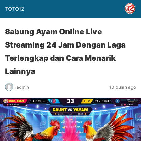
TOTO12
Sabung Ayam Online Live
Streaming 24 Jam Dengan Laga
Terlengkap dan Cara Menarik
Lainnya
admin
10 bulan ago