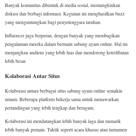
Banyak komunitas dibentuk di media sosial, memungkinkan
diskusi dan berbagi informasi. Kegiatan ini menghasilkan buzz
yang menguntungkan bagi penyelenggara taruhan.
Influencer juga berperan, dengan banyak yang membagikan
pengalaman mereka dalam bermain sabung ayam online. Hal ini
menjangkau audiens yang lebih luas dan mendorong keterlibatan
lebih besar.
Kolaborasi Antar Situs
Kolaborasi antara berbagai situs sabung ayam online semakin
umum. Beberapa platform bekerja sama untuk menawarkan
pertandingan yang lebih lengkap dan beragam.
Kolaborasi ini mendatangkan lebih banyak laga dan menarik
lebih banyak pemain. Taktik seperti acara khusus atau turnamen