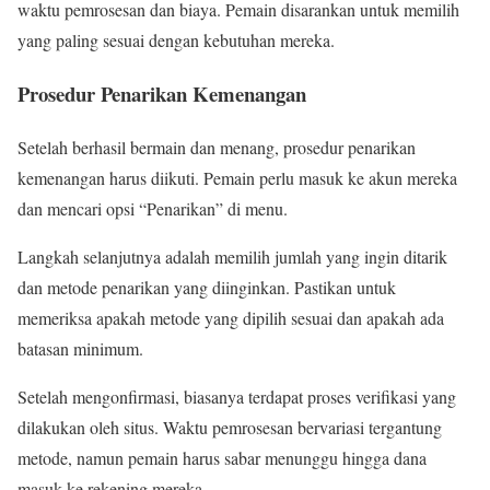
waktu pemrosesan dan biaya. Pemain disarankan untuk memilih
yang paling sesuai dengan kebutuhan mereka.
Prosedur Penarikan Kemenangan
Setelah berhasil bermain dan menang, prosedur penarikan
kemenangan harus diikuti. Pemain perlu masuk ke akun mereka
dan mencari opsi “Penarikan” di menu.
Langkah selanjutnya adalah memilih jumlah yang ingin ditarik
dan metode penarikan yang diinginkan. Pastikan untuk
memeriksa apakah metode yang dipilih sesuai dan apakah ada
batasan minimum.
Setelah mengonfirmasi, biasanya terdapat proses verifikasi yang
dilakukan oleh situs. Waktu pemrosesan bervariasi tergantung
metode, namun pemain harus sabar menunggu hingga dana
masuk ke rekening mereka.