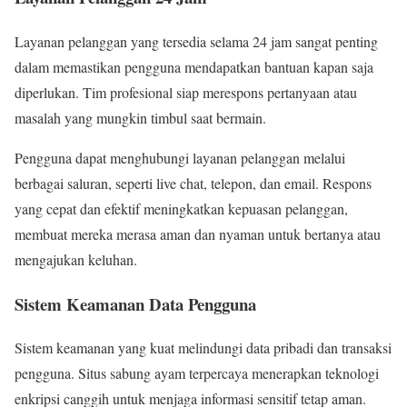
Layanan pelanggan yang tersedia selama 24 jam sangat penting
dalam memastikan pengguna mendapatkan bantuan kapan saja
diperlukan. Tim profesional siap merespons pertanyaan atau
masalah yang mungkin timbul saat bermain.
Pengguna dapat menghubungi layanan pelanggan melalui
berbagai saluran, seperti live chat, telepon, dan email. Respons
yang cepat dan efektif meningkatkan kepuasan pelanggan,
membuat mereka merasa aman dan nyaman untuk bertanya atau
mengajukan keluhan.
Sistem Keamanan Data Pengguna
Sistem keamanan yang kuat melindungi data pribadi dan transaksi
pengguna. Situs sabung ayam terpercaya menerapkan teknologi
enkripsi canggih untuk menjaga informasi sensitif tetap aman.