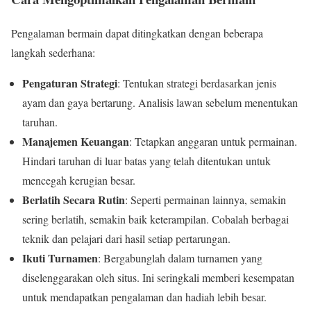
Pengalaman bermain dapat ditingkatkan dengan beberapa
langkah sederhana:
Pengaturan Strategi
: Tentukan strategi berdasarkan jenis
ayam dan gaya bertarung. Analisis lawan sebelum menentukan
taruhan.
Manajemen Keuangan
: Tetapkan anggaran untuk permainan.
Hindari taruhan di luar batas yang telah ditentukan untuk
mencegah kerugian besar.
Berlatih Secara Rutin
: Seperti permainan lainnya, semakin
sering berlatih, semakin baik keterampilan. Cobalah berbagai
teknik dan pelajari dari hasil setiap pertarungan.
Ikuti Turnamen
: Bergabunglah dalam turnamen yang
diselenggarakan oleh situs. Ini seringkali memberi kesempatan
untuk mendapatkan pengalaman dan hadiah lebih besar.