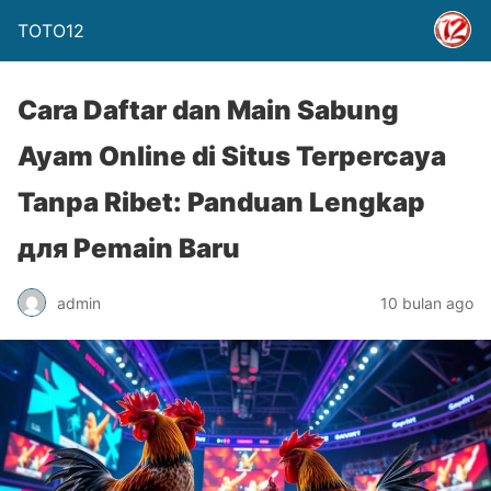
TOTO12
Cara Daftar dan Main Sabung
Ayam Online di Situs Terpercaya
Tanpa Ribet: Panduan Lengkap
для Pemain Baru
admin
10 bulan ago