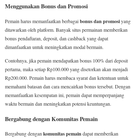
Menggunakan Bonus dan Promosi
bonus dan promosi
Pemain harus memanfaatkan berbagai
yang
ditawarkan oleh platform. Banyak situs permainan memberikan
bonus pendaftaran, deposit, dan cashback yang dapat
dimanfaatkan untuk meningkatkan modal bermain.
Contohnya, jika pemain mendapatkan bonus 100% dari deposit
pertama, maka setiap Rp100.000 yang disetorkan akan menjadi
Rp200.000. Pemain harus membaca syarat dan ketentuan untuk
memahami batasan dan cara mencairkan bonus tersebut. Dengan
memanfaatkan kesempatan ini, pemain dapat memperpanjang
waktu bermain dan meningkatkan potensi keuntungan.
Bergabung dengan Komunitas Pemain
komunitas pemain
Bergabung dengan
dapat memberikan