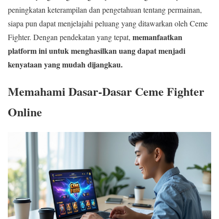
peningkatan keterampilan dan pengetahuan tentang permainan,
siapa pun dapat menjelajahi peluang yang ditawarkan oleh Ceme
memanfaatkan
Fighter. Dengan pendekatan yang tepat,
platform ini untuk menghasilkan uang dapat menjadi
kenyataan yang mudah dijangkau.
Memahami Dasar-Dasar Ceme Fighter
Online