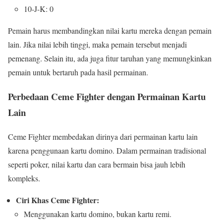
10-J-K: 0
Pemain harus membandingkan nilai kartu mereka dengan pemain
lain. Jika nilai lebih tinggi, maka pemain tersebut menjadi
pemenang. Selain itu, ada juga fitur taruhan yang memungkinkan
pemain untuk bertaruh pada hasil permainan.
Perbedaan Ceme Fighter dengan Permainan Kartu
Lain
Ceme Fighter membedakan dirinya dari permainan kartu lain
karena penggunaan kartu domino. Dalam permainan tradisional
seperti poker, nilai kartu dan cara bermain bisa jauh lebih
kompleks.
Ciri Khas Ceme Fighter:
Menggunakan kartu domino, bukan kartu remi.