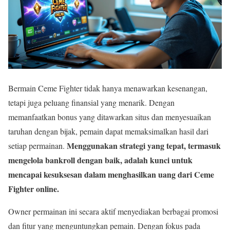
Bermain Ceme Fighter tidak hanya menawarkan kesenangan,
tetapi juga peluang finansial yang menarik. Dengan
memanfaatkan bonus yang ditawarkan situs dan menyesuaikan
taruhan dengan bijak, pemain dapat memaksimalkan hasil dari
Menggunakan strategi yang tepat, termasuk
setiap permainan.
mengelola bankroll dengan baik, adalah kunci untuk
mencapai kesuksesan dalam menghasilkan uang dari Ceme
Fighter online.
Owner permainan ini secara aktif menyediakan berbagai promosi
dan fitur yang menguntungkan pemain. Dengan fokus pada