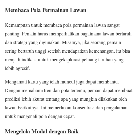
Membaca Pola Permainan Lawan
Kemampuan untuk membaca pola permainan lawan sangat
penting. Pemain harus memperhatikan bagaimana lawan bertaruh
dan strategi yang digunakan. Misalnya, jika seorang pemain
sering bertaruh tinggi setelah mendapatkan kemenangan, itu bisa
menjadi indikasi untuk mengeksplorasi peluang taruhan yang
lebih agresif.
Mengamati kartu yang telah muncul juga dapat membantu.
Dengan memahami tren dan pola tertentu, pemain dapat membuat
prediksi lebih akurat tentang apa yang mungkin dilakukan oleh
lawan berikutnya. Ini memerlukan konsentrasi dan pengalaman
untuk mengenali pola dengan cepat.
Mengelola Modal dengan Baik