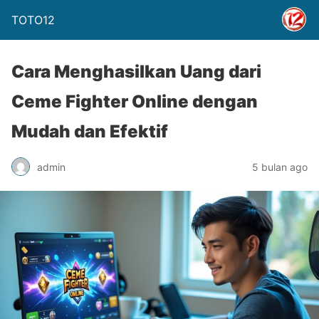
TOTO12
Cara Menghasilkan Uang dari
Ceme Fighter Online dengan
Mudah dan Efektif
admin
5 bulan ago