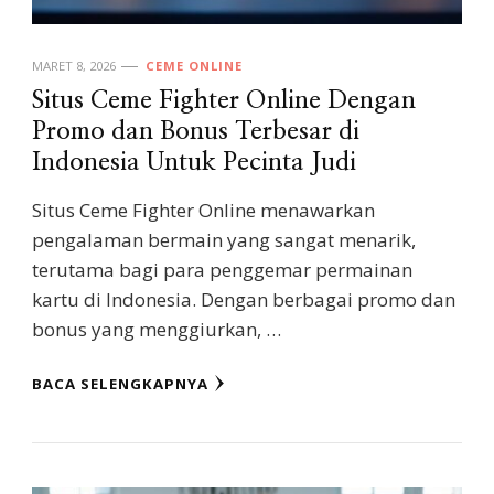
MARET 8, 2026
CEME ONLINE
Situs Ceme Fighter Online Dengan
Promo dan Bonus Terbesar di
Indonesia Untuk Pecinta Judi
Situs Ceme Fighter Online menawarkan
pengalaman bermain yang sangat menarik,
terutama bagi para penggemar permainan
kartu di Indonesia. Dengan berbagai promo dan
bonus yang menggiurkan, …
BACA SELENGKAPNYA