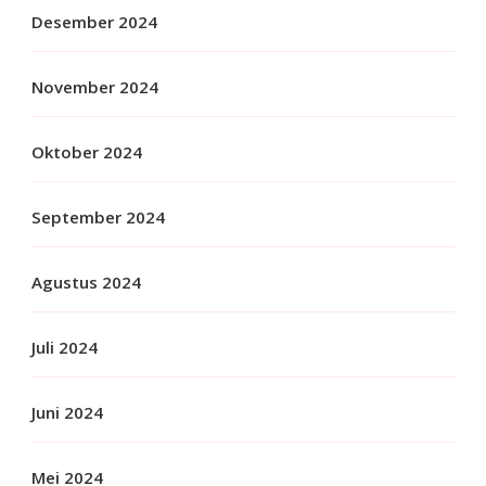
Desember 2024
November 2024
Oktober 2024
September 2024
Agustus 2024
Juli 2024
Juni 2024
Mei 2024