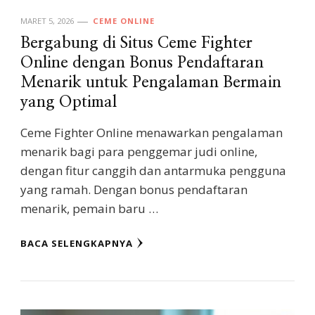
MARET 5, 2026
CEME ONLINE
Bergabung di Situs Ceme Fighter
Online dengan Bonus Pendaftaran
Menarik untuk Pengalaman Bermain
yang Optimal
Ceme Fighter Online menawarkan pengalaman
menarik bagi para penggemar judi online,
dengan fitur canggih dan antarmuka pengguna
yang ramah. Dengan bonus pendaftaran
menarik, pemain baru …
BACA SELENGKAPNYA