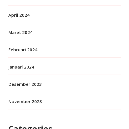
April 2024
Maret 2024
Februari 2024
Januari 2024
Desember 2023
November 2023
Categories