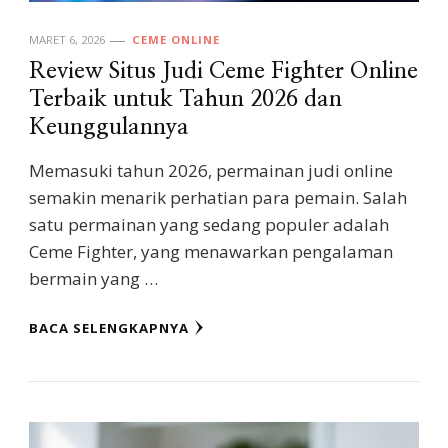
MARET 6, 2026
CEME ONLINE
Review Situs Judi Ceme Fighter Online
Terbaik untuk Tahun 2026 dan
Keunggulannya
Memasuki tahun 2026, permainan judi online
semakin menarik perhatian para pemain. Salah
satu permainan yang sedang populer adalah
Ceme Fighter, yang menawarkan pengalaman
bermain yang …
BACA SELENGKAPNYA