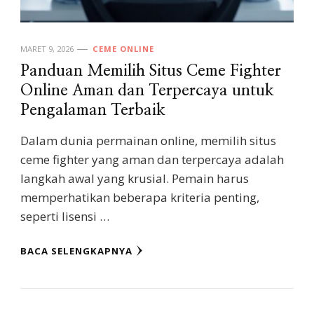
MARET 9, 2026
CEME ONLINE
Panduan Memilih Situs Ceme Fighter
Online Aman dan Terpercaya untuk
Pengalaman Terbaik
Dalam dunia permainan online, memilih situs
ceme fighter yang aman dan terpercaya adalah
langkah awal yang krusial. Pemain harus
memperhatikan beberapa kriteria penting,
seperti lisensi …
BACA SELENGKAPNYA