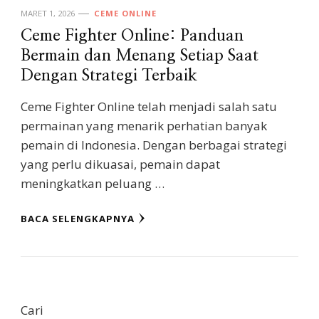
MARET 1, 2026
CEME ONLINE
Ceme Fighter Online: Panduan
Bermain dan Menang Setiap Saat
Dengan Strategi Terbaik
Ceme Fighter Online telah menjadi salah satu
permainan yang menarik perhatian banyak
pemain di Indonesia. Dengan berbagai strategi
yang perlu dikuasai, pemain dapat
meningkatkan peluang …
BACA SELENGKAPNYA
Cari