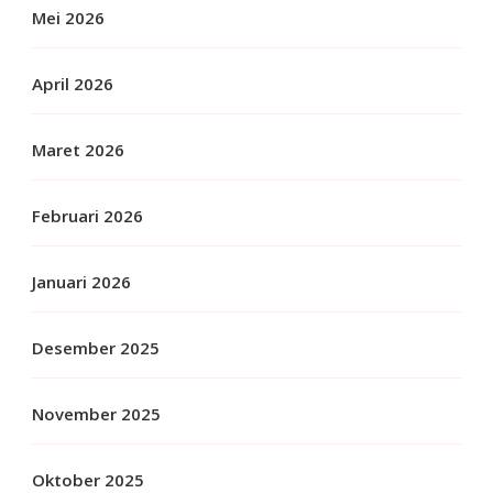
Mei 2026
April 2026
Maret 2026
Februari 2026
Januari 2026
Desember 2025
November 2025
Oktober 2025