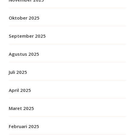
Oktober 2025
September 2025
Agustus 2025
Juli 2025
April 2025
Maret 2025
Februari 2025