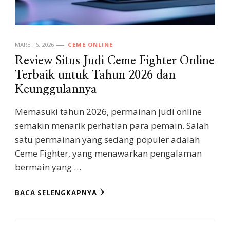
MARET 6, 2026
CEME ONLINE
Review Situs Judi Ceme Fighter Online
Terbaik untuk Tahun 2026 dan
Keunggulannya
Memasuki tahun 2026, permainan judi online
semakin menarik perhatian para pemain. Salah
satu permainan yang sedang populer adalah
Ceme Fighter, yang menawarkan pengalaman
bermain yang …
BACA SELENGKAPNYA