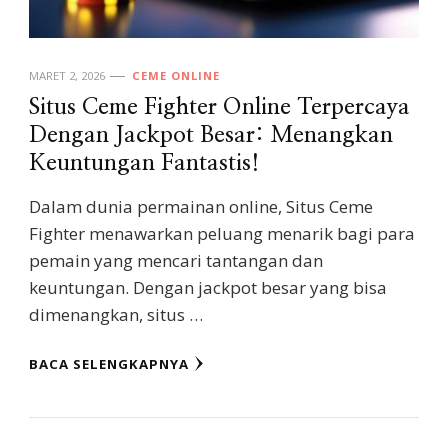
MARET 2, 2026
CEME ONLINE
Situs Ceme Fighter Online Terpercaya
Dengan Jackpot Besar: Menangkan
Keuntungan Fantastis!
Dalam dunia permainan online, Situs Ceme
Fighter menawarkan peluang menarik bagi para
pemain yang mencari tantangan dan
keuntungan. Dengan jackpot besar yang bisa
dimenangkan, situs …
BACA SELENGKAPNYA