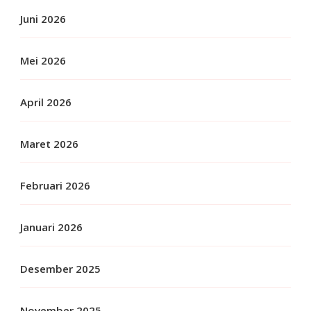
Juni 2026
Mei 2026
April 2026
Maret 2026
Februari 2026
Januari 2026
Desember 2025
November 2025