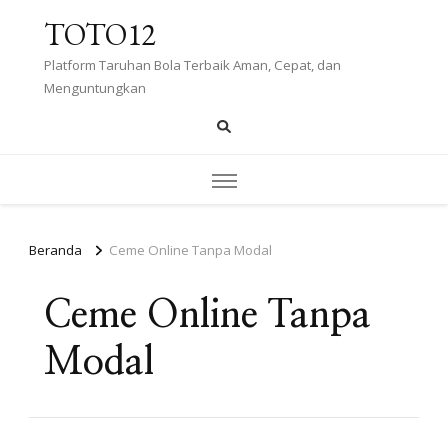
TOTO12
Platform Taruhan Bola Terbaik Aman, Cepat, dan
Menguntungkan
Beranda
Ceme Online Tanpa Modal
Ceme Online Tanpa
Modal