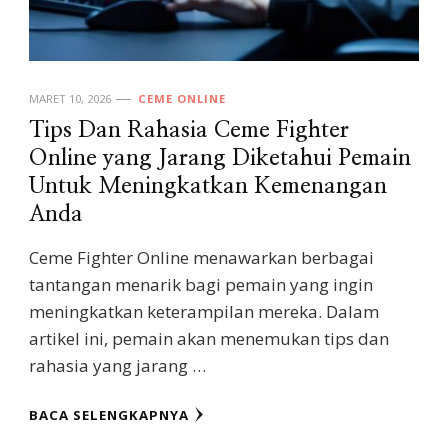
MARET 10, 2026
CEME ONLINE
Tips Dan Rahasia Ceme Fighter
Online yang Jarang Diketahui Pemain
Untuk Meningkatkan Kemenangan
Anda
Ceme Fighter Online menawarkan berbagai
tantangan menarik bagi pemain yang ingin
meningkatkan keterampilan mereka. Dalam
artikel ini, pemain akan menemukan tips dan
rahasia yang jarang …
BACA SELENGKAPNYA