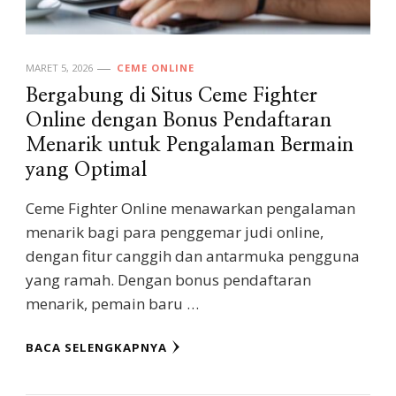
MARET 5, 2026
CEME ONLINE
Bergabung di Situs Ceme Fighter
Online dengan Bonus Pendaftaran
Menarik untuk Pengalaman Bermain
yang Optimal
Ceme Fighter Online menawarkan pengalaman
menarik bagi para penggemar judi online,
dengan fitur canggih dan antarmuka pengguna
yang ramah. Dengan bonus pendaftaran
menarik, pemain baru …
BACA SELENGKAPNYA