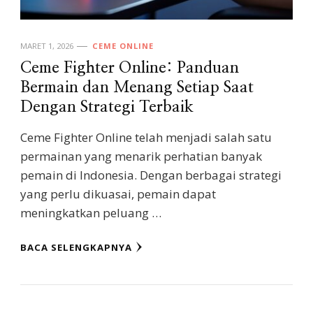
MARET 1, 2026
CEME ONLINE
Ceme Fighter Online: Panduan
Bermain dan Menang Setiap Saat
Dengan Strategi Terbaik
Ceme Fighter Online telah menjadi salah satu
permainan yang menarik perhatian banyak
pemain di Indonesia. Dengan berbagai strategi
yang perlu dikuasai, pemain dapat
meningkatkan peluang …
BACA SELENGKAPNYA