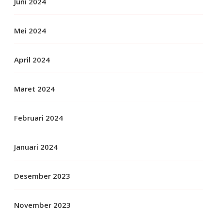
Juni 2024
Mei 2024
April 2024
Maret 2024
Februari 2024
Januari 2024
Desember 2023
November 2023