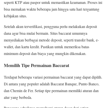
seperti KTP atau paspor untuk memastikan keamanan. Proses ini
bisa memakan waktu beberapa jam hingga satu hari tergantung
kebijakan situs.
Setelah akun terverifikasi, pengguna perlu melakukan deposit
dana agar bisa mulai bermain. Situs baccarat umumnya
menyediakan berbagai metode deposit, seperti transfer bank, e-
wallet, dan kartu kredit. Pastikan untuk memeriksa batas
minimum deposit dan biaya yang mungkin dikenakan.
Memilih Tipe Permainan Baccarat
Terdapat beberapa variasi permainan baccarat yang dapat dipilih.
Di antara yang populer adalah Baccarat Banque, Punto Banco,
dan Chemin de Fer. Setiap tipe permainan memiliki aturan dan
alur yang berbeda.
Pengguna sebaiknya memahami aturan dasar dari setiap