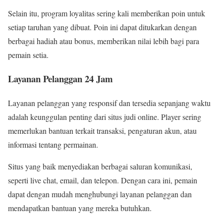
Selain itu, program loyalitas sering kali memberikan poin untuk
setiap taruhan yang dibuat. Poin ini dapat ditukarkan dengan
berbagai hadiah atau bonus, memberikan nilai lebih bagi para
pemain setia.
Layanan Pelanggan 24 Jam
Layanan pelanggan yang responsif dan tersedia sepanjang waktu
adalah keunggulan penting dari situs judi online. Player sering
memerlukan bantuan terkait transaksi, pengaturan akun, atau
informasi tentang permainan.
Situs yang baik menyediakan berbagai saluran komunikasi,
seperti live chat, email, dan telepon. Dengan cara ini, pemain
dapat dengan mudah menghubungi layanan pelanggan dan
mendapatkan bantuan yang mereka butuhkan.