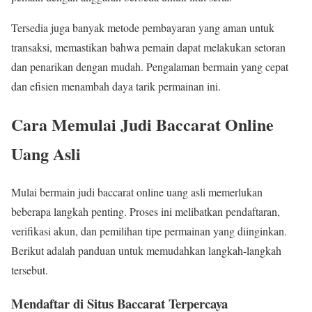
Tersedia juga banyak metode pembayaran yang aman untuk
transaksi, memastikan bahwa pemain dapat melakukan setoran
dan penarikan dengan mudah. Pengalaman bermain yang cepat
dan efisien menambah daya tarik permainan ini.
Cara Memulai Judi Baccarat Online
Uang Asli
Mulai bermain judi baccarat online uang asli memerlukan
beberapa langkah penting. Proses ini melibatkan pendaftaran,
verifikasi akun, dan pemilihan tipe permainan yang diinginkan.
Berikut adalah panduan untuk memudahkan langkah-langkah
tersebut.
Mendaftar di Situs Baccarat Terpercaya