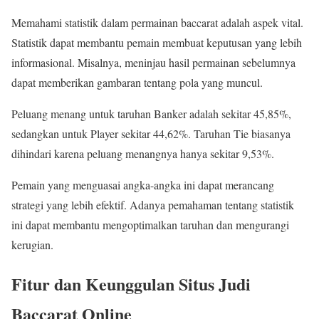
Memahami statistik dalam permainan baccarat adalah aspek vital.
Statistik dapat membantu pemain membuat keputusan yang lebih
informasional. Misalnya, meninjau hasil permainan sebelumnya
dapat memberikan gambaran tentang pola yang muncul.
Peluang menang untuk taruhan Banker adalah sekitar 45,85%,
sedangkan untuk Player sekitar 44,62%. Taruhan Tie biasanya
dihindari karena peluang menangnya hanya sekitar 9,53%.
Pemain yang menguasai angka-angka ini dapat merancang
strategi yang lebih efektif. Adanya pemahaman tentang statistik
ini dapat membantu mengoptimalkan taruhan dan mengurangi
kerugian.
Fitur dan Keunggulan Situs Judi
Baccarat Online