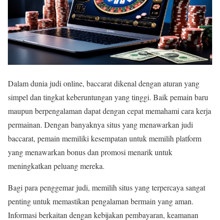
Dalam dunia judi online, baccarat dikenal dengan aturan yang
simpel dan tingkat keberuntungan yang tinggi. Baik pemain baru
maupun berpengalaman dapat dengan cepat memahami cara kerja
permainan. Dengan banyaknya situs yang menawarkan judi
baccarat, pemain memiliki kesempatan untuk memilih platform
yang menawarkan bonus dan promosi menarik untuk
meningkatkan peluang mereka.
Bagi para penggemar judi, memilih situs yang terpercaya sangat
penting untuk memastikan pengalaman bermain yang aman.
Informasi berkaitan dengan kebijakan pembayaran, keamanan