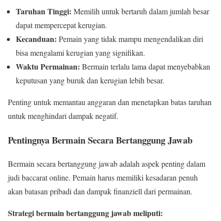
Taruhan Tinggi:
Memilih untuk bertaruh dalam jumlah besar
dapat mempercepat kerugian.
Kecanduan:
Pemain yang tidak mampu mengendalikan diri
bisa mengalami kerugian yang signifikan.
Waktu Permainan:
Bermain terlalu lama dapat menyebabkan
keputusan yang buruk dan kerugian lebih besar.
Penting untuk memantau anggaran dan menetapkan batas taruhan
untuk menghindari dampak negatif.
Pentingnya Bermain Secara Bertanggung Jawab
Bermain secara bertanggung jawab adalah aspek penting dalam
judi baccarat online. Pemain harus memiliki kesadaran penuh
akan batasan pribadi dan dampak finanziell dari permainan.
Strategi bermain bertanggung jawab meliputi: