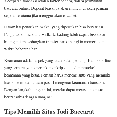
Kecepatan transaksi adalah faktor penting dalam permainan
baccarat online. Deposit biasanya akan muncul di akun pemain
segera, terutama jika menggunakan e-wallet.
Dalam hal penarikan, waktu yang diperlukan bisa bervariasi.
Pengeluaran melalui e-wallet terkadang lebih cepat, bisa dalam
hitungan jam, sedangkan transfer bank mungkin memerlukan
waktu beberapa hari.
Keamanan adalah aspek yang tidak kalah penting. Kasino online
yang terpercaya menerapkan enkripsi data dan protokol
keamanan yang ketat. Pemain harus mencari situs yang memiliki
lisensi resmi dan ulasan positif mengenai keamanan transaksi.
Dengan langkah-langkah ini, mereka dapat merasa aman saat
bertransaksi dengan uang asli.
Tips Memilih Situs Judi Baccarat