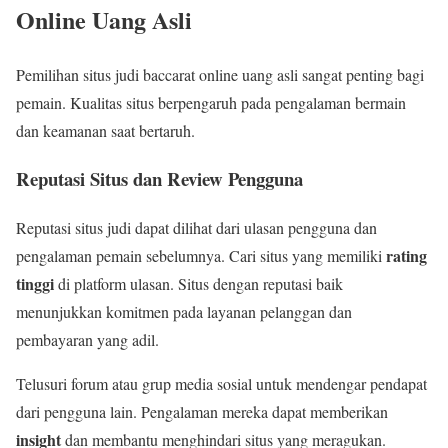
Online Uang Asli
Pemilihan situs judi baccarat online uang asli sangat penting bagi
pemain. Kualitas situs berpengaruh pada pengalaman bermain
dan keamanan saat bertaruh.
Reputasi Situs dan Review Pengguna
Reputasi situs judi dapat dilihat dari ulasan pengguna dan
rating
pengalaman pemain sebelumnya. Cari situs yang memiliki
tinggi
di platform ulasan. Situs dengan reputasi baik
menunjukkan komitmen pada layanan pelanggan dan
pembayaran yang adil.
Telusuri forum atau grup media sosial untuk mendengar pendapat
dari pengguna lain. Pengalaman mereka dapat memberikan
insight
dan membantu menghindari situs yang meragukan.