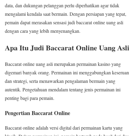
data, dan dukungan pelanggan perlu diperhatikan agar tidak
mengalami kendala saat bermain. Dengan persiapan yang tepat,
pemain dapat merasakan sensasi judi baccarat online uang asli
dengan cara yang lebih menyenangkan.
Apa Itu Judi Baccarat Online Uang Asli
Baccarat online uang asli merupakan permainan kasino yang
digemari banyak orang. Permainan ini menggabungkan keseruan
dan strategi, serta menawarkan pengalaman bermain yang
autentik. Pengetahuan mendalam tentang jenis permainan ini
penting bagi para pemain.
Pengertian Baccarat Online
Baccarat online adalah versi digital dari permainan kartu yang