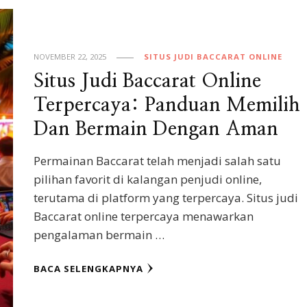
NOVEMBER 22, 2025
SITUS JUDI BACCARAT ONLINE
Situs Judi Baccarat Online
Terpercaya: Panduan Memilih
Dan Bermain Dengan Aman
Permainan Baccarat telah menjadi salah satu
pilihan favorit di kalangan penjudi online,
terutama di platform yang terpercaya. Situs judi
Baccarat online terpercaya menawarkan
pengalaman bermain …
BACA SELENGKAPNYA