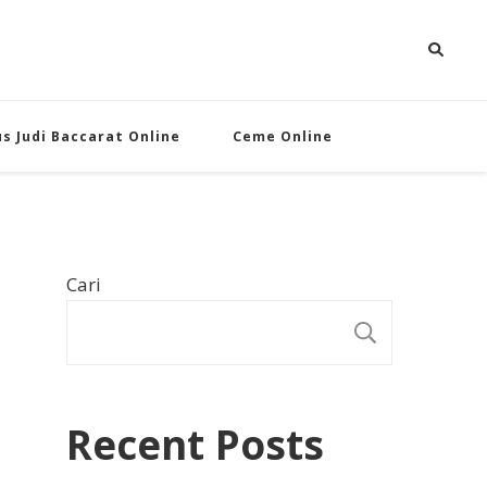
us Judi Baccarat Online
Ceme Online
Cari
CARI
Recent Posts