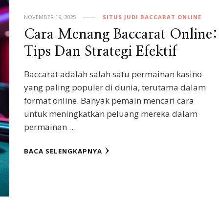
NOVEMBER 19, 2025
SITUS JUDI BACCARAT ONLINE
Cara Menang Baccarat Online:
Tips Dan Strategi Efektif
Baccarat adalah salah satu permainan kasino
yang paling populer di dunia, terutama dalam
format online. Banyak pemain mencari cara
untuk meningkatkan peluang mereka dalam
permainan …
BACA SELENGKAPNYA