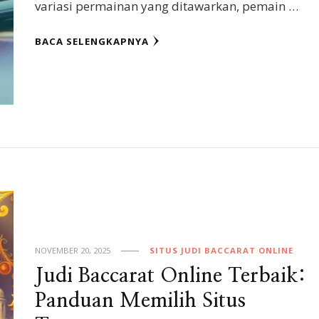
variasi permainan yang ditawarkan, pemain …
BACA SELENGKAPNYA
NOVEMBER 20, 2025
SITUS JUDI BACCARAT ONLINE
Judi Baccarat Online Terbaik:
Panduan Memilih Situs