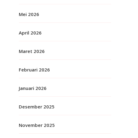
Mei 2026
April 2026
Maret 2026
Februari 2026
Januari 2026
Desember 2025
November 2025