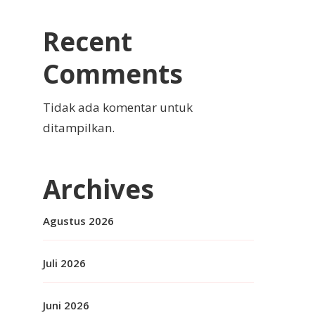
Recent
Comments
Tidak ada komentar untuk
ditampilkan.
Archives
Agustus 2026
Juli 2026
Juni 2026