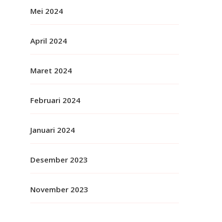
Mei 2024
April 2024
Maret 2024
Februari 2024
Januari 2024
Desember 2023
November 2023